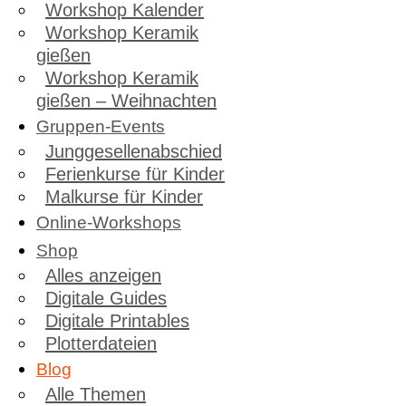
Workshop Kalender
Workshop Keramik
gießen
Workshop Keramik
gießen – Weihnachten
Gruppen-Events
Junggesellenabschied
Ferienkurse für Kinder
Malkurse für Kinder
Online-Workshops
Shop
Alles anzeigen
Digitale Guides
Digitale Printables
Plotterdateien
Blog
Alle Themen