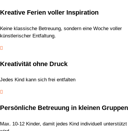
Kreative Ferien voller Inspiration
Keine klassische Betreuung, sondern eine Woche voller
künstlerischer Entfaltung.

Kreativität ohne Druck
Jedes Kind kann sich frei entfalten

Persönliche Betreuung in kleinen Gruppen
Max. 10-12 Kinder, damit jedes Kind individuell unterstützt