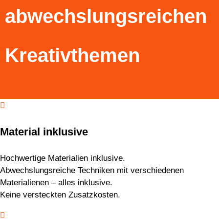
abwechslungsreichen
Kreativthemen

Material inklusive
Hochwertige Materialien inklusive.
Abwechslungsreiche Techniken mit verschiedenen
Materialienen – alles inklusive.
Keine versteckten Zusatzkosten.
