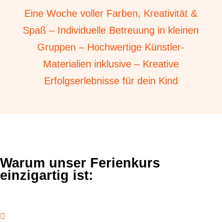
Eine Woche voller Farben, Kreativität &
Spaß – Individuelle Betreuung in kleinen
Gruppen – Hochwertige Künstler-
Materialien inklusive – Kreative
Erfolgserlebnisse für dein Kind
Warum unser Ferienkurs
einzigartig ist:
