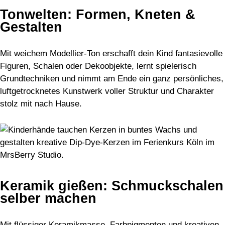
Tonwelten: Formen, Kneten &
Gestalten
Mit weichem Modellier-Ton erschafft dein Kind fantasievolle
Figuren, Schalen oder Dekoobjekte, lernt spielerisch
Grundtechniken und nimmt am Ende ein ganz persönliches,
luftgetrocknetes Kunstwerk voller Struktur und Charakter
stolz mit nach Hause.
Keramik gießen: Schmuckschalen
selber machen
Mit flüssiger Keramikmasse, Farbpigmenten und kreativen