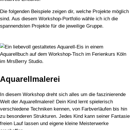
Die folgenden Beispiele zeigen dir, welche Projekte möglich
sind. Aus diesem Workshop-Portfolio wähle ich ich die
spannendsten Projekte für die jeweilige Gruppe.
Aquarellmalerei
In diesem Workshop dreht sich alles um die faszinierende
Welt der Aquarellmalerei! Dein Kind lernt spielerisch
verschiedene Techniken kennen, von Farbverläufen bis hin
zu besonderen Strukturen. Jedes Kind kann seiner Fantasie
freien Lauf lassen und eigene kleine Meisterwerke