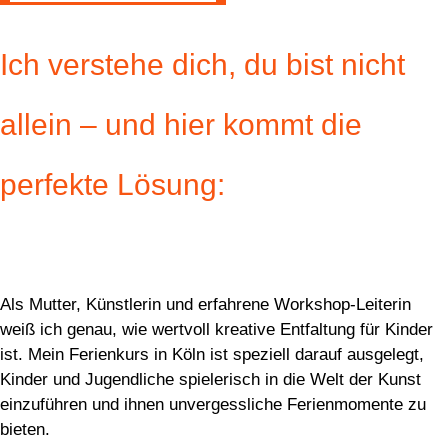
Ich verstehe dich, du bist nicht
allein – und hier kommt die
perfekte Lösung:
Als Mutter, Künstlerin und erfahrene Workshop-Leiterin
weiß ich genau, wie wertvoll kreative Entfaltung für Kinder
ist. Mein
Ferienkurs in Köln
ist speziell darauf ausgelegt,
Kinder und Jugendliche spielerisch in die Welt der Kunst
einzuführen und ihnen unvergessliche Ferienmomente zu
bieten.