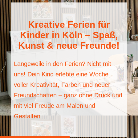
Kreative Ferien für
Kinder in Köln – Spaß,
Kunst & neue Freunde!
Langeweile in den Ferien? Nicht mit
uns! Dein Kind erlebte eine Woche
voller Kreativität, Farben und neuer
Freundschaften – ganz ohne Druck und
mit viel Freude am Malen und
Gestalten.