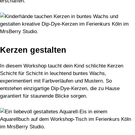
erschaffen.
Kerzen gestalten
In diesem Workshop taucht dein Kind schlichte Kerzen
Schicht für Schicht in leuchtend buntes Wachs,
experimentiert mit Farbverläufen und Mustern. So
entstehen einzigartige Dip-Dye-Kerzen, die zu Hause
garantiert für staunende Blicke sorgen.