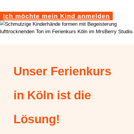
Ich möchte mein Kind anmelden
Unser Ferienkurs
in Köln ist die
Lösung!