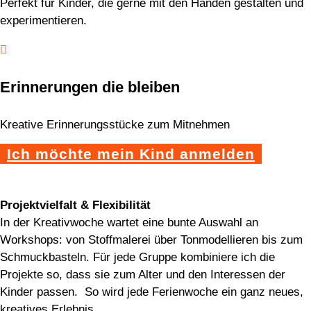
Perfekt für Kinder, die gerne mit den Händen gestalten und
experimentieren.

Erinnerungen die bleiben
Kreative Erinnerungsstücke zum Mitnehmen
Ich möchte mein Kind anmelden
Projektvielfalt & Flexibilität
In der Kreativwoche wartet eine bunte Auswahl an
Workshops: von Stoffmalerei über Tonmodellieren bis zum
Schmuckbasteln. Für jede Gruppe kombiniere ich die
Projekte so, dass sie zum Alter und den Interessen der
Kinder passen. So wird jede Ferienwoche ein ganz neues,
kreatives Erlebnis.