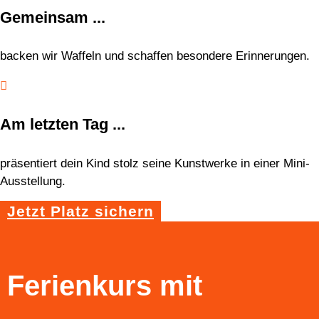
Gemeinsam ...
backen wir Waffeln und schaffen besondere Erinnerungen.

Am letzten Tag ...
präsentiert dein Kind stolz seine Kunstwerke in einer Mini-
Ausstellung.
Jetzt Platz sichern
Ferienkurs mit