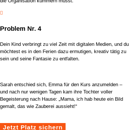
die Organisation kümmern musst.

Problem Nr. 4
Dein Kind verbringt zu viel Zeit mit digitalen Medien, und du
möchtest es in den Ferien dazu ermutigen, kreativ tätig zu
sein und seine Fantasie zu entfalten.
Sarah entschied sich, Emma für den Kurs anzumelden –
und nach nur wenigen Tagen kam ihre Tochter voller
Begeisterung nach Hause: „Mama, ich hab heute ein Bild
gemalt, das wie Zauberei aussieht!“
Jetzt Platz sichern