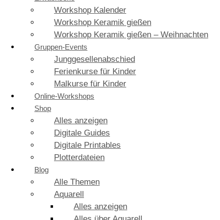
Workshop Kalender
Workshop Keramik gießen
Workshop Keramik gießen – Weihnachten
Gruppen-Events
Junggesellenabschied
Ferienkurse für Kinder
Malkurse für Kinder
Online-Workshops
Shop
Alles anzeigen
Digitale Guides
Digitale Printables
Plotterdateien
Blog
Alle Themen
Aquarell
Alles anzeigen
Alles über Aquarell