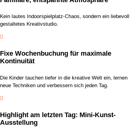
Kein lautes Indoorspielplatz-Chaos, sondern ein liebevoll
gestaltetes Kreativstudio.

Fixe Wochenbuchung für maximale
Kontinuität
Die Kinder tauchen tiefer in die kreative Welt ein, lernen
neue Techniken und verbessern sich jeden Tag.

Highlight am letzten Tag: Mini-Kunst-
Ausstellung