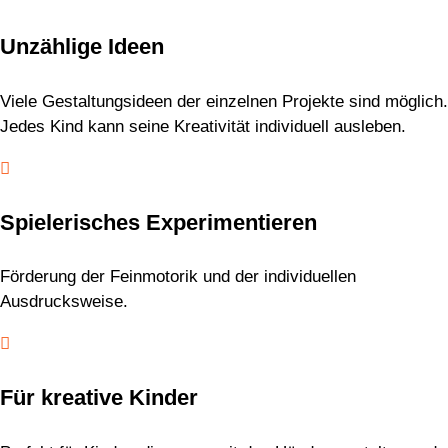
Unzählige Ideen
Viele Gestaltungsideen der einzelnen Projekte sind möglich.
Jedes Kind kann seine Kreativität individuell ausleben.

Spielerisches Experimentieren
Förderung der Feinmotorik und der individuellen
Ausdrucksweise.

Für kreative Kinder