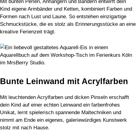
Mit bunten Perlen, Anhängern und Bändern entwirft dein
Kind eigene Armbänder und Ketten, kombiniert Farben und
Formen nach Lust und Laune. So entstehen einzigartige
Schmuckstücke, die es stolz als Erinnerungsstücke an eine
kreative Ferienzeit trägt.
Bunte Leinwand mit Acrylfarben
Mit leuchtenden Acrylfarben und dicken Pinseln erschafft
dein Kind auf einer echten Leinwand ein farbenfrohes
Unikat, lernt spielerisch spannende Maltechniken und
nimmt am Ende ein eigenes, galerie­würdiges Kunstwerk
stolz mit nach Hause.