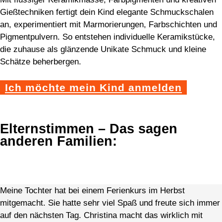
Gießtechniken fertigt dein Kind elegante Schmuckschalen
an, experimentiert mit Marmorierungen, Farbschichten und
Pigmentpulvern. So entstehen individuelle Keramikstücke,
die zuhause als glänzende Unikate Schmuck und kleine
Schätze beherbergen.
Ich möchte mein Kind anmelden
Elternstimmen – Das sagen
anderen Familien:
Meine Tochter hat bei einem Ferienkurs im Herbst
mitgemacht. Sie hatte sehr viel Spaß und freute sich immer
auf den nächsten Tag. Christina macht das wirklich mit