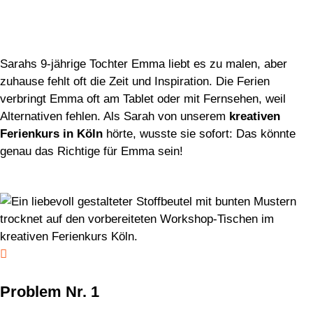
Sarahs 9-jährige Tochter Emma liebt es zu malen, aber
zuhause fehlt oft die Zeit und Inspiration. Die Ferien
verbringt Emma oft am Tablet oder mit Fernsehen, weil
Alternativen fehlen. Als Sarah von unserem
kreativen
Ferienkurs in Köln
hörte, wusste sie sofort: Das könnte
genau das Richtige für Emma sein!

Problem Nr. 1