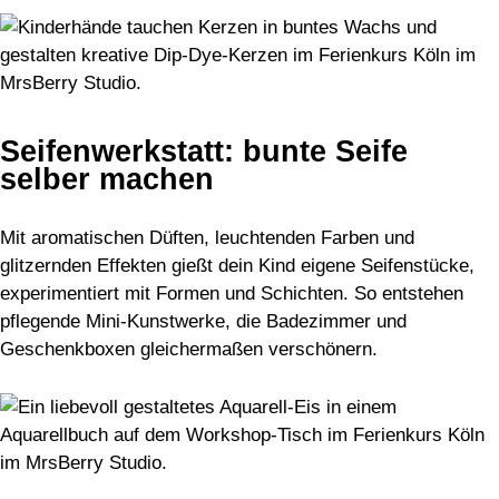
Seifenwerkstatt: bunte Seife
selber machen
Mit aromatischen Düften, leuchtenden Farben und
glitzernden Effekten gießt dein Kind eigene Seifenstücke,
experimentiert mit Formen und Schichten. So entstehen
pflegende Mini-Kunstwerke, die Badezimmer und
Geschenkboxen gleichermaßen verschönern.