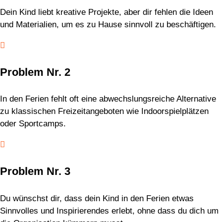
Dein Kind liebt kreative Projekte, aber dir fehlen die Ideen
und Materialien, um es zu Hause sinnvoll zu beschäftigen.

Problem Nr. 2
In den Ferien fehlt oft eine abwechslungsreiche Alternative
zu klassischen Freizeitangeboten wie Indoorspielplätzen
oder Sportcamps.

Problem Nr. 3
Du wünschst dir, dass dein Kind in den Ferien etwas
Sinnvolles und Inspirierendes erlebt, ohne dass du dich um