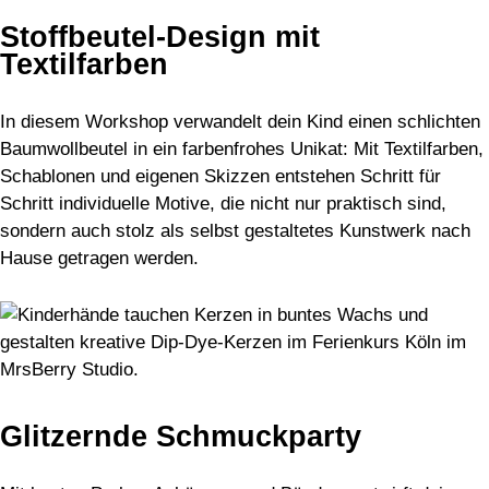
Stoffbeutel-Design mit
Textilfarben
In diesem Workshop verwandelt dein Kind einen schlichten
Baumwollbeutel in ein farbenfrohes Unikat: Mit Textilfarben,
Schablonen und eigenen Skizzen entstehen Schritt für
Schritt individuelle Motive, die nicht nur praktisch sind,
sondern auch stolz als selbst gestaltetes Kunstwerk nach
Hause getragen werden.
Glitzernde Schmuckparty