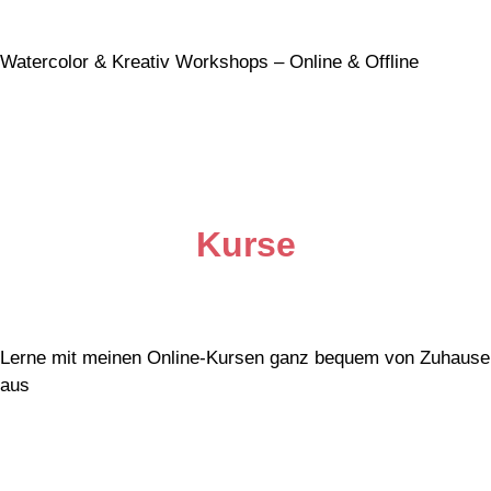
Watercolor & Kreativ Workshops – Online & Offline
Kurse
Lerne mit meinen Online-Kursen ganz bequem von Zuhause
aus