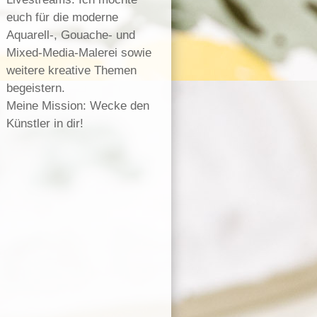
euch für die moderne
Aquarell-, Gouache- und
Mixed-Media-Malerei sowie
weitere kreative Themen
begeistern.
Meine Mission: Wecke den
Künstler in dir!