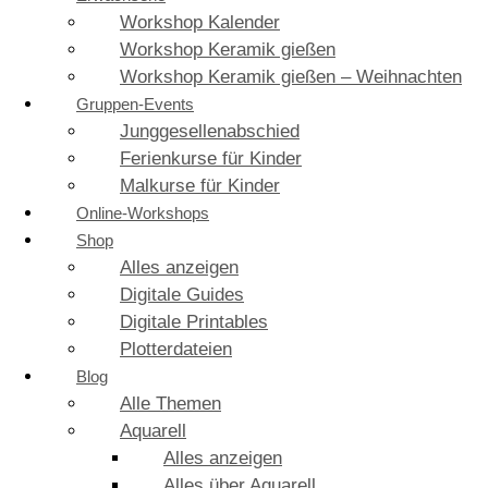
Workshop Kalender
Workshop Keramik gießen
Workshop Keramik gießen – Weihnachten
Gruppen-Events
Junggesellenabschied
Ferienkurse für Kinder
Malkurse für Kinder
Online-Workshops
Shop
Alles anzeigen
Digitale Guides
Digitale Printables
Plotterdateien
Blog
Alle Themen
Aquarell
Alles anzeigen
Alles über Aquarell