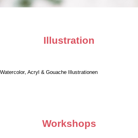
Illustration
Watercolor, Acryl & Gouache Illustrationen
Workshops