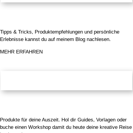
Tipps & Tricks, Produktempfehlungen und persönliche
Erlebnisse kannst du auf meinem Blog nachlesen.
MEHR ERFAHREN
Shop
Produkte für deine Auszeit. Hol dir Guides, Vorlagen oder
buche einen Workshop damit du heute deine kreative Reise