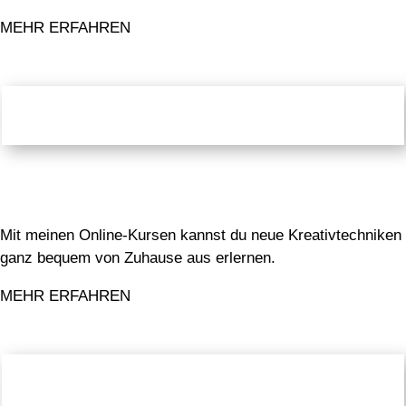
MEHR ERFAHREN
Online-Kurse
Mit meinen Online-Kursen kannst du neue Kreativtechniken
ganz bequem von Zuhause aus erlernen.
MEHR ERFAHREN
Blog