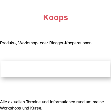
Koops
Produkt-, Workshop- oder Blogger-Kooperationen
Workshops
Alle aktuellen Termine und Informationen rund um meine
Workshops und Kurse.