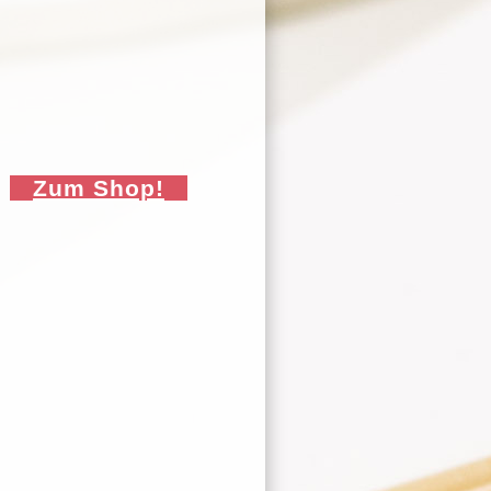
Zum Shop!