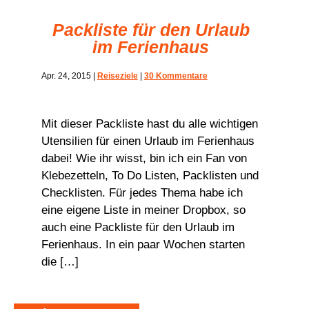
Packliste für den Urlaub
im Ferienhaus
Apr. 24, 2015
|
Reiseziele
|
30 Kommentare
Mit dieser Packliste hast du alle wichtigen
Utensilien für einen Urlaub im Ferienhaus
dabei! Wie ihr wisst, bin ich ein Fan von
Klebezetteln, To Do Listen, Packlisten und
Checklisten. Für jedes Thema habe ich
eine eigene Liste in meiner Dropbox, so
auch eine Packliste für den Urlaub im
Ferienhaus. In ein paar Wochen starten
die […]