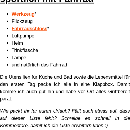
Werkzeug
*
Flickzeug
Fahrradschloss
*
Luftpumpe
Helm
Trinkflasche
Lampe
und natürlich das Fahrrad
Die Utensilien für Küche und Bad sowie die Lebensmittel für
den ersten Tag packe ich alle in eine Klappbox. Damit
komme ich auch gut hin und habe vor Ort alles Griffbereit
parat.
Wie packt ihr für euren Urlaub? Fällt euch etwas auf, dass
auf dieser Liste fehlt? Schreibe es schnell in die
Kommentare, damit ich die Liste erweitern kann :)