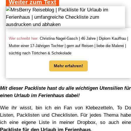
Weiter zum Text
Wer schreibt hier:
Christina Nagel-Gasch | 46 Jahre | Diplom Kauffrau |
Mutter einer 17-Jährigen Tochter | gern auf Reisen | liebe die Malerei |
süchtig nach Törtchen & Schokolade
Mehr erfahren!
Mit dieser Packliste hast du alle wichtigen Utensilien für
einen Urlaub im Ferienhaus dabei!
Wie ihr wisst, bin ich ein Fan von Klebezetteln, To Do
Listen, Packlisten und Checklisten. Für jedes Thema habe
ich eine eigene Liste in meiner Dropbox, so auch eine
Packliste für den Urlaub im Ferienhaus
.