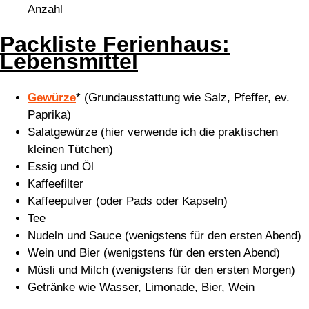
Anzahl
Packliste Ferienhaus:
Lebensmittel
Gewürze
* (Grundausstattung wie Salz, Pfeffer, ev.
Paprika)
Salatgewürze (hier verwende ich die praktischen
kleinen Tütchen)
Essig und Öl
Kaffeefilter
Kaffeepulver (oder Pads oder Kapseln)
Tee
Nudeln und Sauce (wenigstens für den ersten Abend)
Wein und Bier (wenigstens für den ersten Abend)
Müsli und Milch (wenigstens für den ersten Morgen)
Getränke wie Wasser, Limonade, Bier, Wein