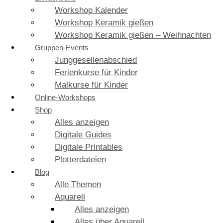
Workshop Kalender
Workshop Keramik gießen
Workshop Keramik gießen – Weihnachten
Gruppen-Events
Junggesellenabschied
Ferienkurse für Kinder
Malkurse für Kinder
Online-Workshops
Shop
Alles anzeigen
Digitale Guides
Digitale Printables
Plotterdateien
Blog
Alle Themen
Aquarell
Alles anzeigen
Alles über Aquarell