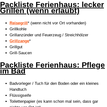
Packliste Ferienhaus: lecker
Grillen (wenn erlaubt)
Reisegrill
* (wenn nicht vor Ort vorhanden)
Grillkohle
Grillanzünder und Feuerzeug / Streichhölzer
Grillzange
*
Grillgut
Grill-Saucen
Packliste Ferienhaus: Pflege
im Bad
Badvorleger / Tuch für den Boden oder ein kleines
Handtuch
Flüssigseife
Toilettenpapier (es kann schon mal sein, dass gar