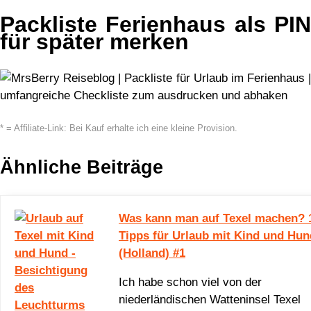
Packliste Ferienhaus als PIN
für später merken
* = Affiliate-Link: Bei Kauf erhalte ich eine kleine Provision.
Ähnliche Beiträge
Was kann man auf Texel machen? 
Tipps für Urlaub mit Kind und Hun
(Holland) #1
Ich habe schon viel von der
niederländischen Watteninsel Texel