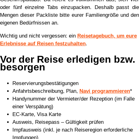
oder fünf einzelne Tabs einzupacken. Deshalb passt die
Mengen dieser Packliste bitte eurer Familiengröße und den
eigenen Bedürfnissen an.
Wichtig und nicht vergessen: ein
Reisetagebuch, um eure
Erlebnisse auf Reisen festzuhalten
.
Vor der Reise erledigen bzw.
besorgen
Reservierungsbestätigungen
Anfahrtsbeschreibung, Plan,
Navi programmieren
*
Handynummer der Vermieter/der Rezeption (im Falle
einer Verspätung)
EC-Karte, Visa Karte
Ausweis, Reisepass – Gültigkeit prüfen
Impfausweis (inkl. je nach Reiseregion erforderliche
Impfungen)