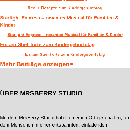
5 tolle Rezepte zum Kindergeburtstag
Starlight Express – rasantes Musical für Familien &
Kinder
Starlight Express – rasantes Musical für Familien & Kinder
Eis-am-Stiel Torte zum Kindergeburtstag
Eis-am-Stiel Torte zum Kindergeburtstag
Mehr Beiträge anzeigen
ÜBER MRSBERRY STUDIO
Mit dem MrsBerry Studio habe ich einen Ort geschaffen, an
dem Menschen in einer entspannten, einladenden