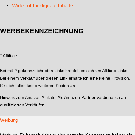
Widerruf für digitale Inhalte
WERBEKENNZEICHNUNG
* Affiliate
Bei mit * gekennzeichneten Links handelt es sich um Affiliate Links.
Bei einem Verkauf über diesen Link erhalte ich eine kleine Provision,
für dich fallen keine weiteren Kosten an.
Hinweis zum Amazon Affiliate:
Als Amazon-Partner verdiene ich an
qualifizierten Verkäufen.
Werbung