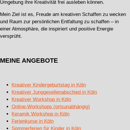
Umgebung ihre Kreativität frei ausleben können.
Mein Ziel ist es, Freude am kreativen Schaffen zu wecken
und Raum zur persönlichen Entfaltung zu schaffen – in
einer Atmosphäre, die inspiriert und positive Energie
versprüht.
MEINE ANGEBOTE
Kreativer Kindergeburtstag in Köln
Kreativer Junggesellenabschied in Köln
Kreativer Workshop in Köln
Online-Workshops (ortsunabhängig)
Keramik Workshop in Köln
Ferienkurse in Köln
Sommerferien für Kinder in Köln