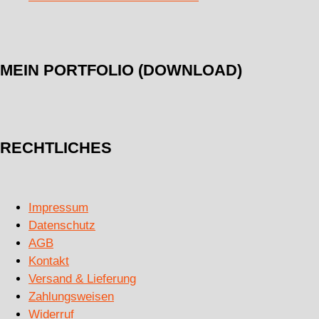
MEIN PORTFOLIO (DOWNLOAD)
RECHTLICHES
Impressum
Datenschutz
AGB
Kontakt
Versand & Lieferung
Zahlungsweisen
Widerruf