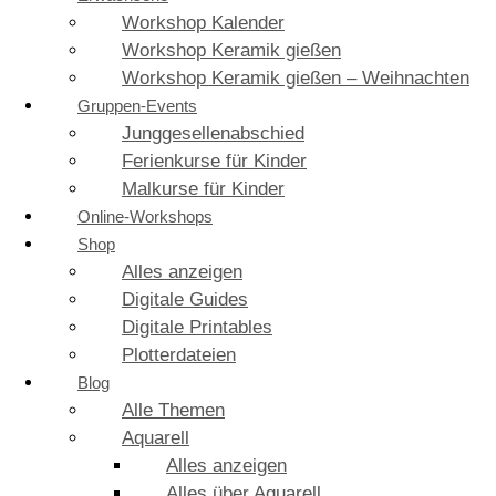
Workshop Kalender
Workshop Keramik gießen
Workshop Keramik gießen – Weihnachten
Gruppen-Events
Junggesellenabschied
Ferienkurse für Kinder
Malkurse für Kinder
Online-Workshops
Shop
Alles anzeigen
Digitale Guides
Digitale Printables
Plotterdateien
Blog
Alle Themen
Aquarell
Alles anzeigen
Alles über Aquarell