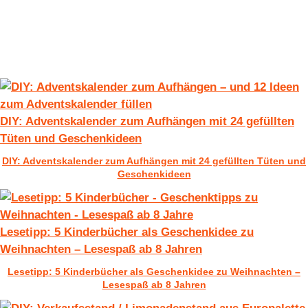
DIY: Adventskalender zum Aufhängen mit 24 gefüllten
Tüten und Geschenkideen
DIY: Adventskalender zum Aufhängen mit 24 gefüllten Tüten und
Geschenkideen
Lesetipp: 5 Kinderbücher als Geschenkidee zu
Weihnachten – Lesespaß ab 8 Jahren
Lesetipp: 5 Kinderbücher als Geschenkidee zu Weihnachten –
Lesespaß ab 8 Jahren