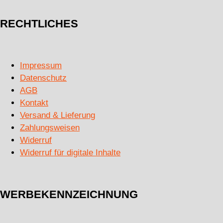
RECHTLICHES
Impressum
Datenschutz
AGB
Kontakt
Versand & Lieferung
Zahlungsweisen
Widerruf
Widerruf für digitale Inhalte
WERBEKENNZEICHNUNG