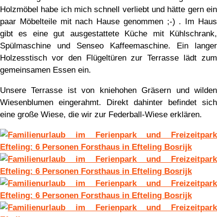
Holzmöbel habe ich mich schnell verliebt und hätte gern ein
paar Möbelteile mit nach Hause genommen ;-) . Im Haus
gibt es eine gut ausgestattete Küche mit Kühlschrank,
Spülmaschine und Senseo Kaffeemaschine. Ein langer
Holzesstisch vor den Flügeltüren zur Terrasse lädt zum
gemeinsamen Essen ein.
Unsere Terrasse ist von kniehohen Gräsern und wilden
Wiesenblumen eingerahmt. Direkt dahinter befindet sich
eine große Wiese, die wir zur Federball-Wiese erklären.