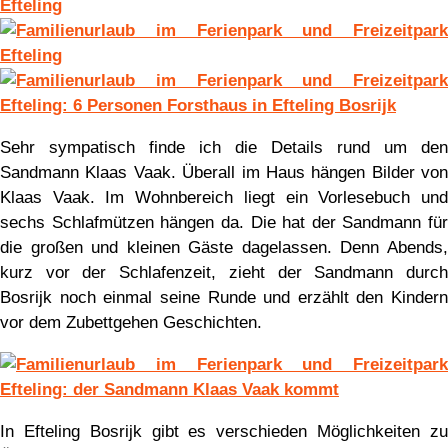
Sehr sympatisch finde ich die Details rund um den
Sandmann Klaas Vaak. Überall im Haus hängen Bilder von
Klaas Vaak. Im Wohnbereich liegt ein Vorlesebuch und
sechs Schlafmützen hängen da. Die hat der Sandmann für
die großen und kleinen Gäste dagelassen. Denn Abends,
kurz vor der Schlafenzeit, zieht der Sandmann durch
Bosrijk noch einmal seine Runde und erzählt den Kindern
vor dem Zubettgehen Geschichten.
In Efteling Bosrijk gibt es verschieden Möglichkeiten zu