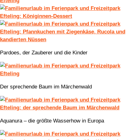
Pardoes, der Zauberer und die Kinder
Der sprechende Baum im Märchenwald
Aquanura – die größte Wasserhow in Europa