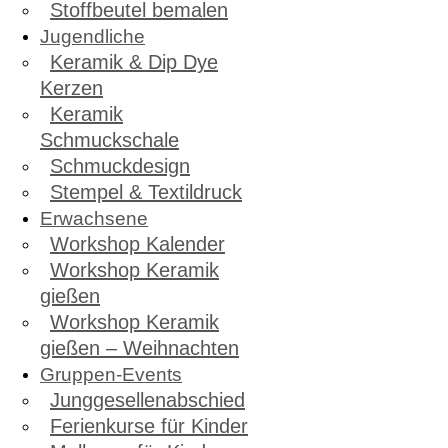
Stoffbeutel bemalen
Jugendliche
Keramik & Dip Dye
Kerzen
Keramik
Schmuckschale
Schmuckdesign
Stempel & Textildruck
Erwachsene
Workshop Kalender
Workshop Keramik
gießen
Workshop Keramik
gießen – Weihnachten
Gruppen-Events
Junggesellenabschied
Ferienkurse für Kinder