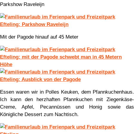
Parkshow Raveleijn
Mit der Pagode hinauf auf 45 Meter
Essen waren wir in Polles Keuken, dem Pfannkuchenhaus.
Ich kann den herzhaften Pfannkuchen mit Ziegenkäse-
Creme, Apfel, Pecannüssen und Honig sowie das
Königliche Dessert zum Nachtisch.