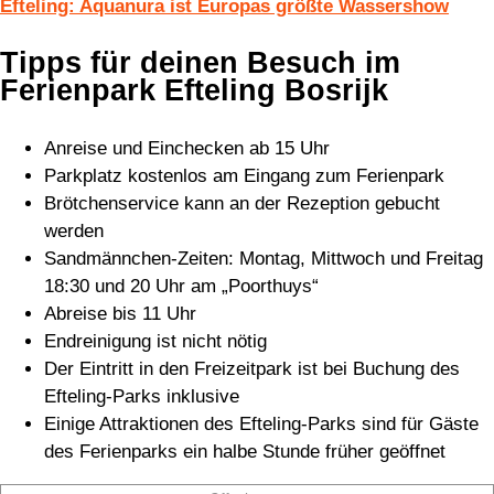
Tipps für deinen Besuch im
Ferienpark Efteling Bosrijk
Anreise und Einchecken ab 15 Uhr
Parkplatz kostenlos am Eingang zum Ferienpark
Brötchenservice kann an der Rezeption gebucht
werden
Sandmännchen-Zeiten: Montag, Mittwoch und Freitag
18:30 und 20 Uhr am „Poorthuys“
Abreise bis 11 Uhr
Endreinigung ist nicht nötig
Der Eintritt in den Freizeitpark ist bei Buchung des
Efteling-Parks inklusive
Einige Attraktionen des Efteling-Parks sind für Gäste
des Ferienparks ein halbe Stunde früher geöffnet