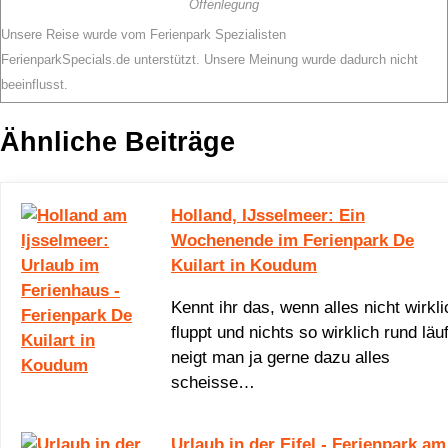
Offenlegung
Unsere Reise wurde vom Ferienpark Spezialisten
FerienparkSpecials.de unterstützt. Unsere Meinung wurde dadurch nicht
beeinflusst.
Ähnliche Beiträge
Holland, IJsselmeer: Ein
Wochenende im Ferienpark De
Kuilart in Koudum
Kennt ihr das, wenn alles nicht wirkli
fluppt und nichts so wirklich rund läuf
neigt man ja gerne dazu alles
scheisse…
Urlaub in der Eifel - Ferienpark am