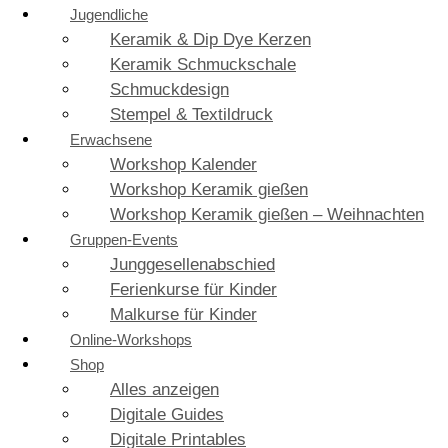
Jugendliche
Keramik & Dip Dye Kerzen
Keramik Schmuckschale
Schmuckdesign
Stempel & Textildruck
Erwachsene
Workshop Kalender
Workshop Keramik gießen
Workshop Keramik gießen – Weihnachten
Gruppen-Events
Junggesellenabschied
Ferienkurse für Kinder
Malkurse für Kinder
Online-Workshops
Shop
Alles anzeigen
Digitale Guides
Digitale Printables