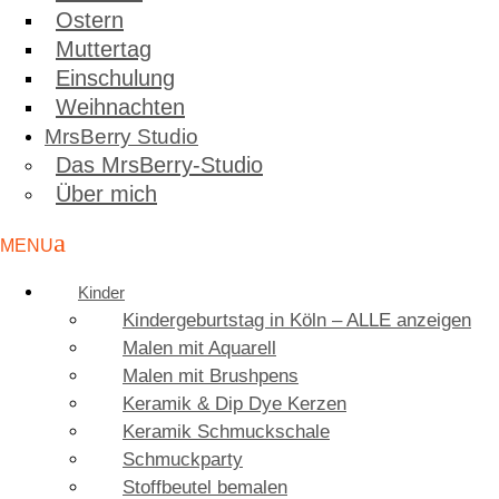
Ostern
Muttertag
Einschulung
Weihnachten
MrsBerry Studio
Das MrsBerry-Studio
Über mich
Kinder
Kindergeburtstag in Köln – ALLE anzeigen
Malen mit Aquarell
Malen mit Brushpens
Keramik & Dip Dye Kerzen
Keramik Schmuckschale
Schmuckparty
Stoffbeutel bemalen