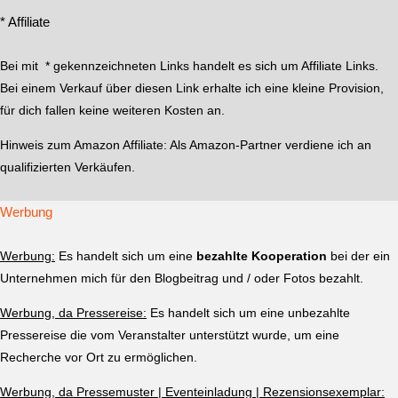
* Affiliate
Bei mit * gekennzeichneten Links handelt es sich um Affiliate Links.
Bei einem Verkauf über diesen Link erhalte ich eine kleine Provision,
für dich fallen keine weiteren Kosten an.
Hinweis zum Amazon Affiliate:
Als Amazon-Partner verdiene ich an
qualifizierten Verkäufen.
Werbung
Werbung:
Es handelt sich um eine
bezahlte Kooperation
bei der ein
Unternehmen mich für den Blogbeitrag und / oder Fotos bezahlt.
Werbung, da Pressereise:
Es handelt sich um eine unbezahlte
Pressereise die vom Veranstalter unterstützt wurde, um eine
Recherche vor Ort zu ermöglichen.
Werbung, da Pressemuster | Eventeinladung | Rezensionsexemplar: