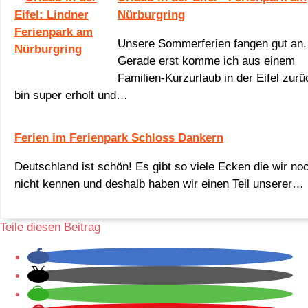
Nürburgring
Unsere Sommerferien fangen gut an.
Gerade erst komme ich aus einem
Familien-Kurzurlaub in der Eifel zurü
bin super erholt und…
Ferien im Ferienpark Schloss Dankern
Deutschland ist schön! Es gibt so viele Ecken die wir no
nicht kennen und deshalb haben wir einen Teil unserer…
Teile diesen Beitrag