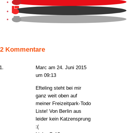
2 Kommentare
Marc
am 24. Juni 2015
um 09:13
Efteling steht bei mir
ganz weit oben auf
meiner Freizeitpark-Todo
Liste! Von Berlin aus
leider kein Katzensprung
:(