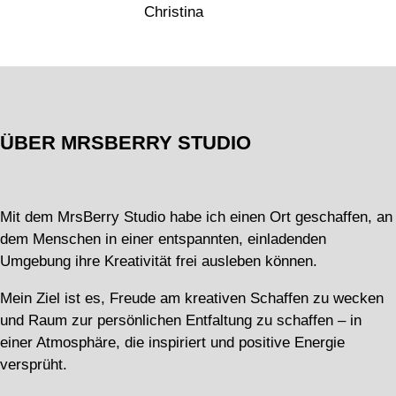
Christina
ÜBER MRSBERRY STUDIO
Mit dem MrsBerry Studio habe ich einen Ort geschaffen, an
dem Menschen in einer entspannten, einladenden
Umgebung ihre Kreativität frei ausleben können.
Mein Ziel ist es, Freude am kreativen Schaffen zu wecken
und Raum zur persönlichen Entfaltung zu schaffen – in
einer Atmosphäre, die inspiriert und positive Energie
versprüht.