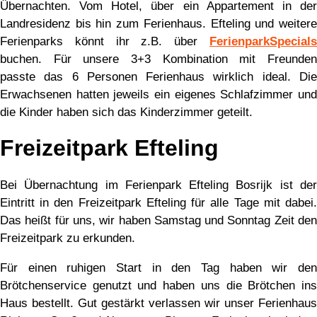
Übernachten. Vom Hotel, über ein Appartement in der
Landresidenz bis hin zum Ferienhaus. Efteling und weitere
Ferienparks könnt ihr z.B. über
FerienparkSpecials
buchen. Für unsere 3+3 Kombination mit Freunden
passte das 6 Personen Ferienhaus wirklich ideal. Die
Erwachsenen hatten jeweils ein eigenes Schlafzimmer und
die Kinder haben sich das Kinderzimmer geteilt.
Freizeitpark Efteling
Bei Übernachtung im Ferienpark Efteling Bosrijk ist der
Eintritt in den Freizeitpark Efteling für alle Tage mit dabei.
Das heißt für uns, wir haben Samstag und Sonntag Zeit den
Freizeitpark zu erkunden.
Für einen ruhigen Start in den Tag haben wir den
Brötchenservice genutzt und haben uns die Brötchen ins
Haus bestellt. Gut gestärkt verlassen wir unser Ferienhaus