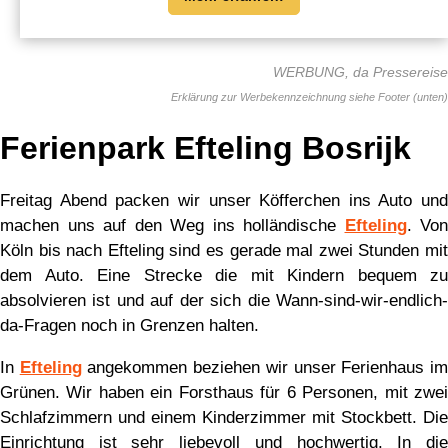
WERBUNG, da Pressereise
Ferienpark Efteling Bosrijk
Freitag Abend packen wir unser Köfferchen ins Auto und
machen uns auf den Weg ins holländische
Efteling
. Von
Köln bis nach Efteling sind es gerade mal zwei Stunden mit
dem Auto. Eine Strecke die mit Kindern bequem zu
absolvieren ist und auf der sich die Wann-sind-wir-endlich-
da-Fragen noch in Grenzen halten.
In
Efteling
angekommen beziehen wir unser Ferienhaus i
Grünen. Wir haben ein Forsthaus für 6 Personen, mit zwei
Schlafzimmern und einem Kinderzimmer mit Stockbett. Die
Einrichtung ist sehr liebevoll und hochwertig. In die