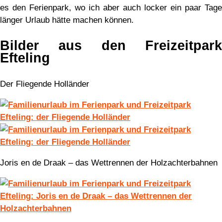
es den Ferienpark, wo ich aber auch locker ein paar Tage
länger Urlaub hätte machen können.
Bilder aus den Freizeitpark
Efteling
Der Fliegende Holländer
Joris en de Draak – das Wettrennen der Holzachterbahnen