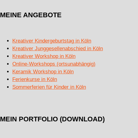
MEINE ANGEBOTE
Kreativer Kindergeburtstag in Köln
Kreativer Junggesellenabschied in Köln
Kreativer Workshop in Köln
Online-Workshops (ortsunabhängig)
Keramik Workshop in Köln
Ferienkurse in Köln
Sommerferien für Kinder in Köln
MEIN PORTFOLIO (DOWNLOAD)