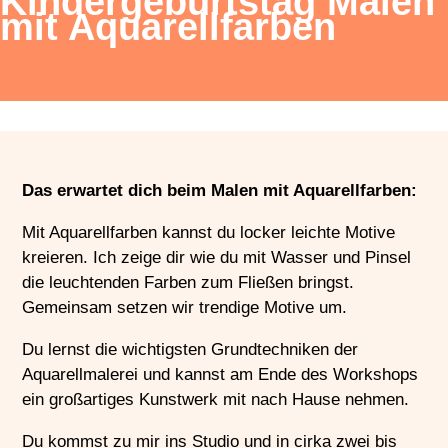
Kindergeburtstag Malen
mit Aquarellfarben
Das erwartet dich beim Malen mit Aquarellfarben:
Mit Aquarellfarben kannst du locker leichte Motive
kreieren. Ich zeige dir wie du mit Wasser und Pinsel
die leuchtenden Farben zum Fließen bringst.
Gemeinsam setzen wir trendige Motive um.
Du lernst die wichtigsten Grundtechniken der
Aquarellmalerei und kannst am Ende des Workshops
ein großartiges Kunstwerk mit nach Hause nehmen.
Du kommst zu mir ins Studio und in cirka zwei bis