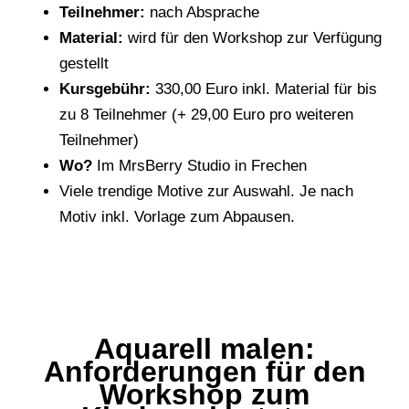
Teilnehmer:
nach Absprache
Material:
wird für den Workshop zur Verfügung
gestellt
Kursgebühr:
330,00 Euro inkl. Material für bis
zu 8 Teilnehmer (+ 29,00 Euro pro weiteren
Teilnehmer)
Wo?
Im MrsBerry Studio in Frechen
Viele trendige Motive zur Auswahl. Je nach
Motiv inkl. Vorlage zum Abpausen.
Aquarell malen:
Anforderungen für den
Workshop zum