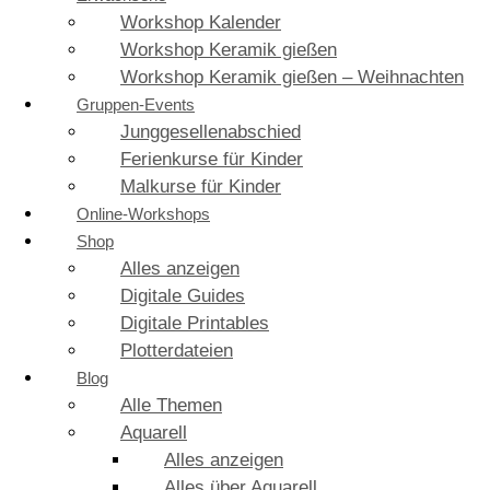
Workshop Kalender
Workshop Keramik gießen
Workshop Keramik gießen – Weihnachten
Gruppen-Events
Junggesellenabschied
Ferienkurse für Kinder
Malkurse für Kinder
Online-Workshops
Shop
Alles anzeigen
Digitale Guides
Digitale Printables
Plotterdateien
Blog
Alle Themen
Aquarell
Alles anzeigen
Alles über Aquarell