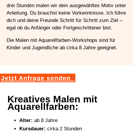
drei Stunden malen wir dein ausgewähltes Motiv unter
Anleitung. Du brauchst keine Vorkenntnisse. Ich führe
dich und deine Freunde Schritt für Schritt zum Ziel –
egal ob du Anfänger oder Fortgeschrittener bist.
Die Malen mit Aquarellfarben-Workshops sind für
Kinder und Jugendliche ab cirka 8 Jahre geeignet.
Jetzt Anfrage senden
Kreatives Malen mit
Aquarellfarben:
Alter:
ab 8 Jahre
Kursdauer:
cirka 2 Stunden