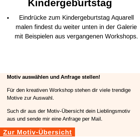
Kindergeburtstag
Eindrücke zum Kindergeburtstag Aquarell
malen findest du weiter unten in der Galerie
mit Beispielen aus vergangenen Workshops.
Motiv auswählen und Anfrage stellen!
Für den kreativen Workshop stehen dir viele trendige
Motive zur Auswahl.
Such dir aus der Motiv-Übersicht dein Lieblingsmotiv
aus und sende mir eine Anfrage per Mail.
Zur Motiv-Übersicht