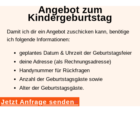
Angebot zum
Kindergeburtstag
Damit ich dir ein Angebot zuschicken kann, benötige
ich folgende Informationen:
geplantes Datum & Uhrzeit der Geburtstagsfeier
deine Adresse (als Rechnungsadresse)
Handynummer für Rückfragen
Anzahl der Geburtstagsgäste sowie
Alter der Geburtstagsgäste.
Jetzt Anfrage senden
Workshop Galerie