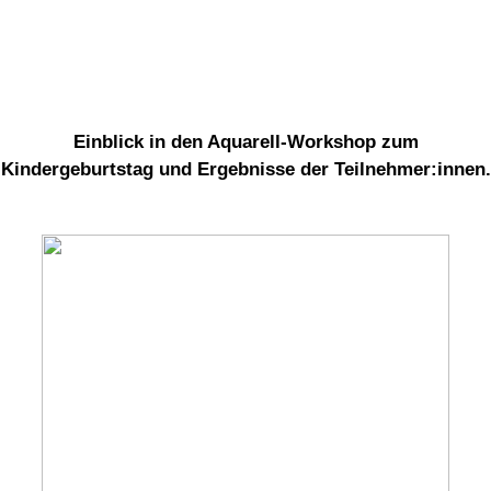
Einblick in den Aquarell-Workshop zum
Kindergeburtstag und Ergebnisse der Teilnehmer:innen.