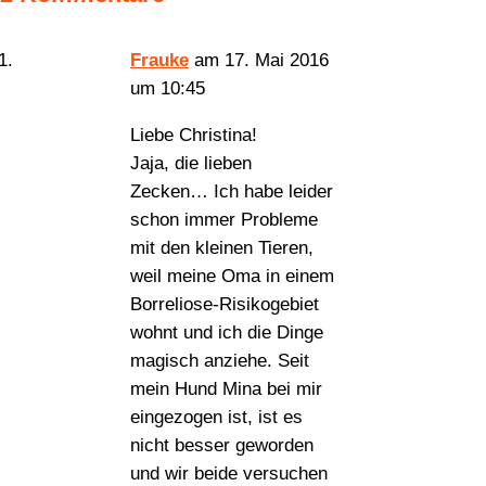
Frauke
am 17. Mai 2016
um 10:45
Liebe Christina!
Jaja, die lieben
Zecken… Ich habe leider
schon immer Probleme
mit den kleinen Tieren,
weil meine Oma in einem
Borreliose-Risikogebiet
wohnt und ich die Dinge
magisch anziehe. Seit
mein Hund Mina bei mir
eingezogen ist, ist es
nicht besser geworden
und wir beide versuchen