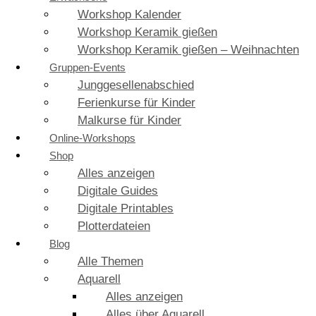
Workshop Kalender
Workshop Keramik gießen
Workshop Keramik gießen – Weihnachten
Gruppen-Events
Junggesellenabschied
Ferienkurse für Kinder
Malkurse für Kinder
Online-Workshops
Shop
Alles anzeigen
Digitale Guides
Digitale Printables
Plotterdateien
Blog
Alle Themen
Aquarell
Alles anzeigen
Alles über Aquarell