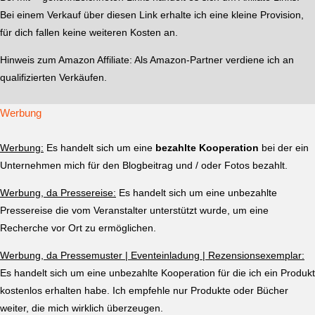
Bei einem Verkauf über diesen Link erhalte ich eine kleine Provision,
für dich fallen keine weiteren Kosten an.
Hinweis zum Amazon Affiliate:
Als Amazon-Partner verdiene ich an
qualifizierten Verkäufen.
Werbung
Werbung:
Es handelt sich um eine
bezahlte Kooperation
bei der ein
Unternehmen mich für den Blogbeitrag und / oder Fotos bezahlt.
Werbung, da Pressereise:
Es handelt sich um eine unbezahlte
Pressereise die vom Veranstalter unterstützt wurde, um eine
Recherche vor Ort zu ermöglichen.
Werbung, da Pressemuster | Eventeinladung | Rezensionsexemplar:
Es handelt sich um eine unbezahlte Kooperation für die ich ein Produkt
kostenlos erhalten habe. Ich empfehle nur Produkte oder Bücher
weiter, die mich wirklich überzeugen.