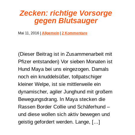
Zecken: richtige Vorsorge
gegen Blutsauger
Mai 11, 2016
|
Allgemein
|
2 Kommentare
(Dieser Beitrag ist in Zusammenarbeit mit
Pfizer entstanden) Vor sieben Monaten ist
Hund Maya bei uns eingezogen. Damals
noch ein knuddelsüßer, tollpatschiger
kleiner Welpe, ist sie mittlerweile ein
dynamischer, agiler Junghund mit großem
Bewegungsdrang. In Maya stecken die
Rassen Border Collie und Schäferhund –
und diese wollen sich aktiv bewegen und
geistig gefordert werden. Lange, […]