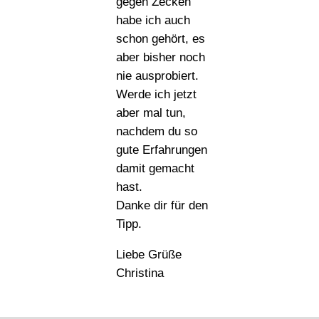
gegen Zecken
habe ich auch
schon gehört, es
aber bisher noch
nie ausprobiert.
Werde ich jetzt
aber mal tun,
nachdem du so
gute Erfahrungen
damit gemacht
hast.
Danke dir für den
Tipp.
Liebe Grüße
Christina