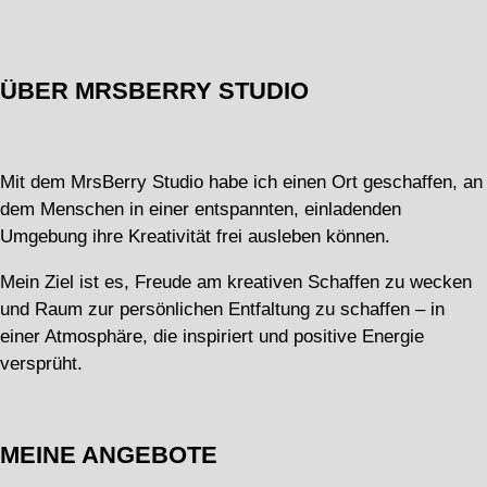
ÜBER MRSBERRY STUDIO
Mit dem MrsBerry Studio habe ich einen Ort geschaffen, an
dem Menschen in einer entspannten, einladenden
Umgebung ihre Kreativität frei ausleben können.
Mein Ziel ist es, Freude am kreativen Schaffen zu wecken
und Raum zur persönlichen Entfaltung zu schaffen – in
einer Atmosphäre, die inspiriert und positive Energie
versprüht.
MEINE ANGEBOTE