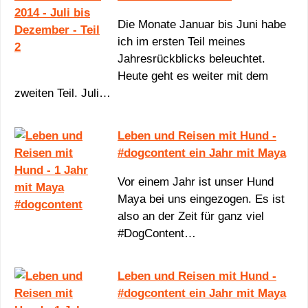
Die Monate Januar bis Juni habe
ich im ersten Teil meines
Jahresrückblicks beleuchtet.
Heute geht es weiter mit dem
zweiten Teil. Juli…
Leben und Reisen mit Hund -
#dogcontent ein Jahr mit Maya
Vor einem Jahr ist unser Hund
Maya bei uns eingezogen. Es ist
also an der Zeit für ganz viel
#DogContent…
Leben und Reisen mit Hund -
#dogcontent ein Jahr mit Maya