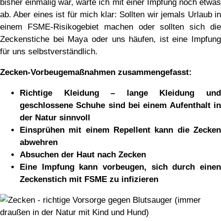
bisher einmalig war, warte ich mit einer Impfung noch etwas
ab. Aber eines ist für mich klar: Sollten wir jemals Urlaub in
einem FSME-Risikogebiet machen oder sollten sich die
Zeckenstiche bei Maya oder uns häufen, ist eine Impfung
für uns selbstverständlich.
Zecken-Vorbeugemaßnahmen zusammengefasst:
Richtige Kleidung – lange Kleidung und
geschlossene Schuhe sind bei einem Aufenthalt in
der Natur sinnvoll
Einsprühen mit einem Repellent kann die Zecken
abwehren
Absuchen der Haut nach Zecken
Eine Impfung kann vorbeugen, sich durch einen
Zeckenstich mit FSME zu infizieren