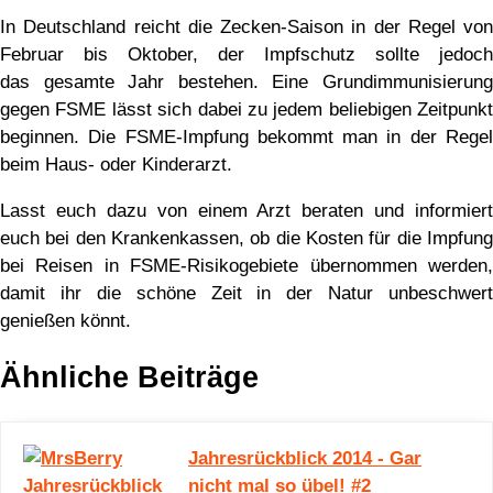
In Deutschland reicht die Zecken-Saison in der Regel von
Februar bis Oktober, der Impfschutz sollte jedoch
das gesamte Jahr bestehen. Eine Grundimmunisierung
gegen FSME lässt sich dabei zu jedem beliebigen Zeitpunkt
beginnen. Die FSME-Impfung bekommt man in der Regel
beim Haus- oder Kinderarzt.
Lasst euch dazu von einem Arzt beraten und informiert
euch bei den Krankenkassen, ob die Kosten für die Impfung
bei Reisen in FSME-Risikogebiete übernommen werden,
damit ihr die schöne Zeit in der Natur unbeschwert
genießen könnt.
Ähnliche Beiträge
Jahresrückblick 2014 - Gar
nicht mal so übel! #2