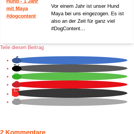
Vor einem Jahr ist unser Hund
Maya bei uns eingezogen. Es ist
also an der Zeit für ganz viel
#DogContent…
Teile diesen Beitrag
2 Kommentare