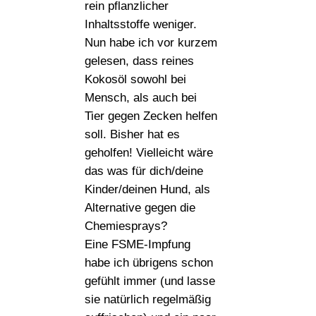
rein pflanzlicher
Inhaltsstoffe weniger.
Nun habe ich vor kurzem
gelesen, dass reines
Kokosöl sowohl bei
Mensch, als auch bei
Tier gegen Zecken helfen
soll. Bisher hat es
geholfen! Vielleicht wäre
das was für dich/deine
Kinder/deinen Hund, als
Alternative gegen die
Chemiesprays?
Eine FSME-Impfung
habe ich übrigens schon
gefühlt immer (und lasse
sie natürlich regelmäßig