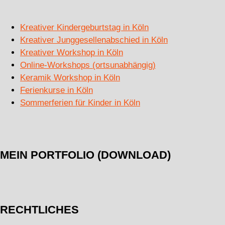
Kreativer Kindergeburtstag in Köln
Kreativer Junggesellenabschied in Köln
Kreativer Workshop in Köln
Online-Workshops (ortsunabhängig)
Keramik Workshop in Köln
Ferienkurse in Köln
Sommerferien für Kinder in Köln
MEIN PORTFOLIO (DOWNLOAD)
RECHTLICHES