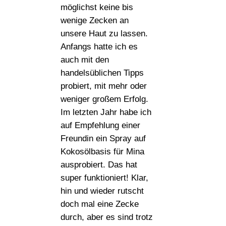
möglichst keine bis
wenige Zecken an
unsere Haut zu lassen.
Anfangs hatte ich es
auch mit den
handelsüblichen Tipps
probiert, mit mehr oder
weniger großem Erfolg.
Im letzten Jahr habe ich
auf Empfehlung einer
Freundin ein Spray auf
Kokosölbasis für Mina
ausprobiert. Das hat
super funktioniert! Klar,
hin und wieder rutscht
doch mal eine Zecke
durch, aber es sind trotz