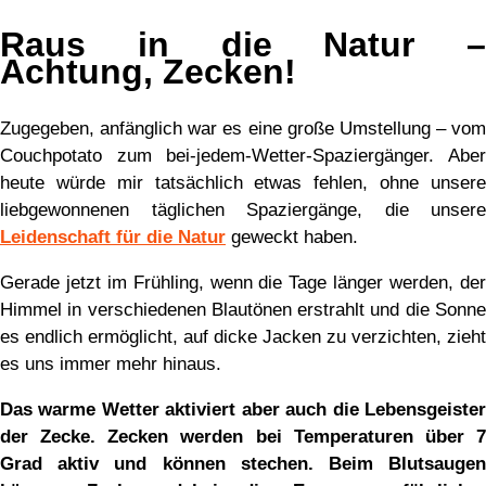
Raus in die Natur –
Achtung, Zecken!
Zugegeben, anfänglich war es eine große Umstellung – vom
Couchpotato zum bei-jedem-Wetter-Spaziergänger. Aber
heute würde mir tatsächlich etwas fehlen, ohne unsere
liebgewonnenen täglichen Spaziergänge, die unsere
Leidenschaft für die Natur
geweckt haben.
Gerade jetzt im Frühling, wenn die Tage länger werden, der
Himmel in verschiedenen Blautönen erstrahlt und die Sonne
es endlich ermöglicht, auf dicke Jacken zu verzichten, zieht
es uns immer mehr hinaus.
Das warme Wetter aktiviert aber auch die Lebensgeister
der Zecke. Zecken werden bei Temperaturen über 7
Grad aktiv und können stechen. Beim Blutsaugen