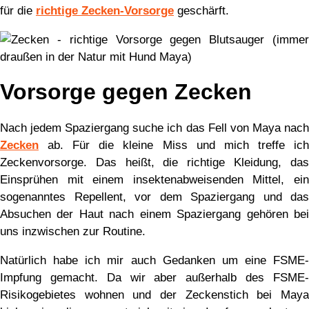
für die
richtige Zecken-Vorsorge
geschärft.
Vorsorge gegen Zecken
Nach jedem Spaziergang suche ich das Fell von Maya nach
Zecken
ab. Für die kleine Miss und mich treffe ich
Zeckenvorsorge. Das heißt, die richtige Kleidung, das
Einsprühen mit einem insektenabweisenden Mittel, ein
sogenanntes Repellent, vor dem Spaziergang und das
Absuchen der Haut nach einem Spaziergang gehören bei
uns inzwischen zur Routine.
Natürlich habe ich mir auch Gedanken um eine FSME-
Impfung gemacht. Da wir aber außerhalb des FSME-
Risikogebietes wohnen und der Zeckenstich bei Maya