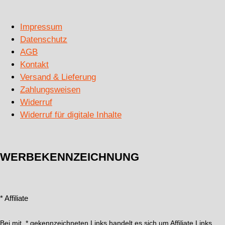
Impressum
Datenschutz
AGB
Kontakt
Versand & Lieferung
Zahlungsweisen
Widerruf
Widerruf für digitale Inhalte
WERBEKENNZEICHNUNG
* Affiliate
Bei mit * gekennzeichneten Links handelt es sich um Affiliate Links.