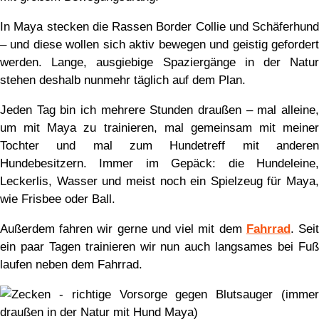
In Maya stecken die Rassen Border Collie und Schäferhund
– und diese wollen sich aktiv bewegen und geistig gefordert
werden. Lange, ausgiebige Spaziergänge in der Natur
stehen deshalb nunmehr täglich auf dem Plan.
Jeden Tag bin ich mehrere Stunden draußen – mal alleine,
um mit Maya zu trainieren, mal gemeinsam mit meiner
Tochter und mal zum Hundetreff mit anderen
Hundebesitzern. Immer im Gepäck: die Hundeleine,
Leckerlis, Wasser und meist noch ein Spielzeug für Maya,
wie Frisbee oder Ball.
Außerdem fahren wir gerne und viel mit dem
Fahrrad
. Sei
ein paar Tagen trainieren wir nun auch langsames bei Fuß
laufen neben dem Fahrrad.