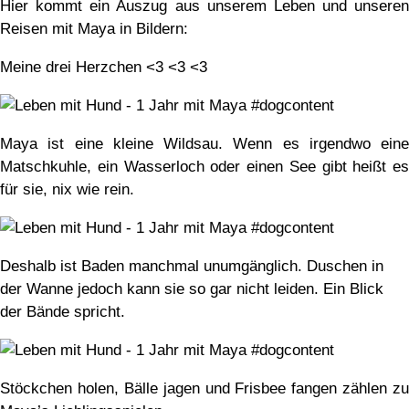
Hier kommt ein Auszug aus unserem Leben und unseren
Reisen mit Maya in Bildern:
Meine drei Herzchen <3 <3 <3
Maya ist eine kleine Wildsau. Wenn es irgendwo eine
Matschkuhle, ein Wasserloch oder einen See gibt heißt es
für sie, nix wie rein.
Deshalb ist Baden manchmal unumgänglich. Duschen in
der Wanne jedoch kann sie so gar nicht leiden. Ein Blick
der Bände spricht.
Stöckchen holen, Bälle jagen und Frisbee fangen zählen zu