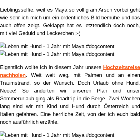
Lieblingsselfie, weil es Maya so völlig am Arsch vorbei geht
wie sehr ich mich um ein ordentliches Bild bemühe und das
auch offen zeigt. Geklappt hat es letztendlich doch noch,
mit viel Geduld und Leckerchen ;-)
Eigentlich wollte ich in diesem Jahr unsere
Hochzeitsreise
nachholen
. Weit weit weg, mit Palmen und an einen
Traumstrand, so der Wunsch. Doch Urlaub ohne Hund.
Neeee! So änderten wir unseren Plan und unser
Sommerurlaub ging als Roadtrip in die Berge. Zwei Wochen
lang sind wir mit Kind und Hund durch Österreich und
Italien gefahren. Eine herrliche Zeit, von der ich euch bald
noch ausführlich erzähle.