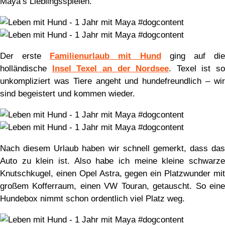
Maya’s Lieblingsspielen.
Der erste
Familienurlaub mit Hund
ging auf di
holländische
Insel Texel an der Nordsee
. Texel ist so
unkompliziert was Tiere angeht und hundefreundlich – wir
sind begeistert und kommen wieder.
Nach diesem Urlaub haben wir schnell gemerkt, dass das
Auto zu klein ist. Also habe ich meine kleine schwarze
Knutschkugel, einen Opel Astra, gegen ein Platzwunder mit
großem Kofferraum, einen VW Touran, getauscht. So eine
Hundebox nimmt schon ordentlich viel Platz weg.