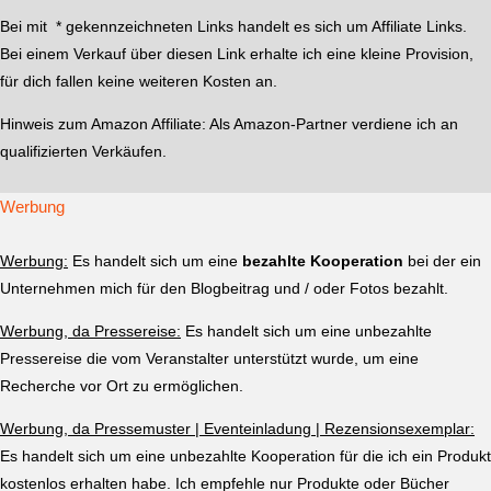
Bei mit * gekennzeichneten Links handelt es sich um Affiliate Links.
Bei einem Verkauf über diesen Link erhalte ich eine kleine Provision,
für dich fallen keine weiteren Kosten an.
Hinweis zum Amazon Affiliate:
Als Amazon-Partner verdiene ich an
qualifizierten Verkäufen.
Werbung
Werbung:
Es handelt sich um eine
bezahlte Kooperation
bei der ein
Unternehmen mich für den Blogbeitrag und / oder Fotos bezahlt.
Werbung, da Pressereise:
Es handelt sich um eine unbezahlte
Pressereise die vom Veranstalter unterstützt wurde, um eine
Recherche vor Ort zu ermöglichen.
Werbung, da Pressemuster | Eventeinladung | Rezensionsexemplar:
Es handelt sich um eine unbezahlte Kooperation für die ich ein Produkt
kostenlos erhalten habe. Ich empfehle nur Produkte oder Bücher