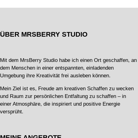
ÜBER MRSBERRY STUDIO
Mit dem MrsBerry Studio habe ich einen Ort geschaffen, an
dem Menschen in einer entspannten, einladenden
Umgebung ihre Kreativität frei ausleben können.
Mein Ziel ist es, Freude am kreativen Schaffen zu wecken
und Raum zur persönlichen Entfaltung zu schaffen – in
einer Atmosphäre, die inspiriert und positive Energie
versprüht.
MEINE ANGEBOTE