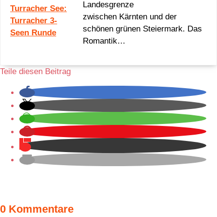
Landesgrenze
zwischen Kärnten und der
schönen grünen Steiermark. Das
Romantik…
Teile diesen Beitrag
0 Kommentare