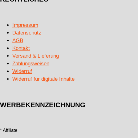
Impressum
Datenschutz
AGB
Kontakt
Versand & Lieferung
Zahlungsweisen
Widerruf
Widerruf für digitale Inhalte
WERBEKENNZEICHNUNG
* Affiliate