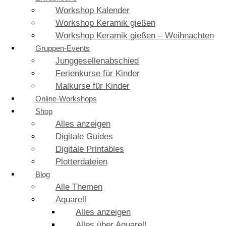
Workshop Kalender
Workshop Keramik gießen
Workshop Keramik gießen – Weihnachten
Gruppen-Events
Junggesellenabschied
Ferienkurse für Kinder
Malkurse für Kinder
Online-Workshops
Shop
Alles anzeigen
Digitale Guides
Digitale Printables
Plotterdateien
Blog
Alle Themen
Aquarell
Alles anzeigen
Alles über Aquarell