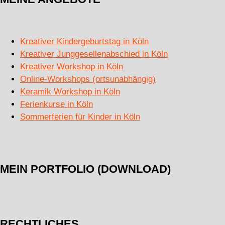
Kreativer Kindergeburtstag in Köln
Kreativer Junggesellenabschied in Köln
Kreativer Workshop in Köln
Online-Workshops (ortsunabhängig)
Keramik Workshop in Köln
Ferienkurse in Köln
Sommerferien für Kinder in Köln
MEIN PORTFOLIO (DOWNLOAD)
RECHTLICHES