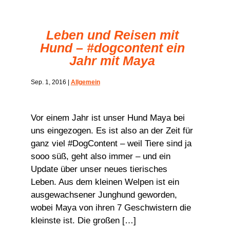
Leben und Reisen mit
Hund – #dogcontent ein
Jahr mit Maya
Sep. 1, 2016
|
Allgemein
Vor einem Jahr ist unser Hund Maya bei
uns eingezogen. Es ist also an der Zeit für
ganz viel #DogContent – weil Tiere sind ja
sooo süß, geht also immer – und ein
Update über unser neues tierisches
Leben. Aus dem kleinen Welpen ist ein
ausgewachsener Junghund geworden,
wobei Maya von ihren 7 Geschwistern die
kleinste ist. Die großen […]