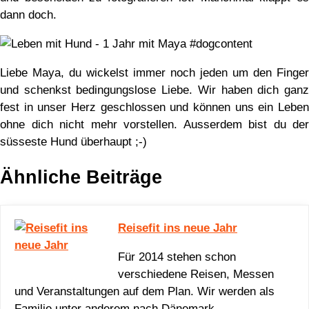
dann doch.
Liebe Maya, du wickelst immer noch jeden um den Finger
und schenkst bedingungslose Liebe. Wir haben dich ganz
fest in unser Herz geschlossen und können uns ein Leben
ohne dich nicht mehr vorstellen. Ausserdem bist du der
süsseste Hund überhaupt ;-)
Ähnliche Beiträge
Reisefit ins neue Jahr
Für 2014 stehen schon
verschiedene Reisen, Messen
und Veranstaltungen auf dem Plan. Wir werden als
Familie unter anderem nach Dänemark…