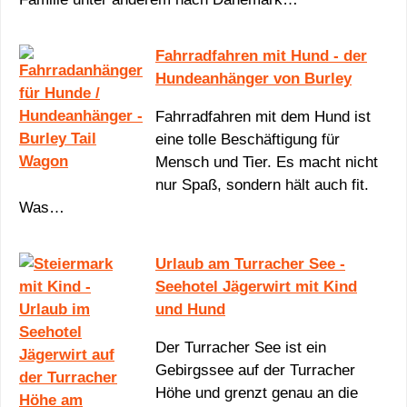
Fahrradfahren mit Hund - der
Hundeanhänger von Burley
Fahrradfahren mit dem Hund ist
eine tolle Beschäftigung für
Mensch und Tier. Es macht nicht
nur Spaß, sondern hält auch fit.
Was…
Urlaub am Turracher See -
Seehotel Jägerwirt mit Kind
und Hund
Der Turracher See ist ein
Gebirgssee auf der Turracher
Höhe und grenzt genau an die