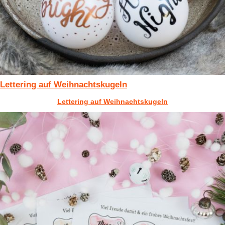
Lettering auf Weihnachtskugeln
Lettering auf Weihnachtskugeln