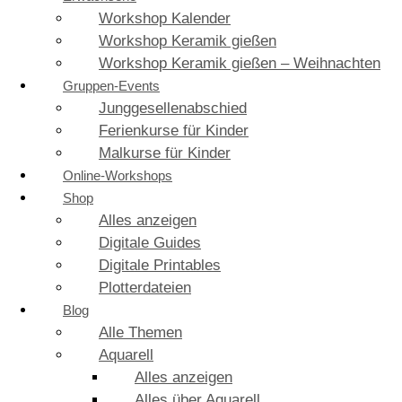
Workshop Kalender
Workshop Keramik gießen
Workshop Keramik gießen – Weihnachten
Gruppen-Events
Junggesellenabschied
Ferienkurse für Kinder
Malkurse für Kinder
Online-Workshops
Shop
Alles anzeigen
Digitale Guides
Digitale Printables
Plotterdateien
Blog
Alle Themen
Aquarell
Alles anzeigen
Alles über Aquarell