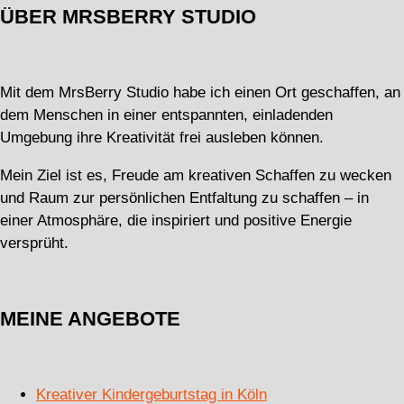
ÜBER MRSBERRY STUDIO
Mit dem MrsBerry Studio habe ich einen Ort geschaffen, an
dem Menschen in einer entspannten, einladenden
Umgebung ihre Kreativität frei ausleben können.
Mein Ziel ist es, Freude am kreativen Schaffen zu wecken
und Raum zur persönlichen Entfaltung zu schaffen – in
einer Atmosphäre, die inspiriert und positive Energie
versprüht.
MEINE ANGEBOTE
Kreativer Kindergeburtstag in Köln