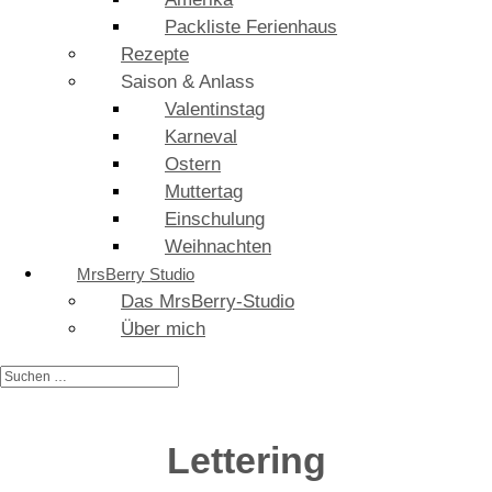
Packliste Ferienhaus
Rezepte
Saison & Anlass
Valentinstag
Karneval
Ostern
Muttertag
Einschulung
Weihnachten
MrsBerry Studio
Das MrsBerry-Studio
Über mich
Lettering