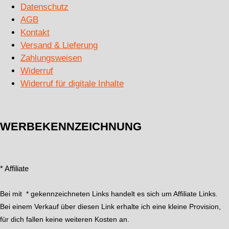
Datenschutz
AGB
Kontakt
Versand & Lieferung
Zahlungsweisen
Widerruf
Widerruf für digitale Inhalte
WERBEKENNZEICHNUNG
* Affiliate
Bei mit * gekennzeichneten Links handelt es sich um Affiliate Links.
Bei einem Verkauf über diesen Link erhalte ich eine kleine Provision,
für dich fallen keine weiteren Kosten an.