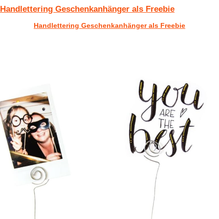
Handlettering Geschenkanhänger als Freebie
Handlettering Geschenkanhänger als Freebie