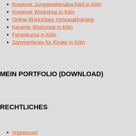
Kreativer Junggesellenabschied in Köln
Kreativer Workshop in Köln
Online-Workshops (ortsunabhängig)
Keramik Workshop in Köln
Ferienkurse in Köln
Sommerferien für Kinder in Köln
MEIN PORTFOLIO (DOWNLOAD)
RECHTLICHES
Impressum