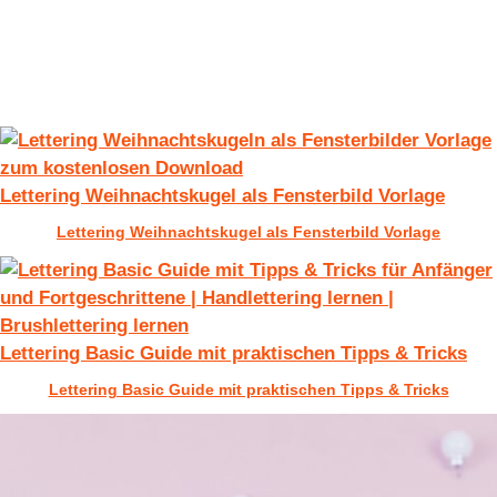
Lettering Weihnachtskugel als Fensterbild Vorlage
Lettering Weihnachtskugel als Fensterbild Vorlage
Lettering Basic Guide mit praktischen Tipps & Tricks
Lettering Basic Guide mit praktischen Tipps & Tricks