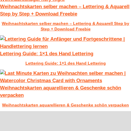
Weihnachtskarten selber machen – Lettering & Aquarell
Step by Step + Download Freebie
Weihnachtskarten selber machen – Lettering & Aquarell Step by
Step + Download Freebie
Lettering Guide: 1×1 des Hand Lettering
Lettering Guide: 1×1 des Hand Lettering
Weihnachtskarten aquarellieren & Geschenke schön
verpacken
Weihnachtskarten aquarellieren & Geschenke schön verpacken