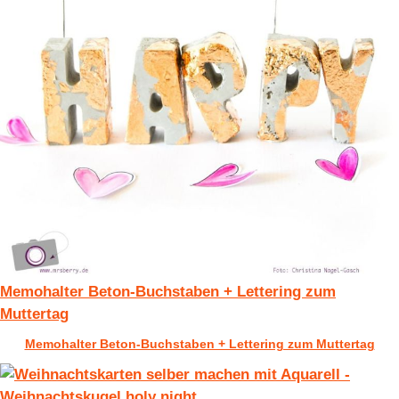
Memohalter Beton-Buchstaben + Lettering zum
Muttertag
Memohalter Beton-Buchstaben + Lettering zum Muttertag