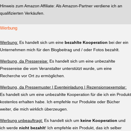
Hinweis zum Amazon Affiliate:
Als Amazon-Partner verdiene ich an
qualifizierten Verkäufen.
Werbung
Werbung:
Es handelt sich um eine
bezahlte Kooperation
bei der ein
Unternehmen mich für den Blogbeitrag und / oder Fotos bezahlt.
Werbung, da Pressereise:
Es handelt sich um eine unbezahlte
Pressereise die vom Veranstalter unterstützt wurde, um eine
Recherche vor Ort zu ermöglichen.
Werbung, da Pressemuster | Eventeinladung | Rezensionsexemplar:
Es handelt sich um eine unbezahlte Kooperation für die ich ein Produkt
kostenlos erhalten habe. Ich empfehle nur Produkte oder Bücher
weiter, die mich wirklich überzeugen.
Werbung unbeauftragt:
Es handelt sich um
keine Kooperation
und
ich werde
nicht bezahlt
! Ich empfehle ein Produkt, das ich selber