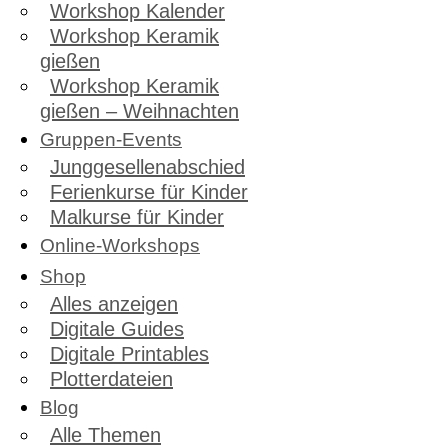
Workshop Kalender
Workshop Keramik
gießen
Workshop Keramik
gießen – Weihnachten
Gruppen-Events
Junggesellenabschied
Ferienkurse für Kinder
Malkurse für Kinder
Online-Workshops
Shop
Alles anzeigen
Digitale Guides
Digitale Printables
Plotterdateien
Blog
Alle Themen