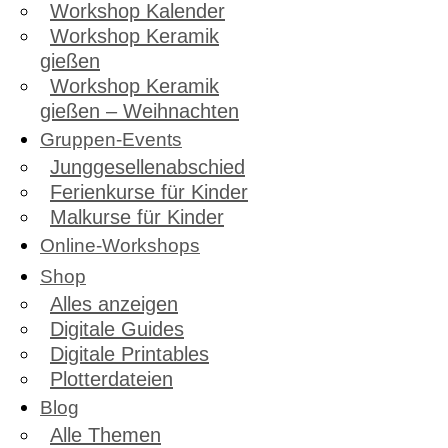
Workshop Kalender
Workshop Keramik
gießen
Workshop Keramik
gießen – Weihnachten
Gruppen-Events
Junggesellenabschied
Ferienkurse für Kinder
Malkurse für Kinder
Online-Workshops
Shop
Alles anzeigen
Digitale Guides
Digitale Printables
Plotterdateien
Blog
Alle Themen