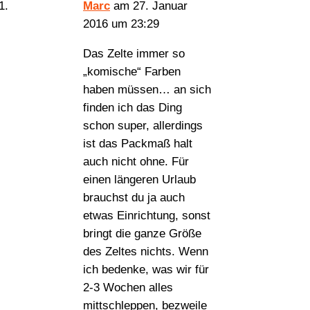
Marc
am 27. Januar
2016 um 23:29
Das Zelte immer so
„komische“ Farben
haben müssen… an sich
finden ich das Ding
schon super, allerdings
ist das Packmaß halt
auch nicht ohne. Für
einen längeren Urlaub
brauchst du ja auch
etwas Einrichtung, sonst
bringt die ganze Größe
des Zeltes nichts. Wenn
ich bedenke, was wir für
2-3 Wochen alles
mittschleppen, bezweile