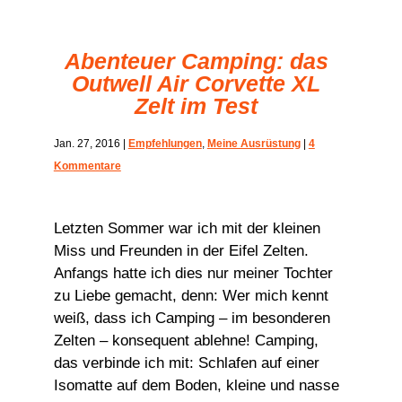
Abenteuer Camping: das
Outwell Air Corvette XL
Zelt im Test
Jan. 27, 2016
|
Empfehlungen
,
Meine Ausrüstung
|
4
Kommentare
Letzten Sommer war ich mit der kleinen
Miss und Freunden in der Eifel Zelten.
Anfangs hatte ich dies nur meiner Tochter
zu Liebe gemacht, denn: Wer mich kennt
weiß, dass ich Camping – im besonderen
Zelten – konsequent ablehne! Camping,
das verbinde ich mit: Schlafen auf einer
Isomatte auf dem Boden, kleine und nasse