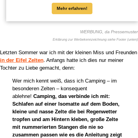
Mehr erfahren!
WERBUNG, da Pressemuster
Letzten Sommer war ich mit der kleinen Miss und Freunden
in der Eifel Zelten
. Anfangs hatte ich dies nur meiner
Tochter zu Liebe gemacht, denn:
Wer mich kennt weiß, dass ich Camping – im
besonderen Zelten – konsequent
ablehne!
Camping, das verbinde ich mit:
Schlafen auf einer Isomatte auf dem Boden,
kleine und nasse Zelte die bei Regenwetter
tropfen und am Hintern kleben, große Zelte
mit nummerierten Stangen die nie so
zusammen passen wie es die Anleitung zeigt