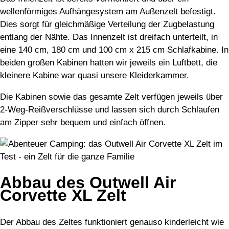
wellenförmiges Aufhängesystem am Außenzelt befestigt.
Dies sorgt für gleichmäßige Verteilung der Zugbelastung
entlang der Nähte. Das Innenzelt ist dreifach unterteilt, in
eine 140 cm, 180 cm und 100 cm x 215 cm Schlafkabine. In
beiden großen Kabinen hatten wir jeweils ein Luftbett, die
kleinere Kabine war quasi unsere Kleiderkammer.
Die Kabinen sowie das gesamte Zelt verfügen jeweils über
2-Weg-Reißverschlüsse und lassen sich durch Schlaufen
am Zipper sehr bequem und einfach öffnen.
Abbau des Outwell Air
Corvette XL Zelt
Der Abbau des Zeltes funktioniert genauso kinderleicht wie