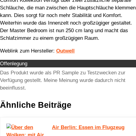
Comfort Kollektion verfügt über zwei zusätzliche separate
Schläuche, die man zwischen die Hauptschläuche klemmen
kann. Dies sorgt für noch mehr Stabilität und Komfort.
Weiterhin wurde das Innenzelt noch großzügiger gestaltet.
Der Master Bedroom ist nun 250 cm lang und macht das
Schlafzimmer zu einem großzügigen Raum.
Weblink zum Hersteller:
Outwell
Offenlegung
Das Produkt wurde als PR Sample zu Testzwecken zur
Verfügung gestellt. Meine Meinung wurde dadurch nicht
beeinflusst.
Ähnliche Beiträge
Air Berlin: Essen im Flugzeug