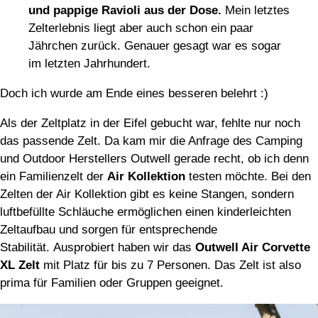
und pappige Ravioli aus der Dose.
Mein letztes
Zelterlebnis liegt aber auch schon ein paar
Jährchen zurück. Genauer gesagt war es sogar
im letzten Jahrhundert.
Doch ich wurde am Ende eines besseren belehrt :)
Als der Zeltplatz in der Eifel gebucht war, fehlte nur noch
das passende Zelt. Da kam mir die Anfrage des Camping
und Outdoor Herstellers Outwell gerade recht, ob ich denn
ein Familienzelt der
Air Kollektion
testen möchte. Bei den
Zelten der Air Kollektion gibt es keine Stangen, sondern
luftbefüllte Schläuche ermöglichen einen kinderleichten
Zeltaufbau und sorgen für entsprechende
Stabilität. Ausprobiert haben wir das
Outwell Air Corvette
XL Zelt
mit Platz für bis zu 7 Personen. Das Zelt ist also
prima für Familien oder Gruppen geeignet.