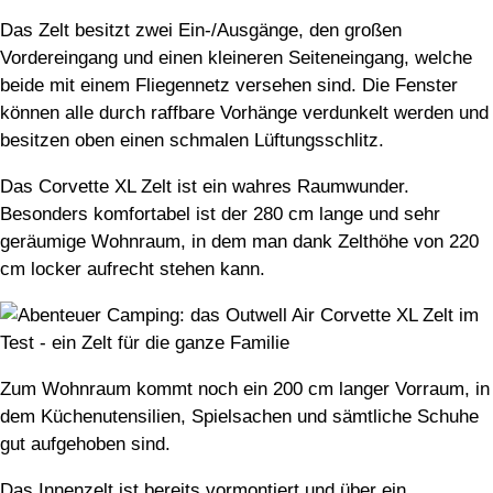
Das Zelt besitzt zwei Ein-/Ausgänge, den großen
Vordereingang und einen kleineren Seiteneingang, welche
beide mit einem Fliegennetz versehen sind. Die Fenster
können alle durch raffbare Vorhänge verdunkelt werden und
besitzen oben einen schmalen Lüftungsschlitz.
Das Corvette XL Zelt ist ein wahres Raumwunder.
Besonders komfortabel ist der 280 cm lange und sehr
geräumige Wohnraum, in dem man dank Zelthöhe von 220
cm locker aufrecht stehen kann.
Zum Wohnraum kommt noch ein 200 cm langer Vorraum, in
dem Küchenutensilien, Spielsachen und sämtliche Schuhe
gut aufgehoben sind.
Das Innenzelt ist bereits vormontiert und über ein