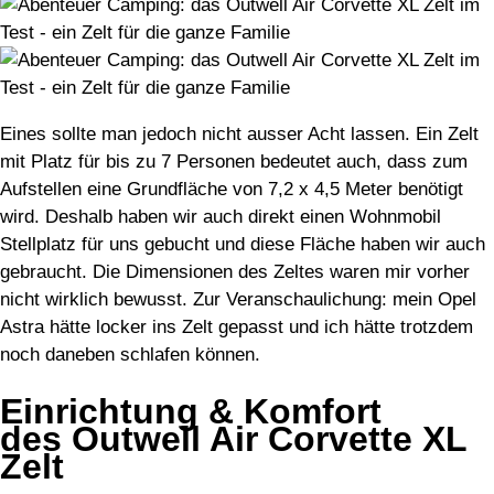
Eines sollte man jedoch nicht ausser Acht lassen. Ein Zelt
mit Platz für bis zu 7 Personen bedeutet auch, dass zum
Aufstellen eine Grundfläche von 7,2 x 4,5 Meter benötigt
wird. Deshalb haben wir auch direkt einen Wohnmobil
Stellplatz für uns gebucht und diese Fläche haben wir auch
gebraucht. Die Dimensionen des Zeltes waren mir vorher
nicht wirklich bewusst. Zur Veranschaulichung: mein Opel
Astra hätte locker ins Zelt gepasst und ich hätte trotzdem
noch daneben schlafen können.
Einrichtung & Komfort
des Outwell Air Corvette XL
Zelt