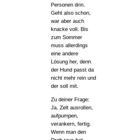
Personen drin.
Geht also schon,
war aber auch
knacke voll. Bis
zum Sommer
muss allerdings
eine andere
Lösung her, denn
der Hund passt da
nicht mehr rein und
der soll mit.
Zu deiner Frage:
Ja. Zelt ausrollen,
aufpumpen,
verankern, fertig.
Wenn man den