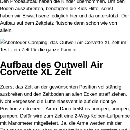
Den Probeaufbau haben die Kinder übernommen. Um den
Boden auszubreiten, benötigten die Kids Hilfe, sonst
haben wir Erwachsene lediglich hier und da unterstützt. Der
Aufbau auf dem Zeltplatz flutsche dann schon wie von
allein.
Aufbau des Outwell Air
Corvette XL Zelt
Zuerst das Zelt an der gewünschten Position vollständig
ausbreiten und den Zeltboden an allen Ecken straff ziehen.
Nicht vergessen die Lufteinlassventile auf die richtige
Position zu drehen – Air in. Dann heißt es pumpen, pumpen,
pumpen. Dafür wird zum Zelt eine 2-Weg-Kolben-Luftpumpe
mit Manometer mitgeliefert. Ja, die Arme werden mit der