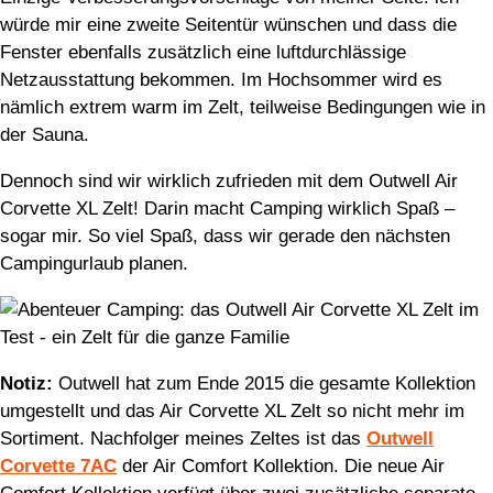
würde mir eine zweite Seitentür wünschen und dass die
Fenster ebenfalls zusätzlich eine luftdurchlässige
Netzausstattung bekommen. Im Hochsommer wird es
nämlich extrem warm im Zelt, teilweise Bedingungen wie in
der Sauna.
Dennoch sind wir wirklich zufrieden mit dem Outwell Air
Corvette XL Zelt! Darin macht Camping wirklich Spaß –
sogar mir. So viel Spaß, dass wir gerade den nächsten
Campingurlaub planen.
Notiz:
Outwell hat zum Ende 2015 die gesamte Kollektion
umgestellt und das Air Corvette XL Zelt so nicht mehr im
Sortiment. Nachfolger meines Zeltes ist das
Outwell
Corvette 7AC
der Air Comfort Kollektion. Die neue Air