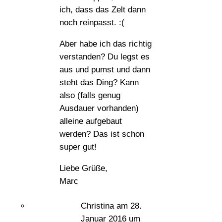
ich, dass das Zelt dann
noch reinpasst. :(
Aber habe ich das richtig
verstanden? Du legst es
aus und pumst und dann
steht das Ding? Kann
also (falls genug
Ausdauer vorhanden)
alleine aufgebaut
werden? Das ist schon
super gut!
Liebe Grüße,
Marc
Christina
am 28.
Januar 2016 um