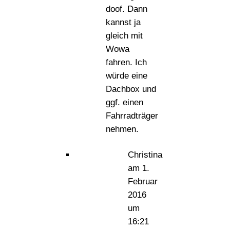
doof. Dann
kannst ja
gleich mit
Wowa
fahren. Ich
würde eine
Dachbox und
ggf. einen
Fahrradträger
nehmen.
Christina
am 1.
Februar
2016
um
16:21