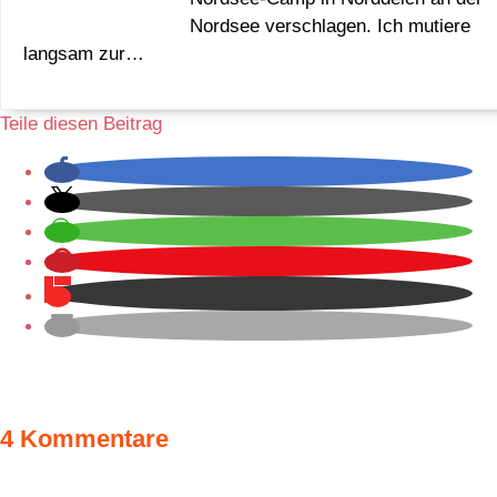
Nordsee verschlagen. Ich mutiere
langsam zur…
Teile diesen Beitrag
4 Kommentare