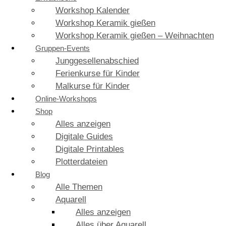
Workshop Kalender
Workshop Keramik gießen
Workshop Keramik gießen – Weihnachten
Gruppen-Events
Junggesellenabschied
Ferienkurse für Kinder
Malkurse für Kinder
Online-Workshops
Shop
Alles anzeigen
Digitale Guides
Digitale Printables
Plotterdateien
Blog
Alle Themen
Aquarell
Alles anzeigen
Alles über Aquarell