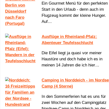
Ein Gourmet Menü für den perfekten
Start in den Urlaub - denn auch im
Flugzeug kommt der kleine Hunger.
Auf…
Ausflüge in Rheinland-Pfalz:
Abenteuer Teufelsschlucht
Die Eifel liegt ja quasi vor meiner
Haustüre und doch habe ich es in
meinen 14 Jahren die ich hier…
Camping in Norddeich - im Nordse
Camp (4 Sterne)
In den Sommerferien hat es uns für
zwei Wochen auf den Campingplatz
Nordsee-Camp in Norddeich an der