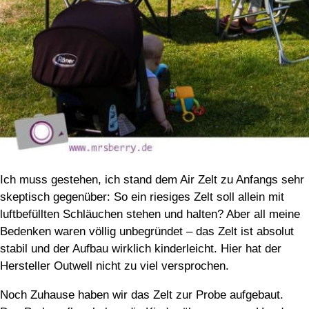
Ich muss gestehen, ich stand dem Air Zelt zu Anfangs sehr
skeptisch gegenüber: So ein riesiges Zelt soll allein mit
luftbefüllten Schläuchen stehen und halten? Aber all meine
Bedenken waren völlig unbegründet – das Zelt ist absolut
stabil und der Aufbau wirklich kinderleicht. Hier hat der
Hersteller Outwell nicht zu viel versprochen.
Noch Zuhause haben wir das Zelt zur Probe aufgebaut.