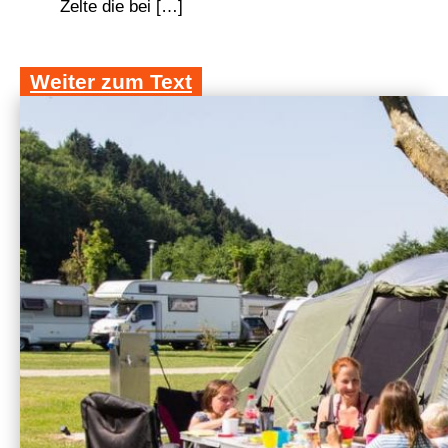
Zelte die bei […]
Weiter zum Text