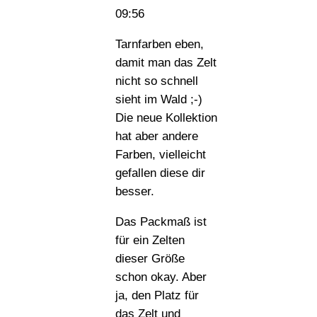
09:56
Tarnfarben eben,
damit man das Zelt
nicht so schnell
sieht im Wald ;-)
Die neue Kollektion
hat aber andere
Farben, vielleicht
gefallen diese dir
besser.
Das Packmaß ist
für ein Zelten
dieser Größe
schon okay. Aber
ja, den Platz für
das Zelt und