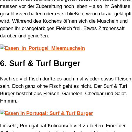
müssen vor der Zubereitung noch leben – also ihr Gehäuse
geschlossen halten oder es schließen, wenn darauf geklopft
wird. Während des Kochens öffnen sich die Muscheln und
geben ihr orangefarbiges Fleisch frei. Etwas Zitronensaft
darüber und genießen.
6. Surf & Turf Burger
Nach so viel Fisch durfte es auch mal wieder etwas Fleisch
sein. Doch ganz ohne Fisch geht es nicht. Der Surf & Turf
Burger besteht aus Fleisch, Garnelen, Cheddar und Salat.
Hmmm.
Ihr seht, Portugal hat Kulinarisch viel zu bieten. Einer der