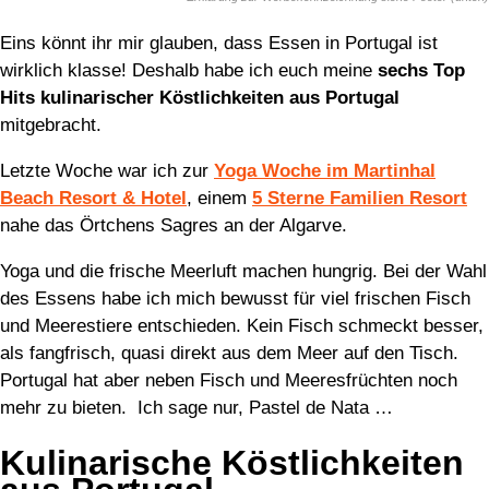
Eins könnt ihr mir glauben, dass Essen in Portugal ist
wirklich klasse! Deshalb habe ich euch meine
sechs Top
Hits kulinarischer Köstlichkeiten aus Portugal
mitgebracht.
Letzte Woche war ich zur
Yoga Woche im Martinhal
Beach Resort & Hotel
, einem
5 Sterne Familien Resort
nahe das Örtchens Sagres an der Algarve.
Yoga und die frische Meerluft machen hungrig. Bei der Wahl
des Essens habe ich mich bewusst für viel frischen Fisch
und Meerestiere entschieden. Kein Fisch schmeckt besser,
als fangfrisch, quasi direkt aus dem Meer auf den Tisch.
Portugal hat aber neben Fisch und Meeresfrüchten noch
mehr zu bieten. Ich sage nur, Pastel de Nata …
Kulinarische Köstlichkeiten