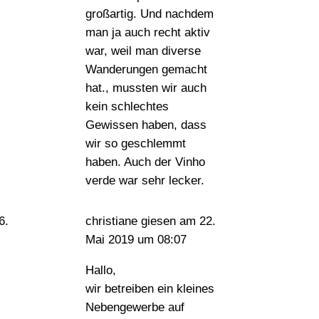
großartig. Und nachdem
man ja auch recht aktiv
war, weil man diverse
Wanderungen gemacht
hat., mussten wir auch
kein schlechtes
Gewissen haben, dass
wir so geschlemmt
haben. Auch der Vinho
verde war sehr lecker.
christiane giesen
am 22.
Mai 2019 um 08:07
Hallo,
wir betreiben ein kleines
Nebengewerbe auf