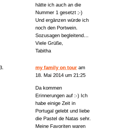
hätte ich auch an die
Nummer 1 gesetzt ;-)
Und ergänzen würde ich
noch den Portwein.
Sozusagen begleitend…
Viele Grüße,
Tabitha
my family on tour
am
18. Mai 2014 um 21:25
Da kommen
Erinnerungen auf :-) Ich
habe einige Zeit in
Portugal gelebt und liebe
die Pastel de Natas sehr.
Meine Favoriten waren