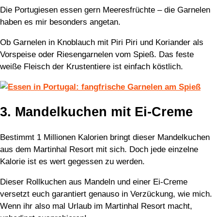
Die Portugiesen essen gern Meeresfrüchte – die Garnelen
haben es mir besonders angetan.
Ob Garnelen in Knoblauch mit Piri Piri und Koriander als
Vorspeise oder Riesengarnelen vom Spieß. Das feste
weiße Fleisch der Krustentiere ist einfach köstlich.
3. Mandelkuchen mit Ei-Creme
Bestimmt 1 Millionen Kalorien bringt dieser Mandelkuchen
aus dem Martinhal Resort mit sich. Doch jede einzelne
Kalorie ist es wert gegessen zu werden.
Dieser Rollkuchen aus Mandeln und einer Ei-Creme
versetzt euch garantiert genauso in Verzückung, wie mich.
Wenn ihr also mal Urlaub im Martinhal Resort macht,