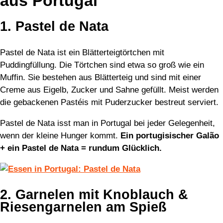
aus Portugal
1. Pastel de Nata
Pastel de Nata ist ein Blätterteigtörtchen mit
Puddingfüllung. Die Törtchen sind etwa so groß wie ein
Muffin. Sie bestehen aus Blätterteig und sind mit einer
Creme aus Eigelb, Zucker und Sahne gefüllt. Meist werden
die gebackenen Pastéis mit Puderzucker bestreut serviert.
Pastel de Nata isst man in Portugal bei jeder Gelegenheit,
wenn der kleine Hunger kommt.
Ein portugisischer Galão
+ ein Pastel de Nata = rundum Glücklich.
2. Garnelen mit Knoblauch &
Riesengarnelen am Spieß