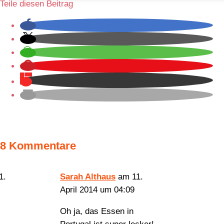
Teile diesen Beitrag
8 Kommentare
Sarah Althaus
am 11.
April 2014 um 04:09
Oh ja, das Essen in