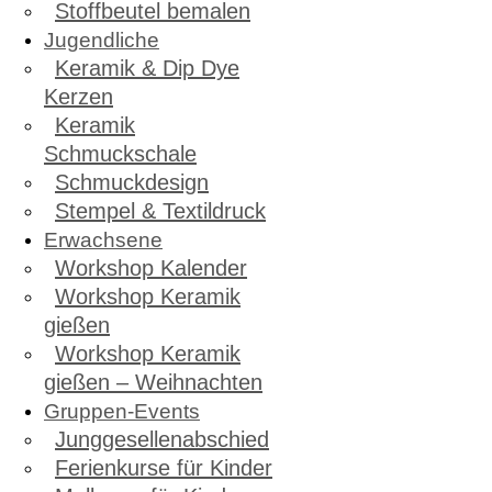
Stoffbeutel bemalen
Jugendliche
Keramik & Dip Dye
Kerzen
Keramik
Schmuckschale
Schmuckdesign
Stempel & Textildruck
Erwachsene
Workshop Kalender
Workshop Keramik
gießen
Workshop Keramik
gießen – Weihnachten
Gruppen-Events
Junggesellenabschied
Ferienkurse für Kinder