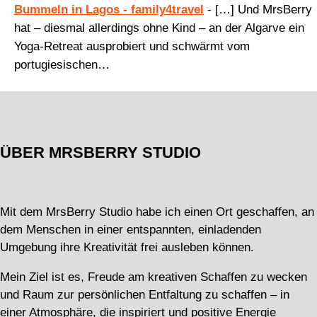
Bummeln in Lagos - family4travel
- […] Und MrsBerry
hat – diesmal allerdings ohne Kind – an der Algarve ein
Yoga-Retreat ausprobiert und schwärmt vom
portugiesischen…
ÜBER MRSBERRY STUDIO
Mit dem MrsBerry Studio habe ich einen Ort geschaffen, an
dem Menschen in einer entspannten, einladenden
Umgebung ihre Kreativität frei ausleben können.
Mein Ziel ist es, Freude am kreativen Schaffen zu wecken
und Raum zur persönlichen Entfaltung zu schaffen – in
einer Atmosphäre, die inspiriert und positive Energie