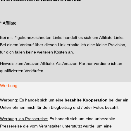
* Affiliate
Bei mit * gekennzeichneten Links handelt es sich um Affiliate Links.
Bei einem Verkauf über diesen Link erhalte ich eine kleine Provision,
für dich fallen keine weiteren Kosten an.
Hinweis zum Amazon Affiliate:
Als Amazon-Partner verdiene ich an
qualifizierten Verkäufen.
Werbung
Werbung:
Es handelt sich um eine
bezahlte Kooperation
bei der ein
Unternehmen mich für den Blogbeitrag und / oder Fotos bezahlt.
Werbung, da Pressereise:
Es handelt sich um eine unbezahlte
Pressereise die vom Veranstalter unterstützt wurde, um eine