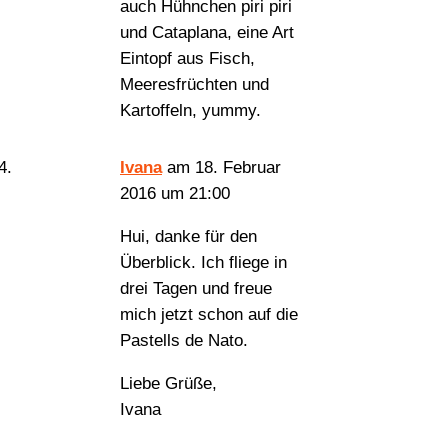
auch Hühnchen piri piri
und Cataplana, eine Art
Eintopf aus Fisch,
Meeresfrüchten und
Kartoffeln, yummy.
Ivana
am 18. Februar
2016 um 21:00
Hui, danke für den
Überblick. Ich fliege in
drei Tagen und freue
mich jetzt schon auf die
Pastells de Nato.
Liebe Grüße,
Ivana