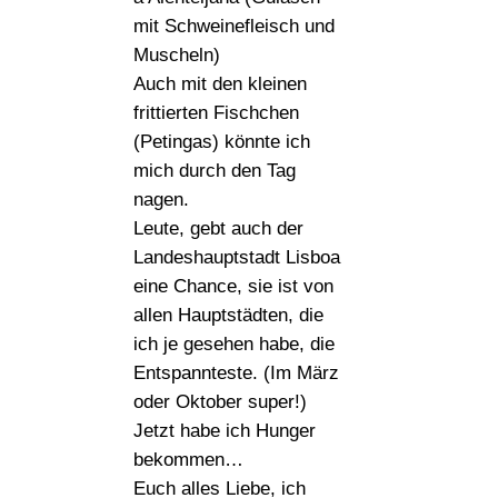
mit Schweinefleisch und
Muscheln)
Auch mit den kleinen
frittierten Fischchen
(Petingas) könnte ich
mich durch den Tag
nagen.
Leute, gebt auch der
Landeshauptstadt Lisboa
eine Chance, sie ist von
allen Hauptstädten, die
ich je gesehen habe, die
Entspannteste. (Im März
oder Oktober super!)
Jetzt habe ich Hunger
bekommen…
Euch alles Liebe, ich