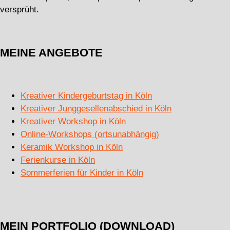
versprüht.
MEINE ANGEBOTE
Kreativer Kindergeburtstag in Köln
Kreativer Junggesellenabschied in Köln
Kreativer Workshop in Köln
Online-Workshops (ortsunabhängig)
Keramik Workshop in Köln
Ferienkurse in Köln
Sommerferien für Kinder in Köln
MEIN PORTFOLIO (DOWNLOAD)