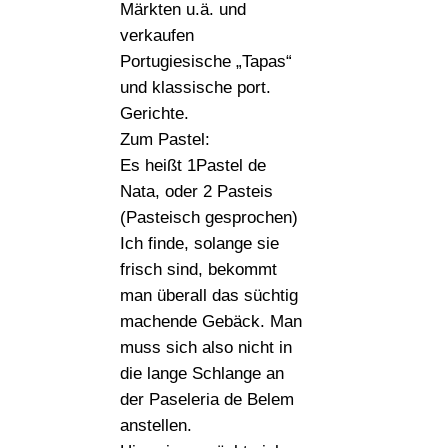
Märkten u.ä. und
verkaufen
Portugiesische „Tapas“
und klassische port.
Gerichte.
Zum Pastel:
Es heißt 1Pastel de
Nata, oder 2 Pasteis
(Pasteisch gesprochen)
Ich finde, solange sie
frisch sind, bekommt
man überall das süchtig
machende Gebäck. Man
muss sich also nicht in
die lange Schlange an
der Paseleria de Belem
anstellen.