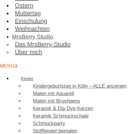
Ostern
Muttertag
Einschulung
Weihnachten
MrsBerry Studio
Das MrsBerry-Studio
Über mich
Kinder
Kindergeburtstag in Köln – ALLE anzeigen
Malen mit Aquarell
Malen mit Brushpens
Keramik & Dip Dye Kerzen
Keramik Schmuckschale
Schmuckparty
Stoffbeutel bemalen