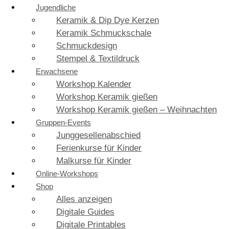
Jugendliche
Keramik & Dip Dye Kerzen
Keramik Schmuckschale
Schmuckdesign
Stempel & Textildruck
Erwachsene
Workshop Kalender
Workshop Keramik gießen
Workshop Keramik gießen – Weihnachten
Gruppen-Events
Junggesellenabschied
Ferienkurse für Kinder
Malkurse für Kinder
Online-Workshops
Shop
Alles anzeigen
Digitale Guides
Digitale Printables