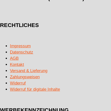
RECHTLICHES
Impressum
Datenschutz
AGB
Kontakt
Versand & Lieferung
Zahlungsweisen
Widerruf
Widerruf für digitale Inhalte
WERBEKENNZEICHNUNG