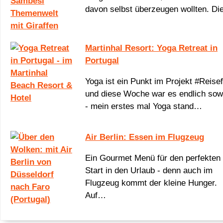
davon selbst überzeugen wollten. D
Martinhal Resort: Yoga Retreat in
Portugal
Yoga ist ein Punkt im Projekt #Reisef
und diese Woche war es endlich sow
- mein erstes mal Yoga stand…
Air Berlin: Essen im Flugzeug
Ein Gourmet Menü für den perfekten
Start in den Urlaub - denn auch im
Flugzeug kommt der kleine Hunger.
Auf…