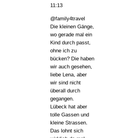
11:13
@family4travel
Die kleinen Gänge,
wo gerade mal ein
Kind durch passt,
ohne ich zu
bücken? Die haben
wir auch gesehen,
liebe Lena, aber
wir sind nicht
überall durch
gegangen.
Lübeck hat aber
tolle Gassen und
kleine Strassen.
Das lohnt sich