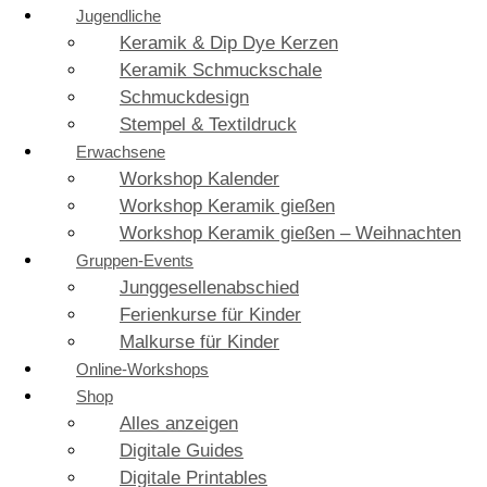
Jugendliche
Keramik & Dip Dye Kerzen
Keramik Schmuckschale
Schmuckdesign
Stempel & Textildruck
Erwachsene
Workshop Kalender
Workshop Keramik gießen
Workshop Keramik gießen – Weihnachten
Gruppen-Events
Junggesellenabschied
Ferienkurse für Kinder
Malkurse für Kinder
Online-Workshops
Shop
Alles anzeigen
Digitale Guides
Digitale Printables