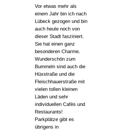
Vor etwas mehr als
einem Jahr bin ich nach
Lübeck gezogen und bin
auch heute noch von
dieser Stadt fasziniert.
Sie hat einen ganz
besonderen Charme.
Wunderschön zum
Bummeln sind auch die
Hüxstraße und die
Fleischhauerstraße mit
vielen tollen kleinen
Läden und sehr
individuellen Cafès und
Restaurants!
Parkplätze gibt es
übrigens in