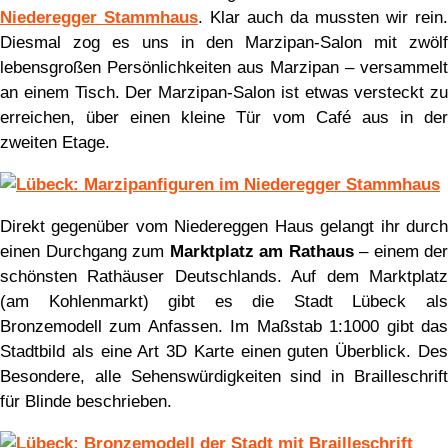
Niederegger Stammhaus
. Klar auch da mussten wir rein.
Diesmal zog es uns in den Marzipan-Salon mit zwölf
lebensgroßen Persönlichkeiten aus Marzipan – versammelt
an einem Tisch. Der Marzipan-Salon ist etwas versteckt zu
erreichen, über einen kleine Tür vom Café aus in der
zweiten Etage.
Direkt gegenüber vom Niedereggen Haus gelangt ihr durch
einen Durchgang zum
Marktplatz am Rathaus
– einem der
schönsten Rathäuser Deutschlands. Auf dem Marktplatz
(am Kohlenmarkt) gibt es die Stadt Lübeck als
Bronzemodell zum Anfassen. Im Maßstab 1:1000 gibt das
Stadtbild als eine Art 3D Karte einen guten Überblick. Des
Besondere, alle Sehenswürdigkeiten sind in Brailleschrift
für Blinde beschrieben.