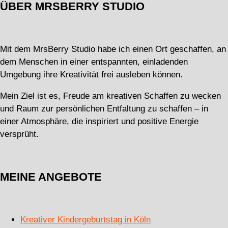
ÜBER MRSBERRY STUDIO
Mit dem MrsBerry Studio habe ich einen Ort geschaffen, an
dem Menschen in einer entspannten, einladenden
Umgebung ihre Kreativität frei ausleben können.
Mein Ziel ist es, Freude am kreativen Schaffen zu wecken
und Raum zur persönlichen Entfaltung zu schaffen – in
einer Atmosphäre, die inspiriert und positive Energie
versprüht.
MEINE ANGEBOTE
Kreativer Kindergeburtstag in Köln