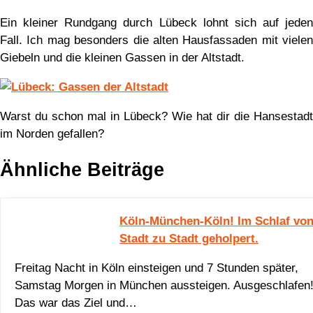
Ein kleiner Rundgang durch Lübeck lohnt sich auf jeden
Fall. Ich mag besonders die alten Hausfassaden mit vielen
Giebeln und die kleinen Gassen in der Altstadt.
Warst du schon mal in Lübeck? Wie hat dir die Hansestadt
im Norden gefallen?
Ähnliche Beiträge
Köln-München-Köln! Im Schlaf vo
Stadt zu Stadt geholpert.
Freitag Nacht in Köln einsteigen und 7 Stunden später,
Samstag Morgen in München aussteigen. Ausgeschlafen
Das war das Ziel und…