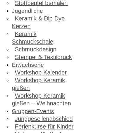
Stoffbeutel bemalen
Jugendliche
Keramik & Dip Dye
Kerzen
Keramik
Schmuckschale
Schmuckdesign
Stempel & Textildruck
Erwachsene
Workshop Kalender
Workshop Keramik
gießen
Workshop Keramik
gießen – Weihnachten
Gruppen-Events
Junggesellenabschied
Ferienkurse für Kinder