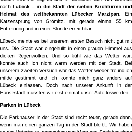
nach
Lübeck – in die Stadt der sieben Kirchtürme un
Heimat des weltbekannten Lübecker Marzipan
. Ei
Katzensprung von Grömitz, mit gerade einmal 55 km
Entfernung und in einer Stunde erreichbar.
Lübeck meinte es bei unserem ersten Besuch nicht gut mit
uns. Die Stadt war eingehüllt in einen grauen Himmel aus
dicken Regenwolken. Und so kühl wie das Wetter war,
konnte auch ich nicht warm werden mit der Stadt. Bei
unserem zweiten Versuch war das Wetter wieder freundlich
milde gestimmt und ich konnte mich ganz anders auf
Lübeck einlassen. Doch nach unserer Ankunft in der
Hansestadt mussten wir erst einmal unser Auto loswerden.
Parken in Lübeck
Die Parkhäuser in der Stadt sind recht teuer, gerade dann,
wenn man einen ganzen Tag in der Stadt bleibt. Wir haben