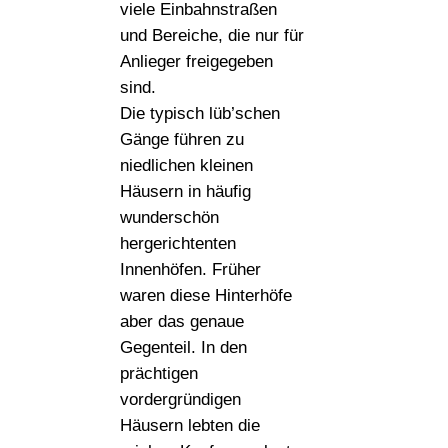
viele Einbahnstraßen
und Bereiche, die nur für
Anlieger freigegeben
sind.
Die typisch lüb’schen
Gänge führen zu
niedlichen kleinen
Häusern in häufig
wunderschön
hergerichtenten
Innenhöfen. Früher
waren diese Hinterhöfe
aber das genaue
Gegenteil. In den
prächtigen
vordergründigen
Häusern lebten die