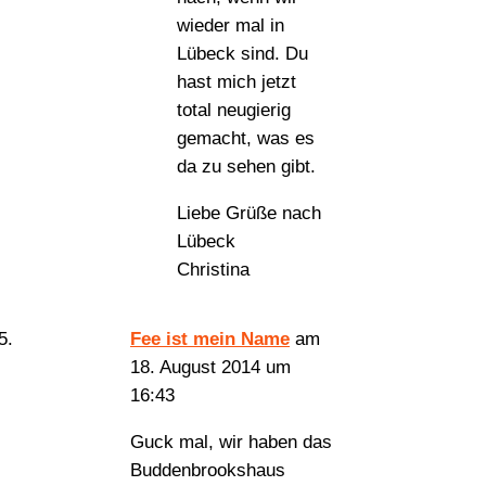
wieder mal in
Lübeck sind. Du
hast mich jetzt
total neugierig
gemacht, was es
da zu sehen gibt.
Liebe Grüße nach
Lübeck
Christina
Fee ist mein Name
am
18. August 2014 um
16:43
Guck mal, wir haben das
Buddenbrookshaus