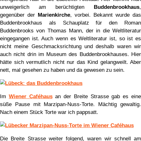
unweigerlich am berüchtigten
Buddenbrookhaus
,
gegenüber der
Marienkirche
, vorbei. Bekannt wurde das
Buddenbrookhaus als Schauplatz für den Roman
Buddenbrooks von Thomas Mann, der in die Weltliteratur
eingegangen ist. Auch wenn es Weltliteratur ist, so ist es
nicht meine Geschmacksrichtung und deshalb waren wir
auch nicht drin im Museum des Buddenbrookhauses. Hier
hätte sich vermutlich nicht nur das Kind gelangweilt. Aber
nett, mal gesehen zu haben und da gewesen zu sein.
Im
Wiener Caféhaus
an der Breite Strasse gab es ein
süße Pause mit Marzipan-Nuss-Torte. Mächtig gewaltig.
Nach einem Stück Torte war ich pappsatt.
Die Breite Strasse weiter folgend, waren wir schnell am