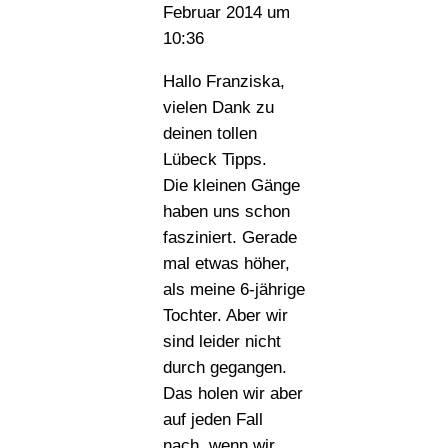
Februar 2014 um
10:36
Hallo Franziska,
vielen Dank zu
deinen tollen
Lübeck Tipps.
Die kleinen Gänge
haben uns schon
fasziniert. Gerade
mal etwas höher,
als meine 6-jährige
Tochter. Aber wir
sind leider nicht
durch gegangen.
Das holen wir aber
auf jeden Fall
nach, wenn wir