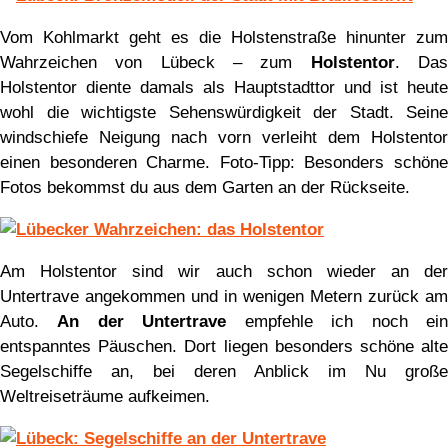
Vom Kohlmarkt geht es die Holstenstraße hinunter zum
Wahrzeichen von Lübeck – zum
Holstentor
. Da
Holstentor diente damals als Hauptstadttor und ist heute
wohl die wichtigste Sehenswürdigkeit der Stadt. Seine
windschiefe Neigung nach vorn verleiht dem Holstentor
einen besonderen Charme. Foto-Tipp: Besonders schöne
Fotos bekommst du aus dem Garten an der Rückseite.
Am Holstentor sind wir auch schon wieder an der
Untertrave angekommen und in wenigen Metern zurück am
Auto.
An der Untertrave
empfehle ich noch ei
entspanntes Päuschen. Dort liegen besonders schöne alte
Segelschiffe an, bei deren Anblick im Nu große
Weltreiseträume aufkeimen.