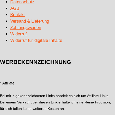
Datenschutz
AGB
Kontakt
Versand & Lieferung
Zahlungsweisen
Widerruf
Widerruf für digitale Inhalte
WERBEKENNZEICHNUNG
* Affiliate
Bei mit * gekennzeichneten Links handelt es sich um Affiliate Links.
Bei einem Verkauf über diesen Link erhalte ich eine kleine Provision,
für dich fallen keine weiteren Kosten an.