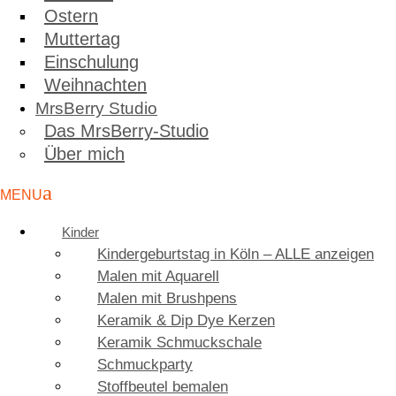
Ostern
Muttertag
Einschulung
Weihnachten
MrsBerry Studio
Das MrsBerry-Studio
Über mich
Kinder
Kindergeburtstag in Köln – ALLE anzeigen
Malen mit Aquarell
Malen mit Brushpens
Keramik & Dip Dye Kerzen
Keramik Schmuckschale
Schmuckparty
Stoffbeutel bemalen