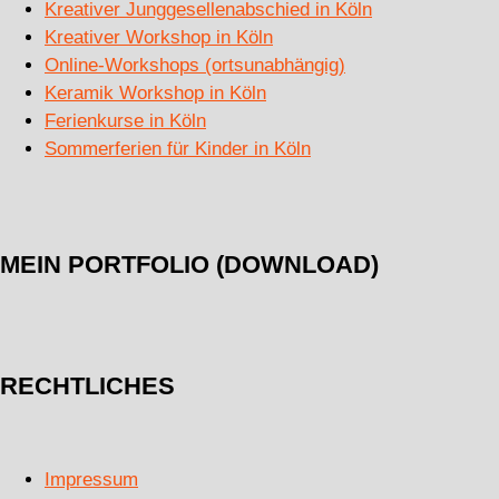
Kreativer Junggesellenabschied in Köln
Kreativer Workshop in Köln
Online-Workshops (ortsunabhängig)
Keramik Workshop in Köln
Ferienkurse in Köln
Sommerferien für Kinder in Köln
MEIN PORTFOLIO (DOWNLOAD)
RECHTLICHES
Impressum