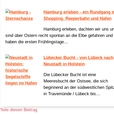
Hamburg erleben - ein Rundgang m
Shopping, Reeperbahn und Hafen
Hamburg erleben, dachten wir uns u
sind über Ostern recht spontan an die Elbe gefahren und
haben die ersten Frühlingstage…
Lübecker Bucht - von Lübeck nach
Neustadt in Holstein
Die Lübecker Bucht ist eine
Meeresbucht der Ostsee, die sich
beginnend an der südwestlichen Spit
in Travemünde / Lübeck bis…
Teile diesen Beitrag