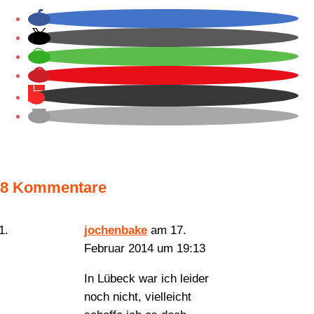
8 Kommentare
jochenbake
am 17.
Februar 2014 um 19:13
In Lübeck war ich leider
noch nicht, vielleicht