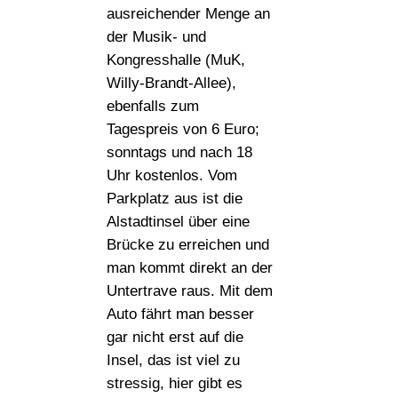
ausreichender Menge an
der Musik- und
Kongresshalle (MuK,
Willy-Brandt-Allee),
ebenfalls zum
Tagespreis von 6 Euro;
sonntags und nach 18
Uhr kostenlos. Vom
Parkplatz aus ist die
Alstadtinsel über eine
Brücke zu erreichen und
man kommt direkt an der
Untertrave raus. Mit dem
Auto fährt man besser
gar nicht erst auf die
Insel, das ist viel zu
stressig, hier gibt es