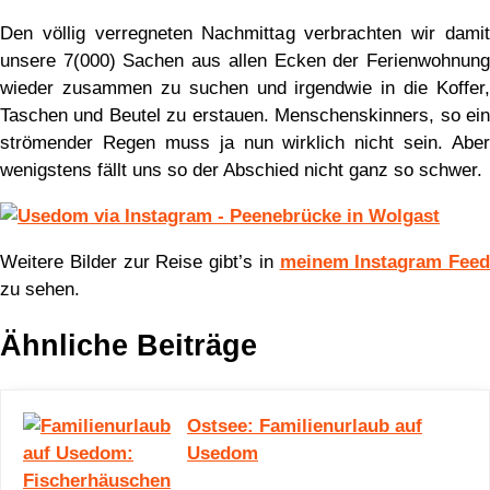
Den völlig verregneten Nachmittag verbrachten wir damit
unsere 7(000) Sachen aus allen Ecken der Ferienwohnung
wieder zusammen zu suchen und irgendwie in die Koffer,
Taschen und Beutel zu erstauen. Menschenskinners, so ein
strömender Regen muss ja nun wirklich nicht sein. Aber
wenigstens fällt uns so der Abschied nicht ganz so schwer.
Weitere Bilder zur Reise gibt’s in
meinem Instagram Feed
zu sehen.
Ähnliche Beiträge
Ostsee: Familienurlaub auf
Usedom