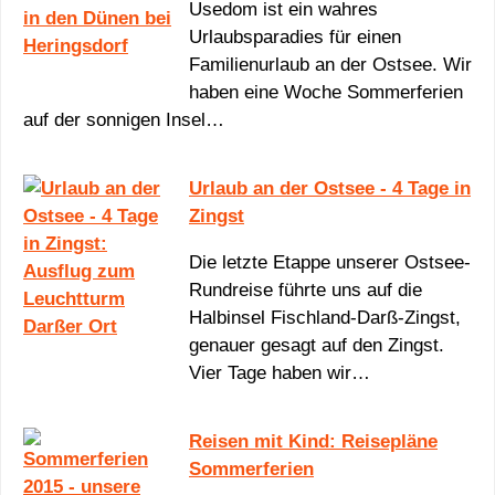
Usedom ist ein wahres
Urlaubsparadies für einen
Familienurlaub an der Ostsee. Wir
haben eine Woche Sommerferien
auf der sonnigen Insel…
Urlaub an der Ostsee - 4 Tage in
Zingst
Die letzte Etappe unserer Ostsee-
Rundreise führte uns auf die
Halbinsel Fischland-Darß-Zingst,
genauer gesagt auf den Zingst.
Vier Tage haben wir…
Reisen mit Kind: Reisepläne
Sommerferien