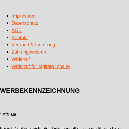
Impressum
Datenschutz
AGB
Kontakt
Versand & Lieferung
Zahlungsweisen
Widerruf
Widerruf für digitale Inhalte
WERBEKENNZEICHNUNG
* Affiliate
Bei mit * gekennzeichneten Links handelt es sich um Affiliate Links.