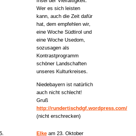
Insel der Vielfältigkeit.
Wer es sich leisten
kann, auch die Zeit dafür
hat, dem empfehlen wir,
eine Woche Südtirol und
eine Woche Usedom,
sozusagen als
Kontrastprogramm
schöner Landschaften
unseres Kulturkreises.
Niedebayern ist natürlich
auch nicht schlecht!
Gruß
http://rundertischdgf.wordpress.com/
(nicht erschrecken)
Elke
am 23. Oktober