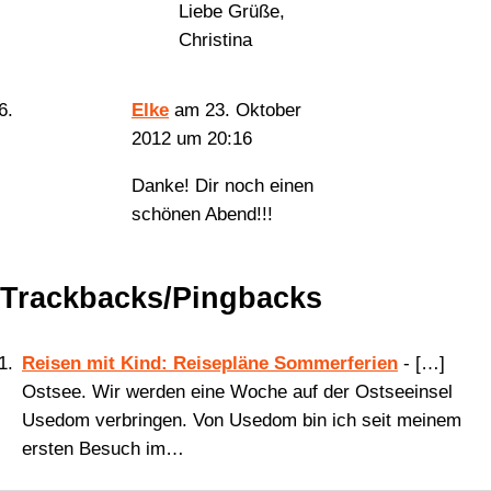
Liebe Grüße,
Christina
Elke
am 23. Oktober
2012 um 20:16
Danke! Dir noch einen
schönen Abend!!!
Trackbacks/Pingbacks
Reisen mit Kind: Reisepläne Sommerferien
- […]
Ostsee. Wir werden eine Woche auf der Ostseeinsel
Usedom verbringen. Von Usedom bin ich seit meinem
ersten Besuch im…