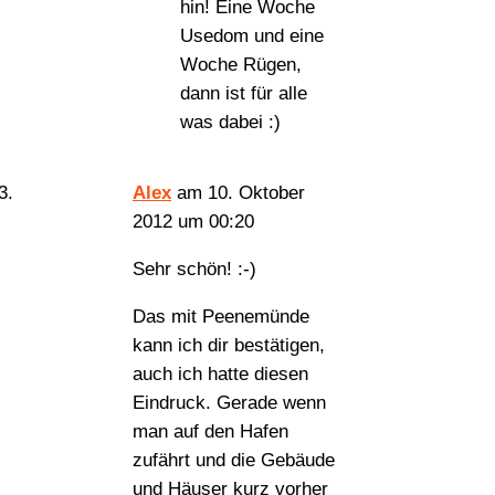
hin! Eine Woche
Usedom und eine
Woche Rügen,
dann ist für alle
was dabei :)
Alex
am 10. Oktober
2012 um 00:20
Sehr schön! :-)
Das mit Peenemünde
kann ich dir bestätigen,
auch ich hatte diesen
Eindruck. Gerade wenn
man auf den Hafen
zufährt und die Gebäude
und Häuser kurz vorher