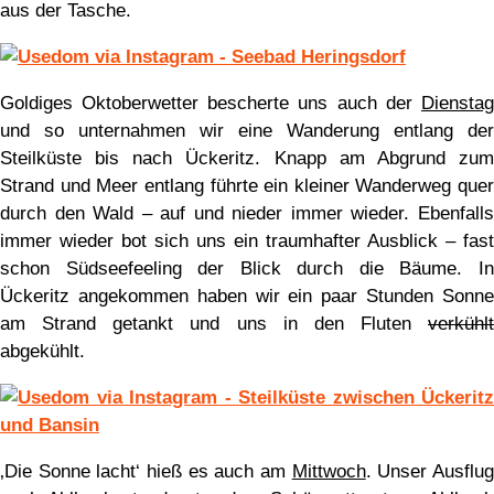
aus der Tasche.
Goldiges Oktoberwetter bescherte uns auch der
Dienstag
und so unternahmen wir eine Wanderung entlang der
Steilküste bis nach Ückeritz. Knapp am Abgrund zum
Strand und Meer entlang führte ein kleiner Wanderweg quer
durch den Wald – auf und nieder immer wieder. Ebenfalls
immer wieder bot sich uns ein traumhafter Ausblick – fast
schon Südseefeeling der Blick durch die Bäume. In
Ückeritz angekommen haben wir ein paar Stunden Sonne
am Strand getankt und uns in den Fluten
verkühlt
abgekühlt.
‚Die Sonne lacht‘ hieß es auch am
Mittwoch
. Unser Ausflu