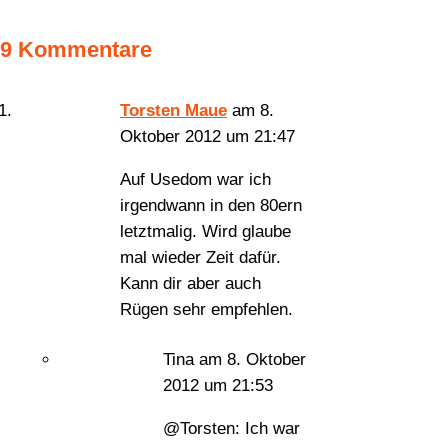
9 Kommentare
Torsten Maue
am 8.
Oktober 2012 um 21:47
Auf Usedom war ich
irgendwann in den 80ern
letztmalig. Wird glaube
mal wieder Zeit dafür.
Kann dir aber auch
Rügen sehr empfehlen.
Tina
am 8. Oktober
2012 um 21:53
@Torsten: Ich war