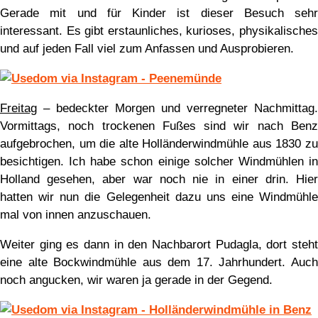
Gerade mit und für Kinder ist dieser Besuch sehr
interessant. Es gibt erstaunliches, kurioses, physikalisches
und auf jeden Fall viel zum Anfassen und Ausprobieren.
Freitag
– bedeckter Morgen und verregneter Nachmittag.
Vormittags, noch trockenen Fußes sind wir nach Benz
aufgebrochen, um die alte Holländerwindmühle aus 1830 zu
besichtigen. Ich habe schon einige solcher Windmühlen in
Holland gesehen, aber war noch nie in einer drin. Hier
hatten wir nun die Gelegenheit dazu uns eine Windmühle
mal von innen anzuschauen.
Weiter ging es dann in den Nachbarort Pudagla, dort steht
eine alte Bockwindmühle aus dem 17. Jahrhundert. Auch
noch angucken, wir waren ja gerade in der Gegend.