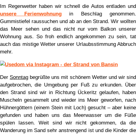
Im Regenwetter haben wir schnell die Autos entladen und
unsere Ferienwohnung
in Beschlag genommen.
Gummistiefel raussuchen und ab an den Strand. Wir wollten
das Meer sehen und das nicht nur vom Balkon unserer
Wohnung aus. So froh endlich angekommen zu sein, tat
auch das mistige Wetter unserer Urlaubsstimmung Abbruch
mehr.
Der
Sonntag
begrüßte uns mit schönem Wetter und wir sin
aufgebrochen, die Umgebung per Fuß zu erkunden. Über
den Strand sind wir in Richtung Ückeritz gelaufen, haben
Muscheln gesammelt und wieder ins Meer geworfen, nach
Hühnergöttern (einem Stein mit Loch) gesucht – aber keine
gefunden und haben uns das Meerwasser um die Füße
spülen lassen. Weit sind wir nicht gekommen, da die
Wanderung im Sand sehr anstrengend ist und die Kinder die