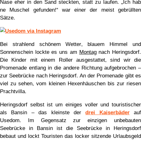
Nase eher in den Sand steckten, statt zu laufen. „Ich hab
ne Muschel gefunden!“ war einer der meist gebrüllten
Sätze.
Bei strahlend schönem Wetter, blauem Himmel und
Sonnenschein lockte es uns am
Montag
nach Heringsdorf
Die Kinder mit einem Roller ausgestattet, sind wir die
Promenade entlang in die andere Richtung aufgebrochen –
zur Seebrücke nach Heringsdorf. An der Promenade gibt es
viel zu sehen, vom kleinen Hexenhäuschen bis zur riesen
Prachtvilla.
Heringsdorf selbst ist um einiges voller und touristischer
als Bansin – das kleinste der
drei Kaiserbäder
auf
Usedom. Im Gegensatz zur einzigen unbebauten
Seebrücke in Bansin ist die Seebrücke in Heringsdorf
bebaut und lockt Touristen das locker sitzende Urlaubsgeld