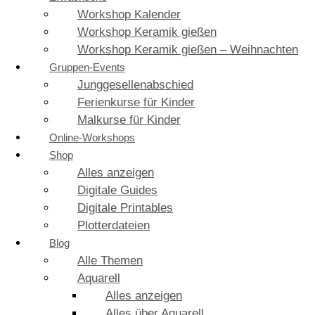
Workshop Kalender
Workshop Keramik gießen
Workshop Keramik gießen – Weihnachten
Gruppen-Events
Junggesellenabschied
Ferienkurse für Kinder
Malkurse für Kinder
Online-Workshops
Shop
Alles anzeigen
Digitale Guides
Digitale Printables
Plotterdateien
Blog
Alle Themen
Aquarell
Alles anzeigen
Alles über Aquarell