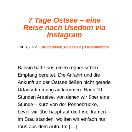
7 Tage Ostsee – eine
Reise nach Usedom via
Instagram
Okt. 8, 2012
|
Europareisen
,
Reiseziele
|
9 Kommentare
Bansin hatte uns einen regnerischen
Empfang bereitet. Die Anfahrt und die
Ankunft an der Ostsee ließen nicht gerade
Urlausstimmung aufkommen. Nach 10
Stunden Anreise, von denen wir über eine
Stunde – kurz von der Peenebrücke,
bevor wir überhaupt auf die Insel kamen –
im Stau standen, wollten wir einfach nur
raus aus dem Auto. Im […]