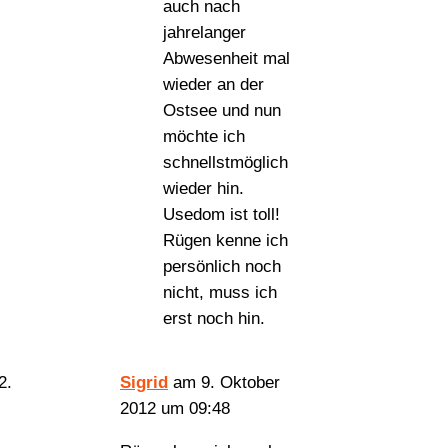
auch nach
jahrelanger
Abwesenheit mal
wieder an der
Ostsee und nun
möchte ich
schnellstmöglich
wieder hin.
Usedom ist toll!
Rügen kenne ich
persönlich noch
nicht, muss ich
erst noch hin.
Sigrid
am 9. Oktober
2012 um 09:48