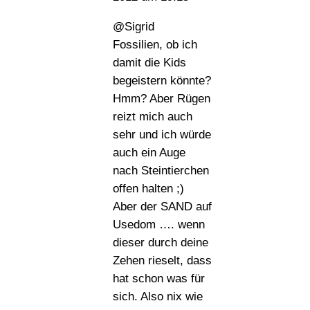
@Sigrid
Fossilien, ob ich
damit die Kids
begeistern könnte?
Hmm? Aber Rügen
reizt mich auch
sehr und ich würde
auch ein Auge
nach Steintierchen
offen halten ;)
Aber der SAND auf
Usedom …. wenn
dieser durch deine
Zehen rieselt, dass
hat schon was für
sich. Also nix wie