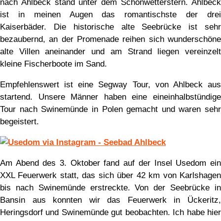
nach Ahlbeck stand unter dem Schönwetterstern. Ahlbeck
ist in meinen Augen das romantischste der drei
Kaiserbäder. Die historische alte Seebrücke ist sehr
bezaubernd, an der Promenade reihen sich wunderschöne
alte Villen aneinander und am Strand liegen vereinzelt
kleine Fischerboote im Sand.
Empfehlenswert ist eine Segway Tour, von Ahlbeck aus
startend. Unsere Männer haben eine eineinhalbstündige
Tour nach Swinemünde in Polen gemacht und waren sehr
begeistert.
Am Abend des 3. Oktober fand auf der Insel Usedom ein
XXL Feuerwerk statt, das sich über 42 km von Karlshagen
bis nach Swinemünde erstreckte. Von der Seebrücke in
Bansin aus konnten wir das Feuerwerk in Ückeritz,
Heringsdorf und Swinemünde gut beobachten. Ich habe hier