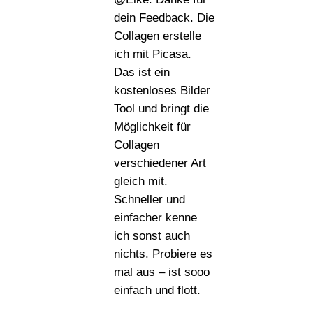
dein Feedback. Die
Collagen erstelle
ich mit Picasa.
Das ist ein
kostenloses Bilder
Tool und bringt die
Möglichkeit für
Collagen
verschiedener Art
gleich mit.
Schneller und
einfacher kenne
ich sonst auch
nichts. Probiere es
mal aus – ist sooo
einfach und flott.