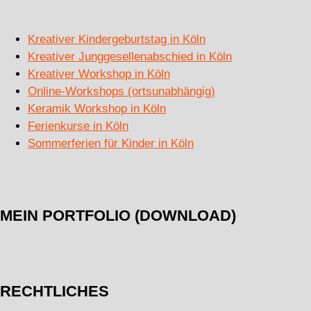
Kreativer Kindergeburtstag in Köln
Kreativer Junggesellenabschied in Köln
Kreativer Workshop in Köln
Online-Workshops (ortsunabhängig)
Keramik Workshop in Köln
Ferienkurse in Köln
Sommerferien für Kinder in Köln
MEIN PORTFOLIO (DOWNLOAD)
RECHTLICHES