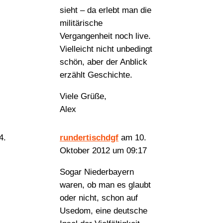
sieht – da erlebt man die
militärische
Vergangenheit noch live.
Vielleicht nicht unbedingt
schön, aber der Anblick
erzählt Geschichte.
Viele Grüße,
Alex
rundertischdgf
am 10.
Oktober 2012 um 09:17
Sogar Niederbayern
waren, ob man es glaubt
oder nicht, schon auf
Usedom, eine deutsche