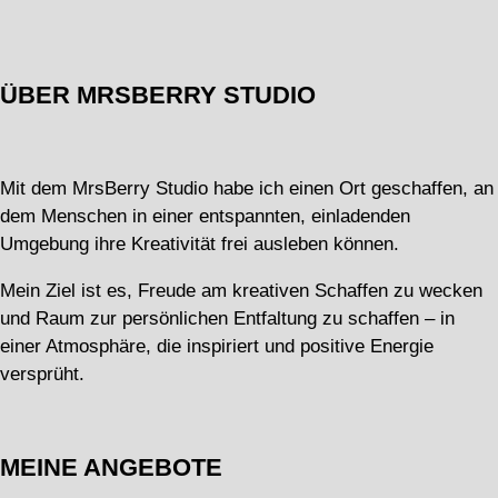
ÜBER MRSBERRY STUDIO
Mit dem MrsBerry Studio habe ich einen Ort geschaffen, an
dem Menschen in einer entspannten, einladenden
Umgebung ihre Kreativität frei ausleben können.
Mein Ziel ist es, Freude am kreativen Schaffen zu wecken
und Raum zur persönlichen Entfaltung zu schaffen – in
einer Atmosphäre, die inspiriert und positive Energie
versprüht.
MEINE ANGEBOTE