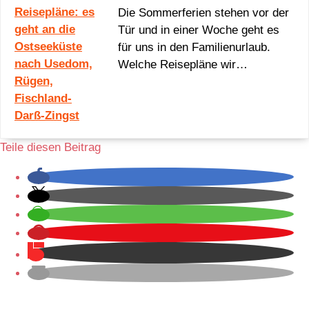
Die Sommerferien stehen vor der
Tür und in einer Woche geht es
für uns in den Familienurlaub.
Welche Reisepläne wir…
Teile diesen Beitrag