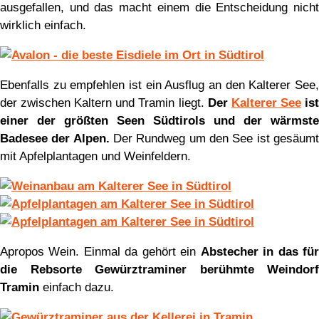
ausgefallen, und das macht einem die Entscheidung nicht
wirklich einfach.
Ebenfalls zu empfehlen ist ein Ausflug an den Kalterer See,
der zwischen Kaltern und Tramin liegt.
Der
Kalterer See
is
einer der größten Seen Südtirols und der wärmste
Badesee der Alpen.
Der Rundweg um den See ist gesäumt
mit Apfelplantagen und Weinfeldern.
Apropos Wein. Einmal da gehört ein
Abstecher in das fü
die Rebsorte Gewürztraminer berühmte Weindorf
Tramin
einfach dazu.