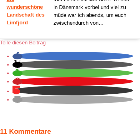
in Dänemark vorbei und viel zu
müde war ich abends, um euch
zwischendurch von…
Teile diesen Beitrag
11 Kommentare