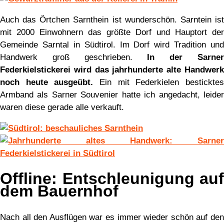
Auch das Örtchen Sarnthein ist wunderschön. Sarntein ist
mit 2000 Einwohnern das größte Dorf und Hauptort der
Gemeinde Sarntal in Südtirol. Im Dorf wird Tradition und
Handwerk groß geschrieben.
In der Sarne
Federkielstickerei wird das jahrhunderte alte Handwerk
noch heute ausgeübt.
Ein mit Federkielen bestickte
Armband als Sarner Souvenier hatte ich angedacht, leider
waren diese gerade alle verkauft.
Offline: Entschleunigung auf
dem Bauernhof
Nach all den Ausflügen war es immer wieder schön auf den