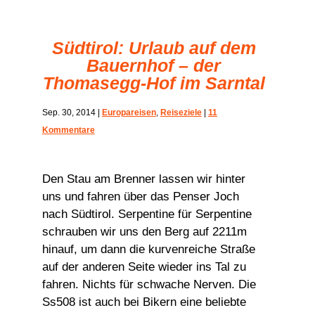
Südtirol: Urlaub auf dem
Bauernhof – der
Thomasegg-Hof im Sarntal
Sep. 30, 2014
|
Europareisen
,
Reiseziele
|
11
Kommentare
Den Stau am Brenner lassen wir hinter
uns und fahren über das Penser Joch
nach Südtirol. Serpentine für Serpentine
schrauben wir uns den Berg auf 2211m
hinauf, um dann die kurvenreiche Straße
auf der anderen Seite wieder ins Tal zu
fahren. Nichts für schwache Nerven. Die
Ss508 ist auch bei Bikern eine beliebte