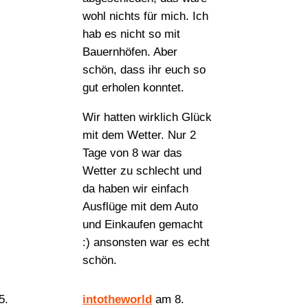
wohl nichts für mich. Ich
hab es nicht so mit
Bauernhöfen. Aber
schön, dass ihr euch so
gut erholen konntet.
Wir hatten wirklich Glück
mit dem Wetter. Nur 2
Tage von 8 war das
Wetter zu schlecht und
da haben wir einfach
Ausflüge mit dem Auto
und Einkaufen gemacht
:) ansonsten war es echt
schön.
intotheworld
am 8.