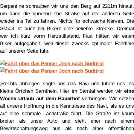
Serpentine schrauben wir uns den Berg auf 2211m hinauf,
um dann die kurvenreiche Straße auf der anderen Seite
wieder ins Tal zu fahren. Nichts für schwache Nerven. Die
Ss508 ist auch bei Bikern eine beliebte Strecke. Dreimal
war ich kurz vorm Herzstillstand. Fast hätten wir einen
Biker aufgegabelt, weil dieser zwecks optimaler Fahrlinie
auf unserer Seite fuhr.
‚Rechts abbiegen’ sagte uns das Navi und führte uns ins
kleine Örtchen Sarnthein. Hier im Sarntal werden wir
eine
Woche Urlaub auf dem Bauerhof
verbringen. Wir setzen
all unsere Hoffnung in die Kenntnisse des Navi, als es uns
auf eine schmale Landstraße führt. Die Straße ist kaum
breiter als unser Auto und sieht eher nach einem
Bewirtschaftungsweg aus als nach einer öffentlichen