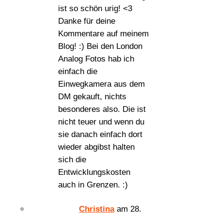
ist so schön urig! <3
Danke für deine
Kommentare auf meinem
Blog! :) Bei den London
Analog Fotos hab ich
einfach die
Einwegkamera aus dem
DM gekauft, nichts
besonderes also. Die ist
nicht teuer und wenn du
sie danach einfach dort
wieder abgibst halten
sich die
Entwicklungskosten
auch in Grenzen. :)
Christina
am 28.