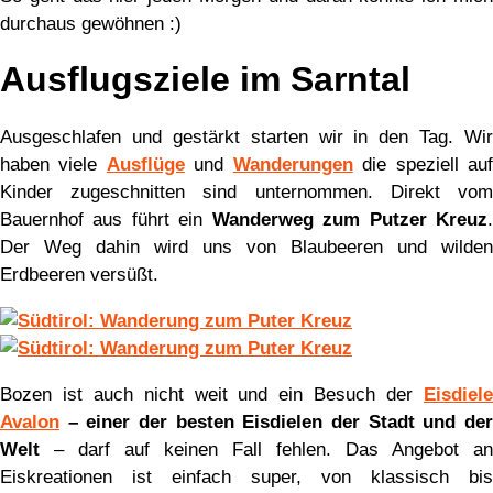
durchaus gewöhnen :)
Ausflugsziele im Sarntal
Ausgeschlafen und gestärkt starten wir in den Tag. Wir
haben viele
Ausflüge
und
Wanderungen
die speziell au
Kinder zugeschnitten sind unternommen. Direkt vom
Bauernhof aus führt ein
Wanderweg zum Putzer Kreuz
Der Weg dahin wird uns von Blaubeeren und wilden
Erdbeeren versüßt.
Bozen ist auch nicht weit und ein Besuch der
Eisdiele
Avalon
– einer der besten Eisdielen der Stadt und der
Welt
– darf auf keinen Fall fehlen. Das Angebot an
Eiskreationen ist einfach super, von klassisch bis