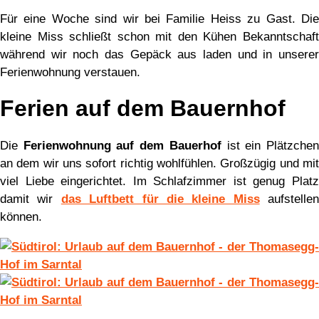
Für eine Woche sind wir bei Familie Heiss zu Gast. Die
kleine Miss schließt schon mit den Kühen Bekanntschaft
während wir noch das Gepäck aus laden und in unserer
Ferienwohnung verstauen.
Ferien auf dem Bauernhof
Die
Ferienwohnung auf dem Bauerhof
ist ein Plätzche
an dem wir uns sofort richtig wohlfühlen. Großzügig und mit
viel Liebe eingerichtet. Im Schlafzimmer ist genug Platz
damit wir
das Luftbett für die kleine Miss
aufstellen
können.