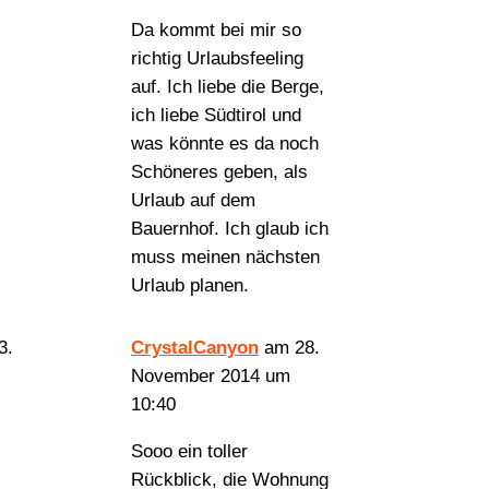
Da kommt bei mir so
richtig Urlaubsfeeling
auf. Ich liebe die Berge,
ich liebe Südtirol und
was könnte es da noch
Schöneres geben, als
Urlaub auf dem
Bauernhof. Ich glaub ich
muss meinen nächsten
Urlaub planen.
CrystalCanyon
am 28.
November 2014 um
10:40
Sooo ein toller
Rückblick, die Wohnung