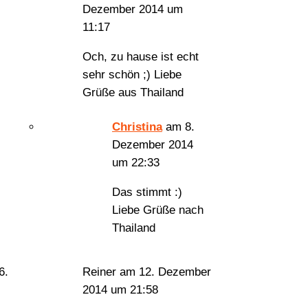
Dezember 2014 um
11:17
Och, zu hause ist echt
sehr schön ;) Liebe
Grüße aus Thailand
Christina
am 8.
Dezember 2014
um 22:33
Das stimmt :)
Liebe Grüße nach
Thailand
Reiner
am 12. Dezember
2014 um 21:58