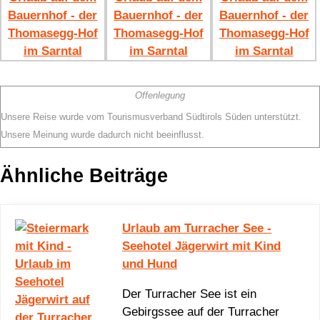
Offenlegung
Unsere Reise wurde vom Tourismusverband Südtirols Süden unterstützt.
Unsere Meinung wurde dadurch nicht beeinflusst.
Ähnliche Beiträge
Urlaub am Turracher See -
Seehotel Jägerwirt mit Kind
und Hund
Der Turracher See ist ein
Gebirgssee auf der Turracher