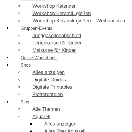
Workshop Kalender
Workshop Keramik gießen
Workshop Keramik gießen – Weihnachten
Gruppen-Events
Junggesellenabschied
Ferienkurse für Kinder
Malkurse für Kinder
Online-Workshops
Shop
Alles anzeigen
Digitale Guides
Digitale Printables
Plotterdateien
Blog
Alle Themen
Aquarell
Alles anzeigen
Alles über Aquarell