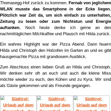
Thomasegg-Hof zurück zu kommen.
Fernab von jeglichem
WLAN musste das Smartphone in der Ecke liegen.
Plötzlich war Zeit da, um sich einfach zu unterhalten,
Zeitung zu lesen oder zum Nichtstun und Energie
auftanken.
Noch heute denke ich gerne an den
nachmittäglichen Milchkaffee und Plausch mit Hilda zurück.
Ein wahres Highlight war der Pizza Abend. Dann feuern
Hilda und Christoph den Holzofen im Garten an und es gibt
hausgemachte Pizza mit grandiosem Ausblick.
Zum Abschluss einen lieben Gruß an Hilda und Christoph.
Wir denken sehr oft an euch und auch die kleine Miss
möchte wieder zu euch, den Kühen und zu Kyra. Wir sind
als Gäste gekommen und als Freunde gegangen.