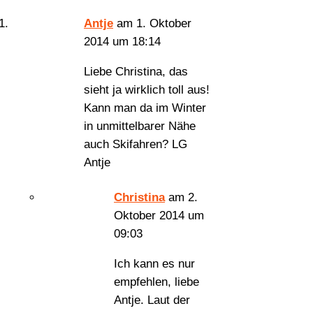
Antje
am 1. Oktober
2014 um 18:14
Liebe Christina, das
sieht ja wirklich toll aus!
Kann man da im Winter
in unmittelbarer Nähe
auch Skifahren? LG
Antje
Christina
am 2.
Oktober 2014 um
09:03
Ich kann es nur
empfehlen, liebe
Antje. Laut der