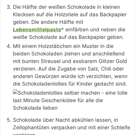
Die Hälfte der weißen Schokolade in kleinen
Klecksen auf die Holzstiele auf das Backpapier
geben. Die andere Hälfte mit
Lebensmittelpaste
* einfärben und neben die
weiße Schokolade auf das Backpapier geben.
Mit einem Holzstäbchen ein Muster in die
beiden Schokoladen ziehen und anschließend
mit bunten Streusel und essbarem Glitzer Gold
verzieren. Auf die Zugabe von Salz, Chili oder
anderen Gewürzen würde ich verzichten, wenn
die Schokoladenlollies für Kinder gedacht sind.
Schokolade über Nacht abkühlen lassen, in
Zellophantüten verpacken und mit einer Schleife
verzieren.