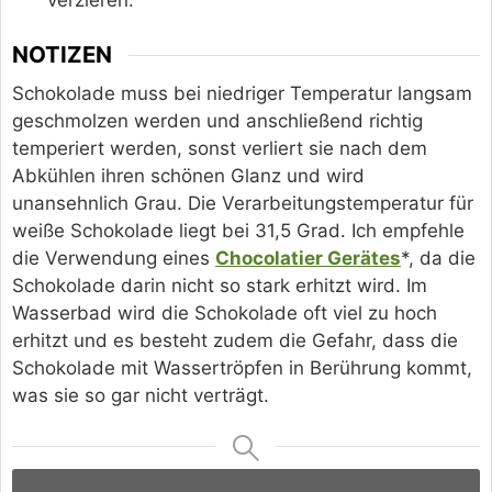
NOTIZEN
Schokolade muss bei niedriger Temperatur langsam
geschmolzen werden und anschließend richtig
temperiert werden, sonst verliert sie nach dem
Abkühlen ihren schönen Glanz und wird
unansehnlich Grau. Die Verarbeitungstemperatur für
weiße Schokolade liegt bei 31,5 Grad. Ich empfehle
die Verwendung eines
Chocolatier Gerätes
*, da die
Schokolade darin nicht so stark erhitzt wird. Im
Wasserbad wird die Schokolade oft viel zu hoch
erhitzt und es besteht zudem die Gefahr, dass die
Schokolade mit Wassertröpfen in Berührung kommt,
was sie so gar nicht verträgt.