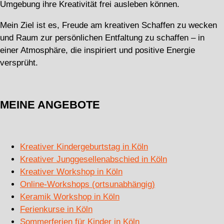
Umgebung ihre Kreativität frei ausleben können.
Mein Ziel ist es, Freude am kreativen Schaffen zu wecken
und Raum zur persönlichen Entfaltung zu schaffen – in
einer Atmosphäre, die inspiriert und positive Energie
versprüht.
MEINE ANGEBOTE
Kreativer Kindergeburtstag in Köln
Kreativer Junggesellenabschied in Köln
Kreativer Workshop in Köln
Online-Workshops (ortsunabhängig)
Keramik Workshop in Köln
Ferienkurse in Köln
Sommerferien für Kinder in Köln