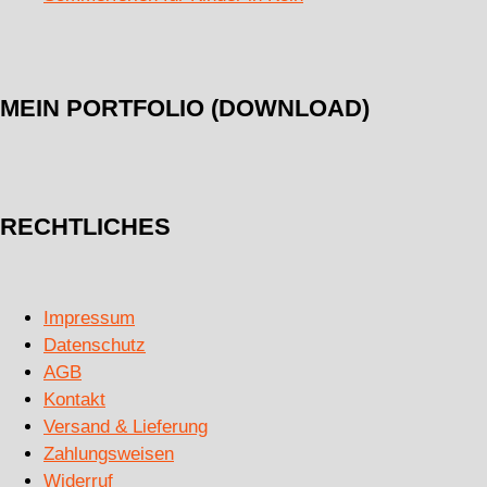
MEIN PORTFOLIO (DOWNLOAD)
RECHTLICHES
Impressum
Datenschutz
AGB
Kontakt
Versand & Lieferung
Zahlungsweisen
Widerruf