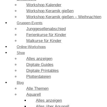
Workshop Kalender
Workshop Keramik gießen
Workshop Keramik gießen – Weihnachten
Gruppen-Events
Junggesellenabschied
Ferienkurse für Kinder
Malkurse für Kinder
Online-Workshops
Shop
Alles anzeigen
Digitale Guides
Digitale Printables
Plotterdateien
Blog
Alle Themen
Aquarell
Alles anzeigen
Alles über Aquarell