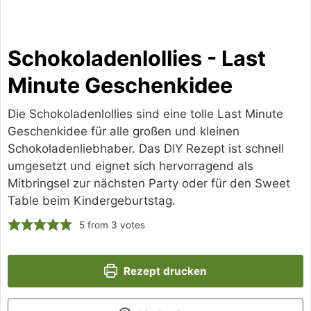
Schokoladenlollies - Last
Minute Geschenkidee
Die Schokoladenlollies sind eine tolle Last Minute
Geschenkidee für alle großen und kleinen
Schokoladenliebhaber. Das DIY Rezept ist schnell
umgesetzt und eignet sich hervorragend als
Mitbringsel zur nächsten Party oder für den Sweet
Table beim Kindergeburtstag.
5
from
3
votes
Rezept drucken