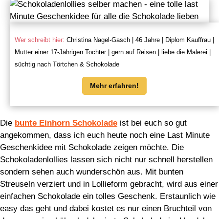
Wer schreibt hier:
Christina Nagel-Gasch | 46 Jahre | Diplom Kauffrau |
Mutter einer 17-Jährigen Tochter | gern auf Reisen | liebe die Malerei |
süchtig nach Törtchen & Schokolade
Mehr erfahren!
Die
bunte Einhorn Schokolade
ist bei euch so gut
angekommen, dass ich euch heute noch eine Last Minute
Geschenkidee mit Schokolade zeigen möchte. Die
Schokoladenlollies lassen sich nicht nur schnell herstellen
sondern sehen auch wunderschön aus. Mit bunten
Streuseln verziert und in Lollieform gebracht, wird aus einer
einfachen Schokolade ein tolles Geschenk. Erstaunlich wie
easy das geht und dabei kostet es nur einen Bruchteil von