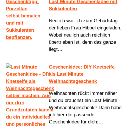
Last Minute Geschenkidee mit
Sukkulenten
Neulich war ich zum Geburtstag
der lieben Frau Hibbel eingeladen.
Wobei neulich auch reichlich
übertrieben ist, denn das ganze
liegt…
Geschenkidee: DIY Knetseife
als Last Minute
Weihnachtsgeschenk
Weihnachten rückt immer näher
und du brauchst ein Last Minute
Weihnachtsgeschenk? Dann habe
ich hier die passende
Geschenkidee für dich:…