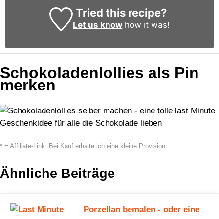
Tried this recipe?
Let us know
how it was!
Schokoladenlollies als Pin
merken
* = Affiliate-Link: Bei Kauf erhalte ich eine kleine Provision.
Ähnliche Beiträge
Porzellan bemalen - oder eine