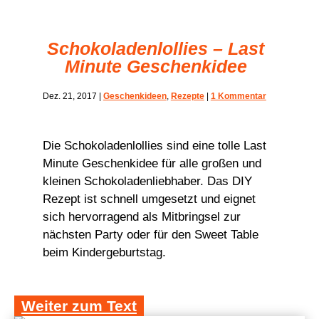
Schokoladenlollies – Last
Minute Geschenkidee
Dez. 21, 2017
|
Geschenkideen
,
Rezepte
|
1 Kommentar
Die Schokoladenlollies sind eine tolle Last
Minute Geschenkidee für alle großen und
kleinen Schokoladenliebhaber. Das DIY
Rezept ist schnell umgesetzt und eignet
sich hervorragend als Mitbringsel zur
nächsten Party oder für den Sweet Table
beim Kindergeburtstag.
Weiter zum Text