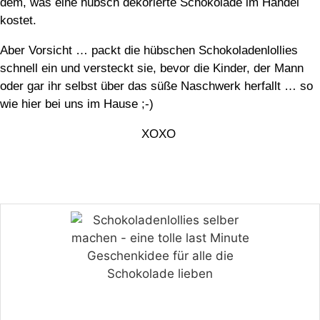
dem, was eine hübsch dekorierte Schokolade im Handel
kostet.
Aber Vorsicht … packt die hübschen Schokoladenlollies
schnell ein und versteckt sie, bevor die Kinder, der Mann
oder gar ihr selbst über das süße Naschwerk herfallt … so
wie hier bei uns im Hause ;-)
XOXO