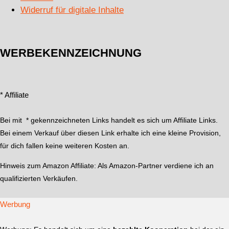
Widerruf für digitale Inhalte
WERBEKENNZEICHNUNG
* Affiliate
Bei mit * gekennzeichneten Links handelt es sich um Affiliate Links.
Bei einem Verkauf über diesen Link erhalte ich eine kleine Provision,
für dich fallen keine weiteren Kosten an.
Hinweis zum Amazon Affiliate:
Als Amazon-Partner verdiene ich an
qualifizierten Verkäufen.
Werbung