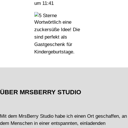
um 11:41
Wortwörtlich eine
zuckersüße Idee! Die
sind perfekt als
Gastgeschenk für
Kindergeburtstage.
ÜBER MRSBERRY STUDIO
Mit dem MrsBerry Studio habe ich einen Ort geschaffen, an
dem Menschen in einer entspannten, einladenden