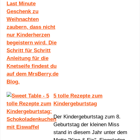
5 tolle Rezepte zum
Kindergeburtstag
Der Kindergeburtstag zum 8.
Geburtstag der kleinen Miss
stand in diesem Jahr unter dem