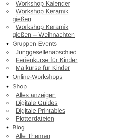
Workshop Kalender
Workshop Keramik
gießen
Workshop Keramik
gießen – Weihnachten
Gruppen-Events
Junggesellenabschied
Ferienkurse für Kinder
Malkurse für Kinder
Online-Workshops
Shop
Alles anzeigen
Digitale Guides
Digitale Printables
Plotterdateien
Blog
Alle Themen