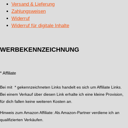
Versand & Lieferung
Zahlungsweisen
Widerruf
Widerruf für digitale Inhalte
WERBEKENNZEICHNUNG
* Affiliate
Bei mit * gekennzeichneten Links handelt es sich um Affiliate Links.
Bei einem Verkauf über diesen Link erhalte ich eine kleine Provision,
für dich fallen keine weiteren Kosten an.
Hinweis zum Amazon Affiliate:
Als Amazon-Partner verdiene ich an
qualifizierten Verkäufen.