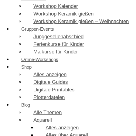
Workshop Kalender
Workshop Keramik gießen
Workshop Keramik gießen – Weihnachten
Gruppen-Events
Junggesellenabschied
Ferienkurse für Kinder
Malkurse für Kinder
Online-Workshops
Shop
Alles anzeigen
Digitale Guides
Digitale Printables
Plotterdateien
Blog
Alle Themen
Aquarell
Alles anzeigen
Alles über Aquarell