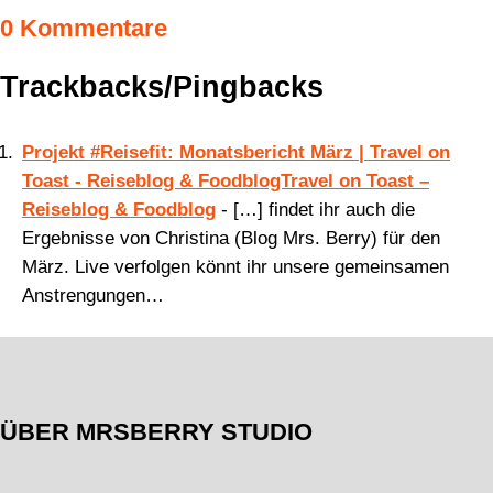
0 Kommentare
Trackbacks/Pingbacks
Projekt #Reisefit: Monatsbericht März | Travel on
Toast - Reiseblog & FoodblogTravel on Toast –
Reiseblog & Foodblog
- […] findet ihr auch die
Ergebnisse von Christina (Blog Mrs. Berry) für den
März. Live verfolgen könnt ihr unsere gemeinsamen
Anstrengungen…
ÜBER MRSBERRY STUDIO