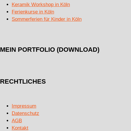
Keramik Workshop in Köln
Ferienkurse in Köln
Sommerferien für Kinder in Köln
MEIN PORTFOLIO (DOWNLOAD)
RECHTLICHES
Impressum
Datenschutz
AGB
Kontakt