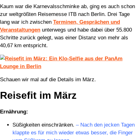
Kaum war die Karnevalsschminke ab, ging es auch schon
zur weltgrößten Reisemesse ITB nach Berlin. Drei Tage
lang war ich zwischen
Terminen, Gesprächen und
Veranstaltungen
unterwegs und habe dabei über 55.800
Schritte zurück gelegt, was einer Distanz von mehr als
40,67 km entspricht.
Schauen wir mal auf die Details im März.
Reisefit im März
Ernährung:
Süßigkeiten einschränken.
– Nach den jecken Tagen
klappte es für mich wieder etwas besser, die Finger