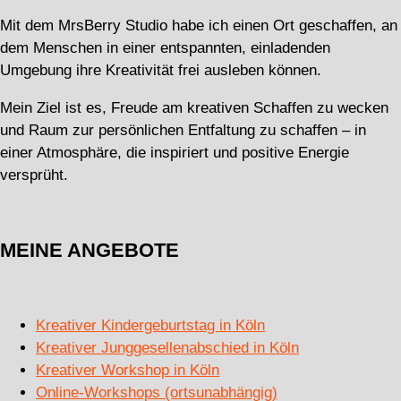
Mit dem MrsBerry Studio habe ich einen Ort geschaffen, an
dem Menschen in einer entspannten, einladenden
Umgebung ihre Kreativität frei ausleben können.
Mein Ziel ist es, Freude am kreativen Schaffen zu wecken
und Raum zur persönlichen Entfaltung zu schaffen – in
einer Atmosphäre, die inspiriert und positive Energie
versprüht.
MEINE ANGEBOTE
Kreativer Kindergeburtstag in Köln
Kreativer Junggesellenabschied in Köln
Kreativer Workshop in Köln
Online-Workshops (ortsunabhängig)