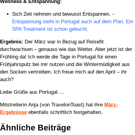
Wellness & Entspannung:
Sich Zeit nehmen und bewusst Entspannen.
–
Entspannung steht in Portugal auch auf dem Plan. Ein
SPA Treatment ist schon gebucht.
Ergebnis:
Der März war in Bezug auf Reisefit
durchwachsen – genauso wie das Wetter. Aber jetzt ist der
Frühling da! Ich werde die Tage in Portugal für einen
Frühjahrsputz bei mir nutzen und die Wintermüdigkeit aus
den Socken vertreiben. Ich freue mich auf den April – ihr
auch?
Liebe Grüße aus Portugal …
Mitstreiterin Anja (von TravelonToast) hat ihre
März-
Ergebnisse
ebenfalls schriftlich festgehalten.
Ähnliche Beiträge