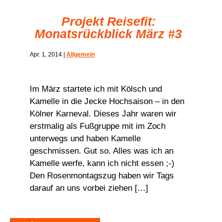
Projekt Reisefit:
Monatsrückblick März #3
Apr. 1, 2014
|
Allgemein
Im März startete ich mit Kölsch und
Kamelle in die Jecke Hochsaison – in den
Kölner Karneval. Dieses Jahr waren wir
erstmalig als Fußgruppe mit im Zoch
unterwegs und haben Kamelle
geschmissen. Gut so. Alles was ich an
Kamelle werfe, kann ich nicht essen ;-)
Den Rosenmontagszug haben wir Tags
darauf an uns vorbei ziehen […]