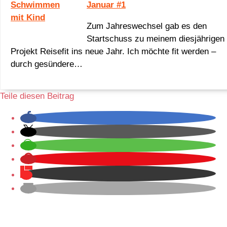
Januar #1
Zum Jahreswechsel gab es den
Startschuss zu meinem diesjährigen
Projekt Reisefit ins neue Jahr. Ich möchte fit werden –
durch gesündere…
Teile diesen Beitrag