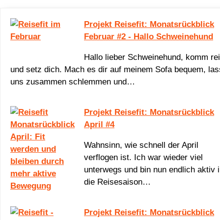
Projekt Reisefit: Monatsrückblick
Februar #2 - Hallo Schweinehund
Hallo lieber Schweinehund, komm re
und setz dich. Mach es dir auf meinem Sofa bequem, las
uns zusammen schlemmen und…
Projekt Reisefit: Monatsrückblick
April #4
Wahnsinn, wie schnell der April
verflogen ist. Ich war wieder viel
unterwegs und bin nun endlich aktiv 
die Reisesaison…
Projekt Reisefit: Monatsrückblick