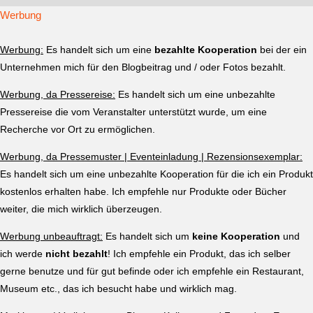
Werbung
Werbung:
Es handelt sich um eine
bezahlte Kooperation
bei der ein
Unternehmen mich für den Blogbeitrag und / oder Fotos bezahlt.
Werbung, da Pressereise:
Es handelt sich um eine unbezahlte
Pressereise die vom Veranstalter unterstützt wurde, um eine
Recherche vor Ort zu ermöglichen.
Werbung, da Pressemuster | Eventeinladung | Rezensionsexemplar:
Es handelt sich um eine unbezahlte Kooperation für die ich ein Produkt
kostenlos erhalten habe. Ich empfehle nur Produkte oder Bücher
weiter, die mich wirklich überzeugen.
Werbung unbeauftragt:
Es handelt sich um
keine Kooperation
und
ich werde
nicht bezahlt
! Ich empfehle ein Produkt, das ich selber
gerne benutze und für gut befinde oder ich empfehle ein Restaurant,
Museum etc., das ich besucht habe und wirklich mag.