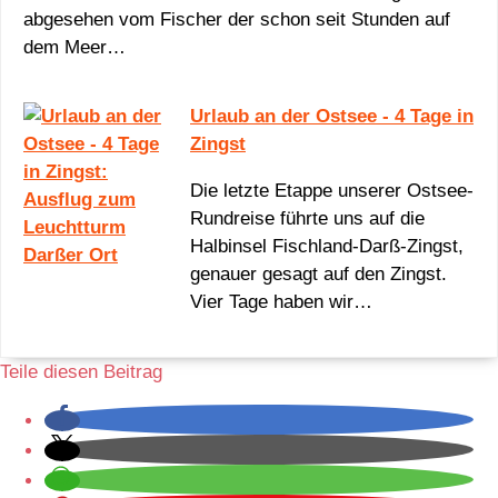
abgesehen vom Fischer der schon seit Stunden auf
dem Meer…
Urlaub an der Ostsee - 4 Tage in
Zingst
Die letzte Etappe unserer Ostsee-
Rundreise führte uns auf die
Halbinsel Fischland-Darß-Zingst,
genauer gesagt auf den Zingst.
Vier Tage haben wir…
Teile diesen Beitrag