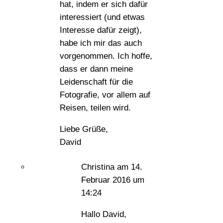
hat, indem er sich dafür
interessiert (und etwas
Interesse dafür zeigt),
habe ich mir das auch
vorgenommen. Ich hoffe,
dass er dann meine
Leidenschaft für die
Fotografie, vor allem auf
Reisen, teilen wird.
Liebe Grüße,
David
Christina
am 14.
Februar 2016 um
14:24
Hallo David,