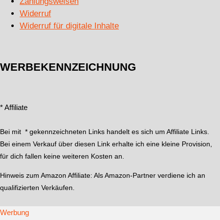
Zahlungsweisen
Widerruf
Widerruf für digitale Inhalte
WERBEKENNZEICHNUNG
* Affiliate
Bei mit * gekennzeichneten Links handelt es sich um Affiliate Links.
Bei einem Verkauf über diesen Link erhalte ich eine kleine Provision,
für dich fallen keine weiteren Kosten an.
Hinweis zum Amazon Affiliate:
Als Amazon-Partner verdiene ich an
qualifizierten Verkäufen.
Werbung