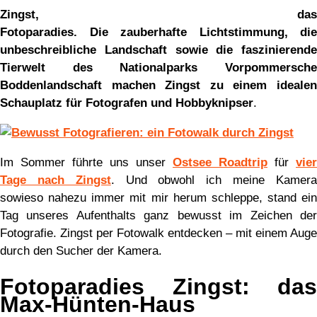
Zingst, das
Fotoparadies. Die zauberhafte Lichtstimmung, die
unbeschreibliche Landschaft sowie die faszinierende
Tierwelt des Nationalparks Vorpommersche
Boddenlandschaft machen Zingst zu einem idealen
Schauplatz für Fotografen und Hobbyknipser
.
Im Sommer führte uns unser
Ostsee Roadtrip
für
vier
Tage nach Zingst
. Und obwohl ich meine Kamer
sowieso nahezu immer mit mir herum schleppe, stand ein
Tag unseres Aufenthalts ganz bewusst im Zeichen der
Fotografie. Zingst per Fotowalk entdecken – mit einem Auge
durch den Sucher der Kamera.
Fotoparadies Zingst: das
Max-Hünten-Haus