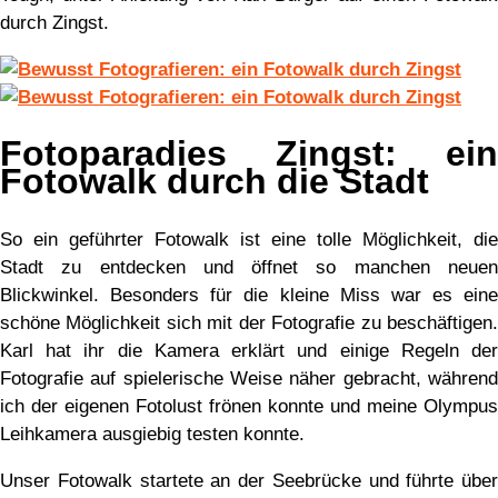
durch Zingst.
Fotoparadies Zingst: ein
Fotowalk durch die Stadt
So ein geführter Fotowalk ist eine tolle Möglichkeit, die
Stadt zu entdecken und öffnet so manchen neuen
Blickwinkel. Besonders für die kleine Miss war es eine
schöne Möglichkeit sich mit der Fotografie zu beschäftigen.
Karl hat ihr die Kamera erklärt und einige Regeln der
Fotografie auf spielerische Weise näher gebracht, während
ich der eigenen Fotolust frönen konnte und meine Olympus
Leihkamera ausgiebig testen konnte.
Unser Fotowalk startete an der Seebrücke und führte über