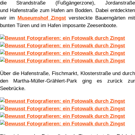
die Strandstraße (Fußgängerzone), Jordanstraße
und Hafenstraße zum Hafen am Bodden. Dabei entdeckten
wir im
Museumshof Zingst
versteckte Bauerngärten mit
bunten Türen und im Hafen imposante Zeesenboote.
Über die Hafenstraße, Fischmarkt, Klosterstraße und durch
den Martha-Müller-Grählert-Park ging es zurück zur
Seebrücke.