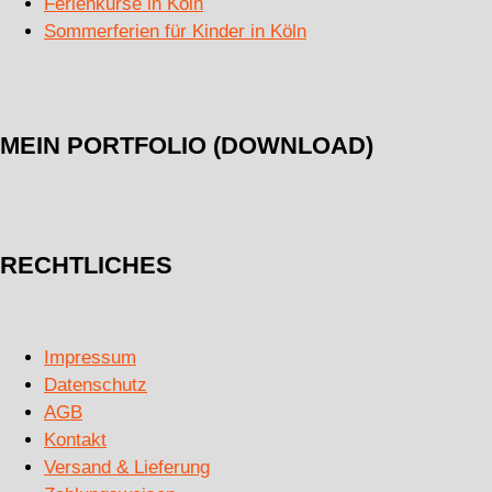
Ferienkurse in Köln
Sommerferien für Kinder in Köln
MEIN PORTFOLIO (DOWNLOAD)
RECHTLICHES
Impressum
Datenschutz
AGB
Kontakt
Versand & Lieferung