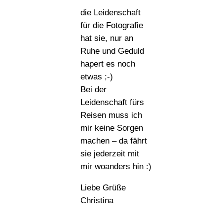
die Leidenschaft
für die Fotografie
hat sie, nur an
Ruhe und Geduld
hapert es noch
etwas ;-)
Bei der
Leidenschaft fürs
Reisen muss ich
mir keine Sorgen
machen – da fährt
sie jederzeit mit
mir woanders hin :)
Liebe Grüße
Christina