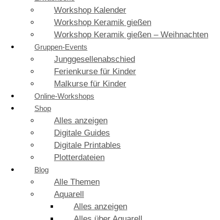
Workshop Kalender
Workshop Keramik gießen
Workshop Keramik gießen – Weihnachten
Gruppen-Events
Junggesellenabschied
Ferienkurse für Kinder
Malkurse für Kinder
Online-Workshops
Shop
Alles anzeigen
Digitale Guides
Digitale Printables
Plotterdateien
Blog
Alle Themen
Aquarell
Alles anzeigen
Alles über Aquarell