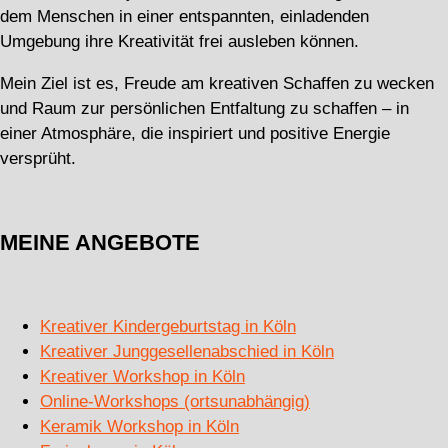
dem Menschen in einer entspannten, einladenden
Umgebung ihre Kreativität frei ausleben können.
Mein Ziel ist es, Freude am kreativen Schaffen zu wecken
und Raum zur persönlichen Entfaltung zu schaffen – in
einer Atmosphäre, die inspiriert und positive Energie
versprüht.
MEINE ANGEBOTE
Kreativer Kindergeburtstag in Köln
Kreativer Junggesellenabschied in Köln
Kreativer Workshop in Köln
Online-Workshops (ortsunabhängig)
Keramik Workshop in Köln