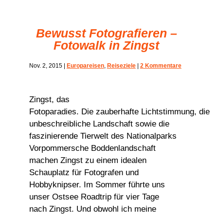
Bewusst Fotografieren –
Fotowalk in Zingst
Nov. 2, 2015
|
Europareisen
,
Reiseziele
|
2 Kommentare
Zingst, das
Fotoparadies. Die zauberhafte Lichtstimmung, die
unbeschreibliche Landschaft sowie die
faszinierende Tierwelt des Nationalparks
Vorpommersche Boddenlandschaft
machen Zingst zu einem idealen
Schauplatz für Fotografen und
Hobbyknipser. Im Sommer führte uns
unser Ostsee Roadtrip für vier Tage
nach Zingst. Und obwohl ich meine