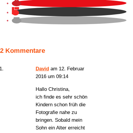
2 Kommentare
David
am 12. Februar
2016 um 09:14
Hallo Christina,
ich finde es sehr schön
Kindern schon früh die
Fotografie nahe zu
bringen. Sobald mein
Sohn ein Alter erreicht