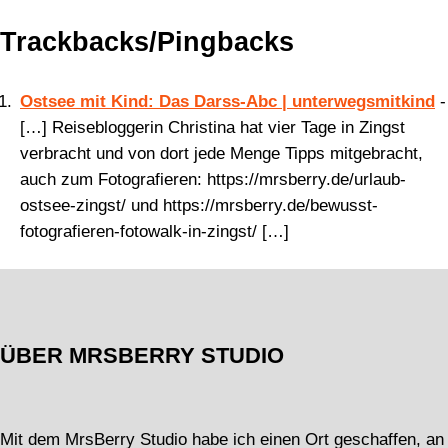
Trackbacks/Pingbacks
Ostsee mit Kind: Das Darss-Abc | unterwegsmitkind
-
[…] Reisebloggerin Christina hat vier Tage in Zingst
verbracht und von dort jede Menge Tipps mitgebracht,
auch zum Fotografieren: https://mrsberry.de/urlaub-
ostsee-zingst/ und https://mrsberry.de/bewusst-
fotografieren-fotowalk-in-zingst/ […]
ÜBER MRSBERRY STUDIO
Mit dem MrsBerry Studio habe ich einen Ort geschaffen, an