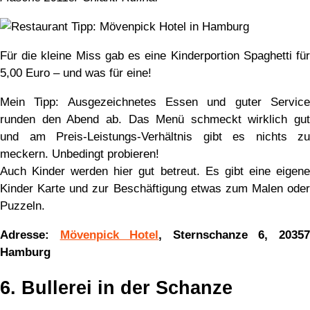
Für die kleine Miss gab es eine Kinderportion Spaghetti für
5,00 Euro – und was für eine!
Mein Tipp: Ausgezeichnetes Essen und guter Service
runden den Abend ab. Das Menü schmeckt wirklich gut
und am Preis-Leistungs-Verhältnis gibt es nichts zu
meckern. Unbedingt probieren!
Auch Kinder werden hier gut betreut. Es gibt eine eigene
Kinder Karte und zur Beschäftigung etwas zum Malen oder
Puzzeln.
Adresse:
Mövenpick Hotel
, Sternschanze 6, 2035
Hamburg
6. Bullerei in der Schanze