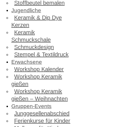
Stoffbeutel bemalen
Jugendliche
Keramik & Dip Dye
Kerzen
Keramik
Schmuckschale
Schmuckdesign
Stempel & Textildruck
Erwachsene
Workshop Kalender
Workshop Keramik
gießen
Workshop Keramik
gießen – Weihnachten
Gruppen-Events
Junggesellenabschied
Ferienkurse für Kinder