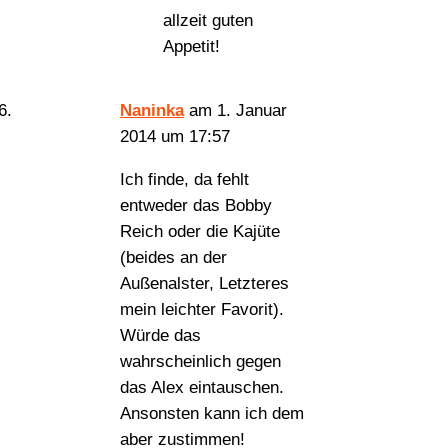
allzeit guten
Appetit!
Naninka
am 1. Januar
2014 um 17:57
Ich finde, da fehlt
entweder das Bobby
Reich oder die Kajüte
(beides an der
Außenalster, Letzteres
mein leichter Favorit).
Würde das
wahrscheinlich gegen
das Alex eintauschen.
Ansonsten kann ich dem
aber zustimmen!