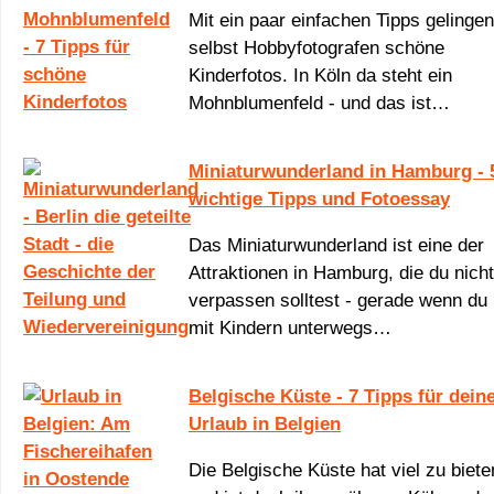
Mit ein paar einfachen Tipps gelingen
selbst Hobbyfotografen schöne
Kinderfotos. In Köln da steht ein
Mohnblumenfeld - und das ist…
Miniaturwunderland in Hamburg - 
wichtige Tipps und Fotoessay
Das Miniaturwunderland ist eine der
Attraktionen in Hamburg, die du nicht
verpassen solltest - gerade wenn du
mit Kindern unterwegs…
Belgische Küste - 7 Tipps für dein
Urlaub in Belgien
Die Belgische Küste hat viel zu biete