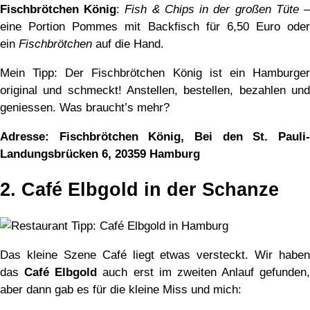
Fischbrötchen König
:
Fish & Chips in der großen Tüte
eine Portion Pommes mit Backfisch für 6,50 Euro oder
ein
Fischbrötchen
auf die Hand.
Mein Tipp: Der Fischbrötchen König ist ein Hamburger
original und schmeckt! Anstellen, bestellen, bezahlen und
geniessen. Was braucht’s mehr?
Adresse: Fischbrötchen König, Bei den St. Pauli-
Landungsbrücken 6, 20359 Hamburg
2. Café Elbgold in der Schanze
Das kleine Szene Café liegt etwas versteckt. Wir haben
das
Café Elbgold
auch erst im zweiten Anlauf gefunden,
aber dann gab es für die kleine Miss und mich: