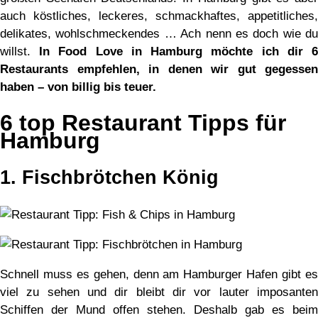
auch köstliches, leckeres, schmackhaftes, appetitliches,
delikates, wohlschmeckendes … Ach nenn es doch wie du
willst.
In Food Love in Hamburg möchte ich dir 
Restaurants empfehlen, in denen wir gut gegessen
haben – von billig bis teuer.
6 top Restaurant Tipps für
Hamburg
1. Fischbrötchen König
Schnell muss es gehen, denn am Hamburger Hafen gibt es
viel zu sehen und dir bleibt dir vor lauter imposanten
Schiffen der Mund offen stehen. Deshalb gab es beim