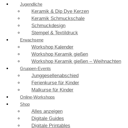
Jugendliche
Keramik & Dip Dye Kerzen
Keramik Schmuckschale
Schmuckdesign
Stempel & Textildruck
Erwachsene
Workshop Kalender
Workshop Keramik gießen
Workshop Keramik gießen – Weihnachten
Gruppen-Events
Junggesellenabschied
Ferienkurse für Kinder
Malkurse für Kinder
Online-Workshops
Shop
Alles anzeigen
Digitale Guides
Digitale Printables