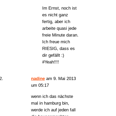
Im Ernst, noch ist
es nicht ganz
fertig, aber ich
arbeite quasi jede
freie Minute daran.
Ich freue mich
RIESIG, dass es
dir gefällt :)
#Yeah!!!!
nadine
am 9. Mai 2013
um 05:17
wenn ich das nächste
mal in hamburg bin,
werde ich auf jeden fall