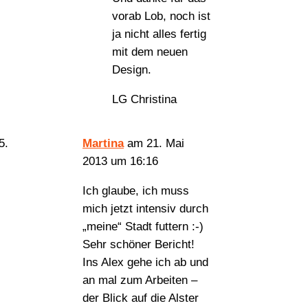
vorab Lob, noch ist
ja nicht alles fertig
mit dem neuen
Design.
LG Christina
Martina
am 21. Mai
2013 um 16:16
Ich glaube, ich muss
mich jetzt intensiv durch
„meine“ Stadt futtern :-)
Sehr schöner Bericht!
Ins Alex gehe ich ab und
an mal zum Arbeiten –
der Blick auf die Alster