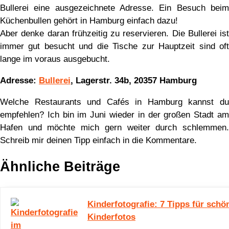
Bullerei eine ausgezeichnete Adresse. Ein Besuch beim
Küchenbullen gehört in Hamburg einfach dazu!
Aber denke daran frühzeitig zu reservieren. Die Bullerei ist
immer gut besucht und die Tische zur Hauptzeit sind oft
lange im voraus ausgebucht.
Adresse:
Bullerei
, Lagerstr. 34b, 20357 Hamburg
Welche Restaurants und Cafés in Hamburg kannst du
empfehlen? Ich bin im Juni wieder in der großen Stadt am
Hafen und möchte mich gern weiter durch schlemmen.
Schreib mir deinen Tipp einfach in die Kommentare.
Ähnliche Beiträge
Kinderfotografie: 7 Tipps für schö
Kinderfotos