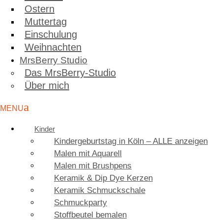
Ostern
Muttertag
Einschulung
Weihnachten
MrsBerry Studio
Das MrsBerry-Studio
Über mich
Kinder
Kindergeburtstag in Köln – ALLE anzeigen
Malen mit Aquarell
Malen mit Brushpens
Keramik & Dip Dye Kerzen
Keramik Schmuckschale
Schmuckparty
Stoffbeutel bemalen