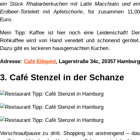
ein Stück Rhabarberkuchen mit Latte Macchiato und ein
Erdbeer-Tortelett mit Apfelschorle
, für zusammen 11,0
Euro.
Mein Tipp: Kaffee ist hier noch eine Leidenschaft! Der
Rohkaffee wird von Hand veredelt und schonend gerötet.
Dazu gibt es leckeren hausgemachten Kuchen.
Adresse:
Café Elbgold
, Lagerstraße 34c, 20357 Hamburg
3. Café Stenzel in der Schanze
Verschnaufpause zu dritt. Shopping ist anstrengend – das