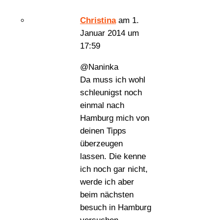
Christina
am 1.
Januar 2014 um
17:59
@Naninka
Da muss ich wohl
schleunigst noch
einmal nach
Hamburg mich von
deinen Tipps
überzeugen
lassen. Die kenne
ich noch gar nicht,
werde ich aber
beim nächsten
besuch in Hamburg