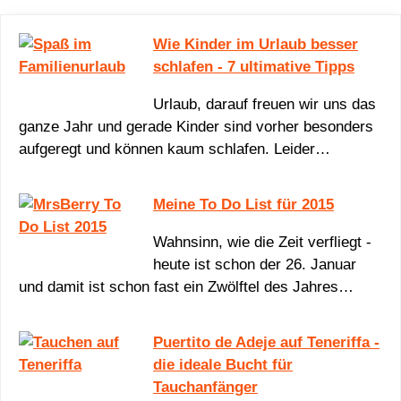
Wie Kinder im Urlaub besser
schlafen - 7 ultimative Tipps
Urlaub, darauf freuen wir uns das
ganze Jahr und gerade Kinder sind vorher besonders
aufgeregt und können kaum schlafen. Leider…
Meine To Do List für 2015
Wahnsinn, wie die Zeit verfliegt -
heute ist schon der 26. Januar
und damit ist schon fast ein Zwölftel des Jahres…
Puertito de Adeje auf Teneriffa -
die ideale Bucht für
Tauchanfänger