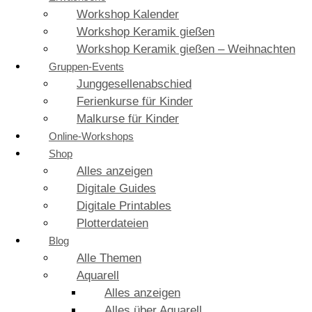
Workshop Kalender
Workshop Keramik gießen
Workshop Keramik gießen – Weihnachten
Gruppen-Events
Junggesellenabschied
Ferienkurse für Kinder
Malkurse für Kinder
Online-Workshops
Shop
Alles anzeigen
Digitale Guides
Digitale Printables
Plotterdateien
Blog
Alle Themen
Aquarell
Alles anzeigen
Alles über Aquarell