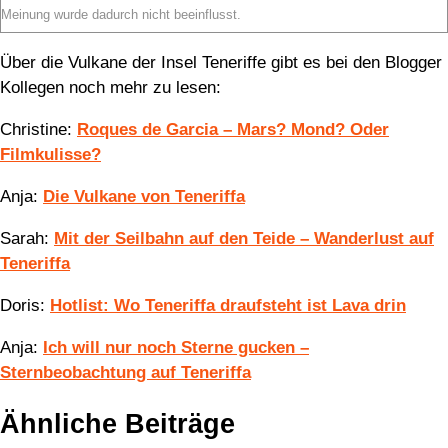
Meinung wurde dadurch nicht beeinflusst.
Über die Vulkane der Insel Teneriffe gibt es bei den Blogger
Kollegen noch mehr zu lesen:
Christine:
Roques de Garcia – Mars? Mond? Oder
Filmkulisse?
Anja:
Die Vulkane von Teneriffa
Sarah:
Mit der Seilbahn auf den Teide – Wanderlust auf
Teneriffa
Doris:
Hotlist: Wo Teneriffa draufsteht ist Lava drin
Anja:
Ich will nur noch Sterne gucken –
Sternbeobachtung auf Teneriffa
Ähnliche Beiträge