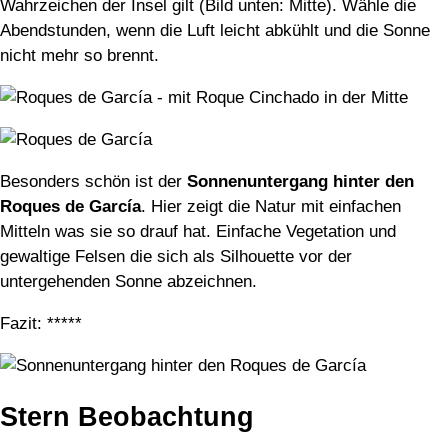
Wahrzeichen der Insel gilt (Bild unten: Mitte). Wähle die
Abendstunden, wenn die Luft leicht abkühlt und die Sonne
nicht mehr so brennt.
Besonders schön ist der
Sonnenuntergang hinter den
Roques de García
. Hier zeigt die Natur mit einfachen
Mitteln was sie so drauf hat. Einfache Vegetation und
gewaltige Felsen die sich als Silhouette vor der
untergehenden Sonne abzeichnen.
Fazit: *****
Stern Beobachtung