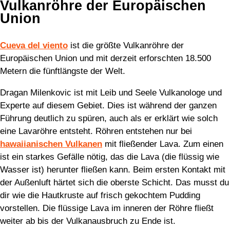
Vulkanröhre der Europäischen
Union
Cueva del viento
ist die größte Vulkanröhre der
Europäischen Union und mit derzeit erforschten 18.500
Metern die fünftlängste der Welt.
Dragan Milenkovic ist mit Leib und Seele Vulkanologe und
Experte auf diesem Gebiet. Dies ist während der ganzen
Führung deutlich zu spüren, auch als er erklärt wie solch
eine Lavaröhre entsteht. Röhren entstehen nur bei
hawaiianischen Vulkanen
mit fließender Lava. Zum einen
ist ein starkes Gefälle nötig, das die Lava (die flüssig wie
Wasser ist) herunter fließen kann. Beim ersten Kontakt mit
der Außenluft härtet sich die oberste Schicht. Das musst du
dir wie die Hautkruste auf frisch gekochtem Pudding
vorstellen. Die flüssige Lava im inneren der Röhre fließt
weiter ab bis der Vulkanausbruch zu Ende ist.