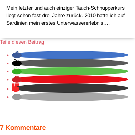
Mein letzter und auch einziger Tauch-Schnupperkurs
liegt schon fast drei Jahre zurück. 2010 hatte ich auf
Sardinien mein erstes Unterwassererlebnis.…
Teile diesen Beitrag
7 Kommentare