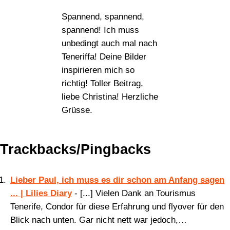
Spannend, spannend,
spannend! Ich muss
unbedingt auch mal nach
Teneriffa! Deine Bilder
inspirieren mich so
richtig! Toller Beitrag,
liebe Christina! Herzliche
Grüsse.
Trackbacks/Pingbacks
Lieber Paul, ich muss es dir schon am Anfang sagen
... | Lilies Diary
- [...] Vielen Dank an Tourismus
Tenerife, Condor für diese Erfahrung und flyover für den
Blick nach unten. Gar nicht nett war jedoch,…