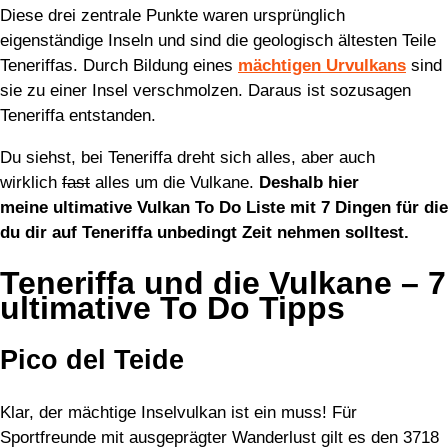
Diese drei zentrale Punkte waren ursprünglich
eigenständige Inseln und sind die geologisch ältesten Teile
Teneriffas. Durch Bildung eines
mächtigen Urvulkans
sind
sie zu einer Insel verschmolzen. Daraus ist sozusagen
Teneriffa entstanden.
Du siehst, bei Teneriffa dreht sich alles, aber auch
wirklich
fast
alles um die Vulkane.
Deshalb hier
meine ultimative Vulkan To Do Liste mit 7 Dingen für die
du dir auf Teneriffa unbedingt Zeit nehmen solltest.
Teneriffa und die Vulkane – 7
ultimative To Do Tipps
Pico del Teide
Klar, der mächtige Inselvulkan ist ein muss! Für
Sportfreunde mit ausgeprägter Wanderlust gilt es den 3718