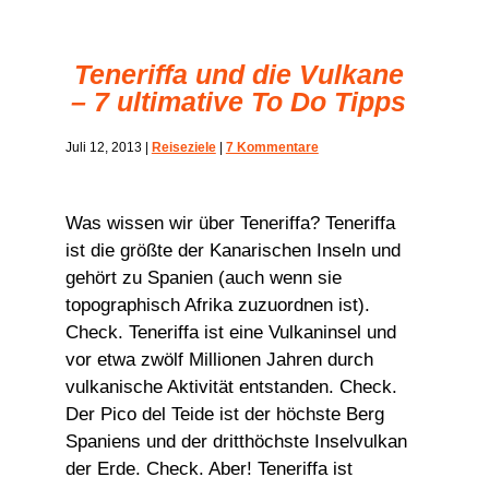
Teneriffa und die Vulkane
– 7 ultimative To Do Tipps
Juli 12, 2013
|
Reiseziele
|
7 Kommentare
Was wissen wir über Teneriffa? Teneriffa
ist die größte der Kanarischen Inseln und
gehört zu Spanien (auch wenn sie
topographisch Afrika zuzuordnen ist).
Check. Teneriffa ist eine Vulkaninsel und
vor etwa zwölf Millionen Jahren durch
vulkanische Aktivität entstanden. Check.
Der Pico del Teide ist der höchste Berg
Spaniens und der dritthöchste Inselvulkan
der Erde. Check. Aber! Teneriffa ist