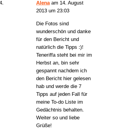
Alena
am 14. August
2013 um 23:03
Die Fotos sind
wunderschön und danke
für den Bericht und
natürlich die Tipps :)!
Teneriffa steht bei mir im
Herbst an, bin sehr
gespannt nachdem ich
den Bericht hier gelesen
hab und werde die 7
Tipps auf jeden Fall für
meine To-do Liste im
Gedächtnis behalten.
Weiter so und liebe
Grüße!