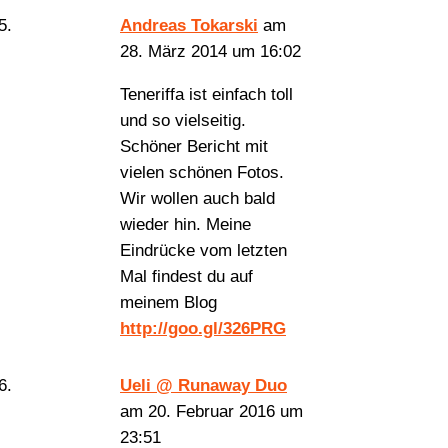
Andreas Tokarski
am
28. März 2014 um 16:02
Teneriffa ist einfach toll
und so vielseitig.
Schöner Bericht mit
vielen schönen Fotos.
Wir wollen auch bald
wieder hin. Meine
Eindrücke vom letzten
Mal findest du auf
meinem Blog
http://goo.gl/326PRG
Ueli @ Runaway Duo
am 20. Februar 2016 um
23:51