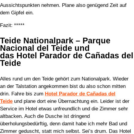
Aussichtspunkten nehmen. Plane also genügend Zeit auf
dem Gipfel ein.
Fazit: *****
Teide Nationalpark – Parque
Nacional del Teide und
das Hotel Parador de Cañadas del
Teide
Alles rund um den Teide gehört zum Nationalpark. Wieder
an der Talstation angekommen bist du also schon mitten
drin. Fahre bis zum
Hotel
Parador de Cañadas del
Teide
und plane dort eine Übernachtung ein. Leider ist der
Service im Hotel etwas unfreundlich und die Zimmer sehr
altbacken. Auch die Dusche ist dringend
überholungsbedürftig, denn damit habe ich mehr Bad und
Zimmer geduscht, statt mich selbst. Sei’s drum. Das Hotel