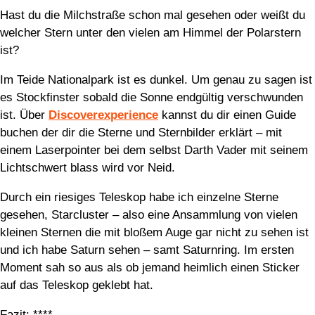
Hast du die Milchstraße schon mal gesehen oder weißt du
welcher Stern unter den vielen am Himmel der Polarstern
ist?
Im Teide Nationalpark ist es dunkel. Um genau zu sagen ist
es Stockfinster sobald die Sonne endgültig verschwunden
ist. Über
Discoverexperience
kannst du dir einen Guide
buchen der dir die Sterne und Sternbilder erklärt – mit
einem Laserpointer bei dem selbst Darth Vader mit seinem
Lichtschwert blass wird vor Neid.
Durch ein riesiges Teleskop habe ich einzelne Sterne
gesehen, Starcluster – also eine Ansammlung von vielen
kleinen Sternen die mit bloßem Auge gar nicht zu sehen ist
und ich habe Saturn sehen – samt Saturnring. Im ersten
Moment sah so aus als ob jemand heimlich einen Sticker
auf das Teleskop geklebt hat.
Fazit: ****