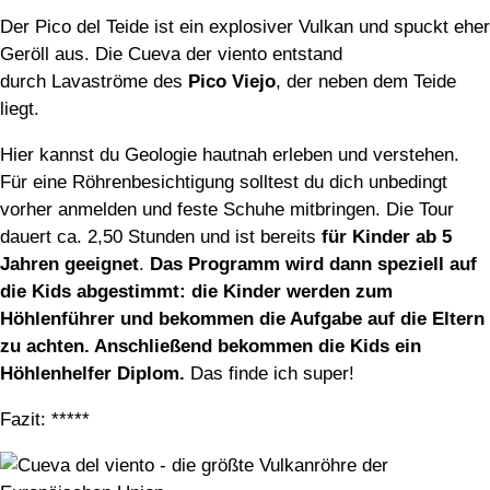
Der Pico del Teide ist ein explosiver Vulkan und spuckt eher
Geröll aus. Die Cueva der viento entstand
durch Lavaströme des
Pico Viejo
, der neben dem Teide
liegt.
Hier kannst du Geologie hautnah erleben und verstehen.
Für eine Röhrenbesichtigung solltest du dich unbedingt
vorher anmelden und feste Schuhe mitbringen. Die Tour
dauert ca. 2,50 Stunden und ist bereits
für Kinder ab 5
Jahren geeignet
.
Das Programm wird dann speziell auf
die Kids abgestimmt: die Kinder werden zum
Höhlenführer und bekommen die Aufgabe auf die Eltern
zu achten. Anschließend bekommen die Kids ein
Höhlenhelfer Diplom.
Das finde ich super!
Fazit: *****