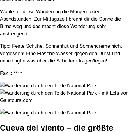
Wähle für diese Wanderung die Morgen- oder
Abendstunden. Zur Mittagszeit brennt dir die Sonne die
Birne weg und das macht diese Wanderung sehr
anstrengend.
Tipp: Feste Schuhe, Sonnenhut und Sonnencreme nicht
vergessen! Eine Flasche Wasser gegen den Durst und
unbedingt etwas über die Schultern tragen/legen!
Fazit: ****
Cueva del viento – die größte