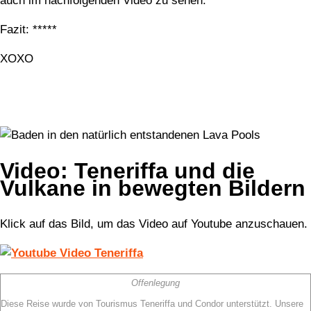
auch im nachfolgenden Video zu sehen.
Fazit: *****
XOXO
Video: Teneriffa und die
Vulkane in bewegten Bildern
Klick auf das Bild, um das Video auf Youtube anzuschauen.
Offenlegung
Diese Reise wurde von Tourismus Teneriffa und Condor unterstützt. Unsere