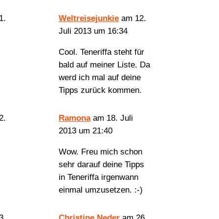
Weltreisejunkie
am 12.
Juli 2013 um 16:34
Cool. Teneriffa steht für
bald auf meiner Liste. Da
werd ich mal auf deine
Tipps zurück kommen.
Ramona
am 18. Juli
2013 um 21:40
Wow. Freu mich schon
sehr darauf deine Tipps
in Teneriffa irgenwann
einmal umzusetzen. :-)
Christine Neder
am 26.