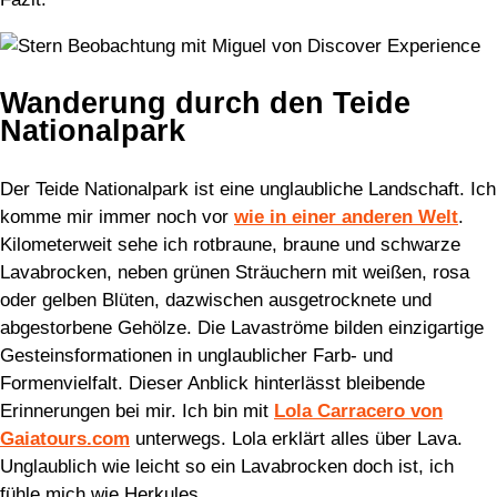
Wanderung durch den Teide
Nationalpark
Der Teide Nationalpark ist eine unglaubliche Landschaft. Ich
komme mir immer noch vor
wie in einer anderen Welt
.
Kilometerweit sehe ich rotbraune, braune und schwarze
Lavabrocken, neben grünen Sträuchern mit weißen, rosa
oder gelben Blüten, dazwischen ausgetrocknete und
abgestorbene Gehölze. Die Lavaströme bilden einzigartige
Gesteinsformationen in unglaublicher Farb- und
Formenvielfalt. Dieser Anblick hinterlässt bleibende
Erinnerungen bei mir. Ich bin mit
Lola Carracero von
Gaiatours.com
unterwegs. Lola erklärt alles über Lava.
Unglaublich wie leicht so ein Lavabrocken doch ist, ich
fühle mich wie Herkules.