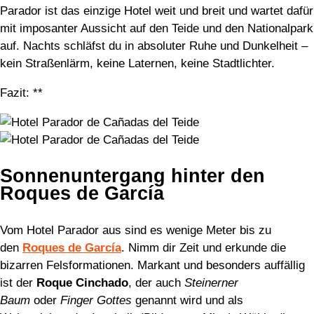
Parador ist das einzige Hotel weit und breit und wartet dafür
mit imposanter Aussicht auf den Teide und den Nationalpark
auf. Nachts schläfst du in absoluter Ruhe und Dunkelheit –
kein Straßenlärm, keine Laternen, keine Stadtlichter.
Fazit: **
Sonnenuntergang hinter den
Roques de García
Vom Hotel Parador aus sind es wenige Meter bis zu
den
Roques de García
. Nimm dir Zeit und erkunde die
bizarren Felsformationen. Markant und besonders auffällig
ist der
Roque Cinchado
, der auch
Steinerner
Baum
oder
Finger Gottes
genannt wird und als