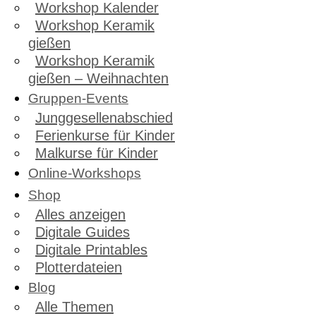
Workshop Kalender
Workshop Keramik
gießen
Workshop Keramik
gießen – Weihnachten
Gruppen-Events
Junggesellenabschied
Ferienkurse für Kinder
Malkurse für Kinder
Online-Workshops
Shop
Alles anzeigen
Digitale Guides
Digitale Printables
Plotterdateien
Blog
Alle Themen