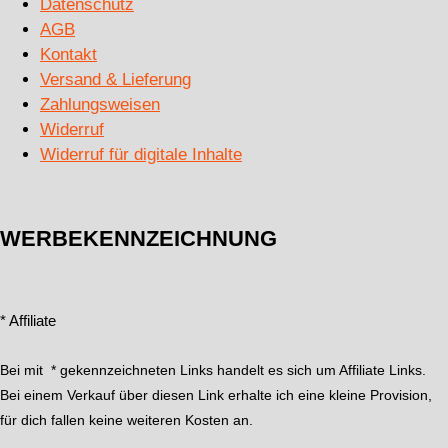
Datenschutz
AGB
Kontakt
Versand & Lieferung
Zahlungsweisen
Widerruf
Widerruf für digitale Inhalte
WERBEKENNZEICHNUNG
* Affiliate
Bei mit * gekennzeichneten Links handelt es sich um Affiliate Links.
Bei einem Verkauf über diesen Link erhalte ich eine kleine Provision,
für dich fallen keine weiteren Kosten an.