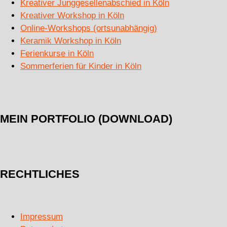
Kreativer Junggesellenabschied in Köln
Kreativer Workshop in Köln
Online-Workshops (ortsunabhängig)
Keramik Workshop in Köln
Ferienkurse in Köln
Sommerferien für Kinder in Köln
MEIN PORTFOLIO (DOWNLOAD)
RECHTLICHES
Impressum