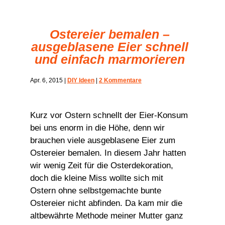
Ostereier bemalen –
ausgeblasene Eier schnell
und einfach marmorieren
Apr. 6, 2015
|
DIY Ideen
|
2 Kommentare
Kurz vor Ostern schnellt der Eier-Konsum
bei uns enorm in die Höhe, denn wir
brauchen viele ausgeblasene Eier zum
Ostereier bemalen. In diesem Jahr hatten
wir wenig Zeit für die Osterdekoration,
doch die kleine Miss wollte sich mit
Ostern ohne selbstgemachte bunte
Ostereier nicht abfinden. Da kam mir die
altbewährte Methode meiner Mutter ganz