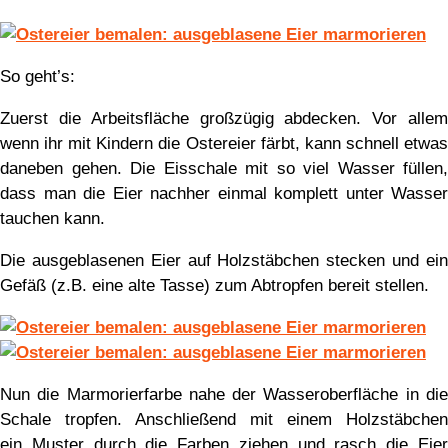
So geht’s:
Zuerst die Arbeitsfläche großzügig abdecken. Vor allem
wenn ihr mit Kindern die Ostereier färbt, kann schnell etwas
daneben gehen. Die Eisschale mit so viel Wasser füllen,
dass man die Eier nachher einmal komplett unter Wasser
tauchen kann.
Die ausgeblasenen Eier auf Holzstäbchen stecken und ein
Gefäß (z.B. eine alte Tasse) zum Abtropfen bereit stellen.
Nun die Marmorierfarbe nahe der Wasseroberfläche in die
Schale tropfen. Anschließend mit einem Holzstäbchen
ein Muster durch die Farben ziehen und rasch die Eier