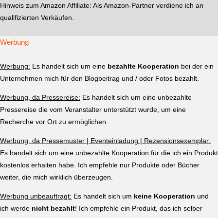
Hinweis zum Amazon Affiliate:
Als Amazon-Partner verdiene ich an
qualifizierten Verkäufen.
Werbung
Werbung:
Es handelt sich um eine
bezahlte Kooperation
bei der ein
Unternehmen mich für den Blogbeitrag und / oder Fotos bezahlt.
Werbung, da Pressereise:
Es handelt sich um eine unbezahlte
Pressereise die vom Veranstalter unterstützt wurde, um eine
Recherche vor Ort zu ermöglichen.
Werbung, da Pressemuster | Eventeinladung | Rezensionsexemplar:
Es handelt sich um eine unbezahlte Kooperation für die ich ein Produkt
kostenlos erhalten habe. Ich empfehle nur Produkte oder Bücher
weiter, die mich wirklich überzeugen.
Werbung unbeauftragt:
Es handelt sich um
keine Kooperation
und
ich werde
nicht bezahlt
! Ich empfehle ein Produkt, das ich selber