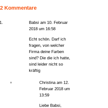
2 Kommentare
Babsi
am 10. Februar
2018 um 16:58
Echt schön. Darf ich
fragen, von welcher
Firma deine Farben
sind? Die die ich hatte,
sind leider nicht so
kräftig
Christina
am 12.
Februar 2018 um
13:59
Liebe Babsi,