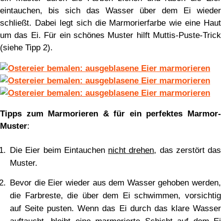
eintauchen, bis sich das Wasser über dem Ei wieder
schließt. Dabei legt sich die Marmorierfarbe wie eine Haut
um das Ei. Für ein schönes Muster hilft Muttis-Puste-Trick
(siehe Tipp 2).
Tipps zum Marmorieren & für ein perfektes Marmor-
Muster
:
Die Eier beim Eintauchen
nicht drehen
, das zerstört das
Muster.
Bevor die Eier wieder aus dem Wasser gehoben werden,
die Farbreste, die über dem Ei schwimmen, vorsichtig
auf Seite pusten. Wenn das Ei durch das klare Wasser