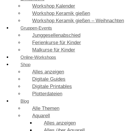
Workshop Kalender
Workshop Keramik gießen
Workshop Keramik gießen – Weihnachten
Gruppen-Events
Junggesellenabschied
Ferienkurse für Kinder
Malkurse für Kinder
Online-Workshops
Shop
Alles anzeigen
Digitale Guides
Digitale Printables
Plotterdateien
Blog
Alle Themen
Aquarell
Alles anzeigen
Alles über Aquarell