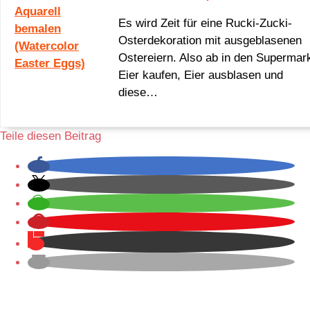
Es wird Zeit für eine Rucki-Zucki-
Osterdekoration mit ausgeblasenen
Ostereiern. Also ab in den Supermark
Eier kaufen, Eier ausblasen und
diese…
Teile diesen Beitrag