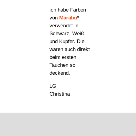
ich habe Farben
von
Marabu
*
verwendet in
Schwarz, Weiß
und Kupfer. Die
waren auch direkt
beim ersten
Tauchen so
deckend.
LG
Christina