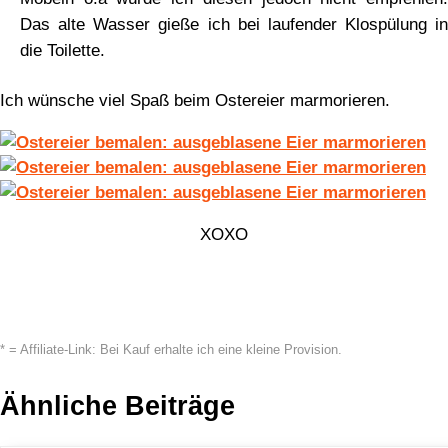
Das alte Wasser gieße ich bei laufender Klospülung in
die Toilette.
Ich wünsche viel Spaß beim Ostereier marmorieren.
XOXO
* = Affiliate-Link: Bei Kauf erhalte ich eine kleine Provision.
Ähnliche Beiträge