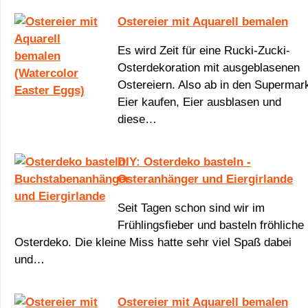
Ostereier mit Aquarell bemalen
Es wird Zeit für eine Rucki-Zucki-
Osterdekoration mit ausgeblasenen
Ostereiern. Also ab in den Supermark
Eier kaufen, Eier ausblasen und
diese…
DIY: Osterdeko basteln -
Osteranhänger und Eiergirlande
Seit Tagen schon sind wir im
Frühlingsfieber und basteln fröhliche
Osterdeko. Die kleine Miss hatte sehr viel Spaß dabei
und…
Ostereier mit Aquarell bemalen