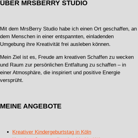
ÜBER MRSBERRY STUDIO
Mit dem MrsBerry Studio habe ich einen Ort geschaffen, an
dem Menschen in einer entspannten, einladenden
Umgebung ihre Kreativität frei ausleben können.
Mein Ziel ist es, Freude am kreativen Schaffen zu wecken
und Raum zur persönlichen Entfaltung zu schaffen – in
einer Atmosphäre, die inspiriert und positive Energie
versprüht.
MEINE ANGEBOTE
Kreativer Kindergeburtstag in Köln