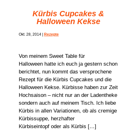
Kürbis Cupcakes &
Halloween Kekse
Okt. 28, 2014
|
Rezepte
Von meinem Sweet Table für
Halloween hatte ich euch ja gestern schon
berichtet, nun kommt das versprochene
Rezept für die Kürbis Cupcakes und die
Halloween Kekse. Kürbisse haben zur Zeit
Hochsaison – nicht nur an der Ladentheke
sondern auch auf meinem Tisch. Ich liebe
Kürbis in allen Variationen, ob als cremige
Kürbissuppe, herzhafter
Kürbiseintopf oder als Kürbis […]