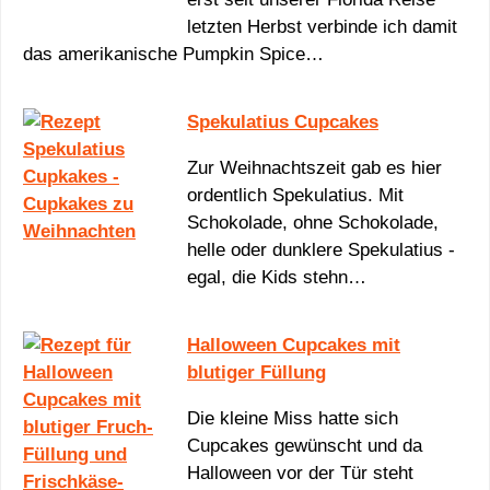
letzten Herbst verbinde ich damit
das amerikanische Pumpkin Spice…
Spekulatius Cupcakes
Zur Weihnachtszeit gab es hier
ordentlich Spekulatius. Mit
Schokolade, ohne Schokolade,
helle oder dunklere Spekulatius -
egal, die Kids stehn…
Halloween Cupcakes mit
blutiger Füllung
Die kleine Miss hatte sich
Cupcakes gewünscht und da
Halloween vor der Tür steht