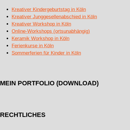
Kreativer Kindergeburtstag in Köln
Kreativer Junggesellenabschied in Köln
Kreativer Workshop in Köln
Online-Workshops (ortsunabhängig)
Keramik Workshop in Köln
Ferienkurse in Köln
Sommerferien für Kinder in Köln
MEIN PORTFOLIO (DOWNLOAD)
RECHTLICHES