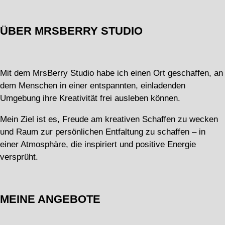
ÜBER MRSBERRY STUDIO
Mit dem MrsBerry Studio habe ich einen Ort geschaffen, an
dem Menschen in einer entspannten, einladenden
Umgebung ihre Kreativität frei ausleben können.
Mein Ziel ist es, Freude am kreativen Schaffen zu wecken
und Raum zur persönlichen Entfaltung zu schaffen – in
einer Atmosphäre, die inspiriert und positive Energie
versprüht.
MEINE ANGEBOTE