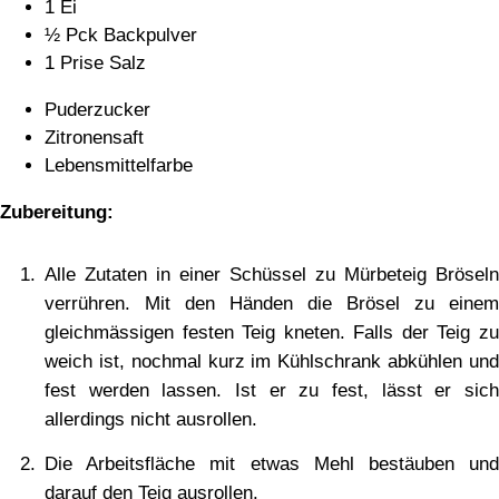
1 Ei
½ Pck Backpulver
1 Prise Salz
Puderzucker
Zitronensaft
Lebensmittelfarbe
Zubereitung:
Alle Zutaten in einer Schüssel zu Mürbeteig Bröseln
verrühren. Mit den Händen die Brösel zu einem
gleichmässigen festen Teig kneten. Falls der Teig zu
weich ist, nochmal kurz im Kühlschrank abkühlen und
fest werden lassen. Ist er zu fest, lässt er sich
allerdings nicht ausrollen.
Die Arbeitsfläche mit etwas Mehl bestäuben und
darauf den Teig ausrollen.