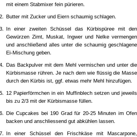
mit einem Stabmixer fein pürieren.
Butter mit Zucker und Eiern schaumig schlagen.
In einer zweiten Schüssel das Kürbispüree mit den
Gewürzen Zimt, Muskat, Ingwer und Nelke vermengen
und anschließend alles unter die schaumig geschlagene
Ei-Mischung geben.
Das Backpulver mit dem Mehl vermischen und unter die
Kürbismasse rühren. Je nach dem wie flüssig die Masse
durch den Kürbis ist, ggf. etwas mehr Mehl hinzufügen.
12 Papierförmchen in ein Muffinblech setzen und jeweils
bis zu 2/3 mit der Kürbismasse füllen.
Die Cupcakes bei 190 Grad für 20-25 Minuten im Ofen
backen und anschliessend gut abkühlen lassen.
In einer Schüssel den Frischkäse mit Mascarpone,