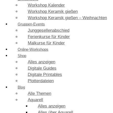
Workshop Kalender
Workshop Keramik gießen
Workshop Keramik gießen – Weihnachten
Gruppen-Events
Junggesellenabschied
Ferienkurse für Kinder
Malkurse für Kinder
Online-Workshops
Shop
Alles anzeigen
Digitale Guides
Digitale Printables
Plotterdateien
Blog
Alle Themen
Aquarell
Alles anzeigen
Alles über Aquarell