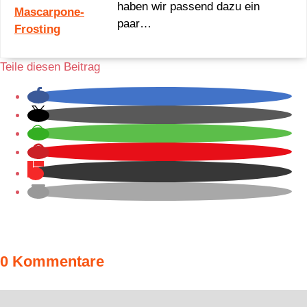
haben wir passend dazu ein
paar…
Teile diesen Beitrag
0 Kommentare