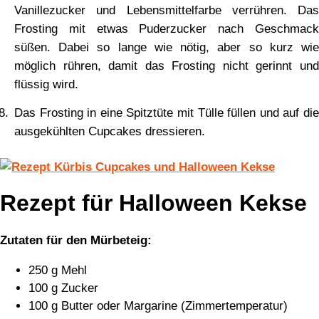
Vanillezucker und Lebensmittelfarbe verrühren. Das
Frosting mit etwas Puderzucker nach Geschmack
süßen. Dabei so lange wie nötig, aber so kurz wie
möglich rühren, damit das Frosting nicht gerinnt und
flüssig wird.
Das Frosting in eine Spitztüte mit Tülle füllen und auf die
ausgekühlten Cupcakes dressieren.
Rezept für Halloween Kekse
Zutaten für den Mürbeteig:
250 g Mehl
100 g Zucker
100 g Butter oder Margarine (Zimmertemperatur)