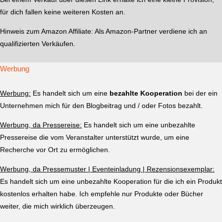
für dich fallen keine weiteren Kosten an.
Hinweis zum Amazon Affiliate:
Als Amazon-Partner verdiene ich an
qualifizierten Verkäufen.
Werbung
Werbung:
Es handelt sich um eine
bezahlte Kooperation
bei der ein
Unternehmen mich für den Blogbeitrag und / oder Fotos bezahlt.
Werbung, da Pressereise:
Es handelt sich um eine unbezahlte
Pressereise die vom Veranstalter unterstützt wurde, um eine
Recherche vor Ort zu ermöglichen.
Werbung, da Pressemuster | Eventeinladung | Rezensionsexemplar:
Es handelt sich um eine unbezahlte Kooperation für die ich ein Produkt
kostenlos erhalten habe. Ich empfehle nur Produkte oder Bücher
weiter, die mich wirklich überzeugen.