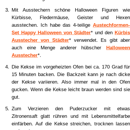
Mit Ausstechern schöne Halloween Figuren wie
Kürbisse, Fledermäuse, Geister und Hexen
ausstechen. Ich habe das 4-teilige
Austechformen-
Set Happy Halloween von Städter
* und den
Kürbis
Ausstecher von Städter
* verwendet. Es gibt abe
auch eine Menge anderer hübscher
Halloween
Ausstecher
*.
Die Kekse im vorgeheizten Ofen bei ca. 170 Grad für
15 Minuten backen. Die Backzeit kann je nach dicke
der Kekse variieren. Also immer mal in den Ofen
gucken. Wenn die Kekse leicht braun werden sind sie
gut.
Zum Verzieren den Puderzucker mit etwas
Zitronensaft glatt rühren und mit Lebensmittelfarbe
einfärben. Auf die Kekse streichen, trocknen lassen