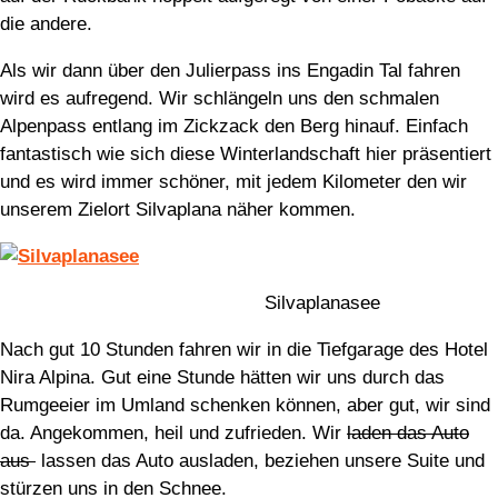
die andere.
Als wir dann über den Julierpass ins Engadin Tal fahren
wird es aufregend. Wir schlängeln uns den schmalen
Alpenpass entlang im Zickzack den Berg hinauf. Einfach
fantastisch wie sich diese Winterlandschaft hier präsentiert
und es wird immer schöner, mit jedem Kilometer den wir
unserem Zielort Silvaplana näher kommen.
Silvaplanasee
Nach gut 10 Stunden fahren wir in die Tiefgarage des Hotel
Nira Alpina. Gut eine Stunde hätten wir uns durch das
Rumgeeier im Umland schenken können, aber gut, wir sind
da. Angekommen, heil und zufrieden. Wir
laden das Auto
aus
lassen das Auto ausladen, beziehen unsere Suite und
stürzen uns in den Schnee.