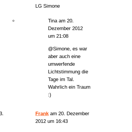
LG Simone
Tina
am 20.
Dezember 2012
um 21:08
@Simone, es war
aber auch eine
umwerfende
Lichtstimmung die
Tage im Tal.
Wahrlich ein Traum
:)
Frank
am 20. Dezember
2012 um 16:43