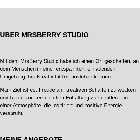
ÜBER MRSBERRY STUDIO
Mit dem MrsBerry Studio habe ich einen Ort geschaffen, an
dem Menschen in einer entspannten, einladenden
Umgebung ihre Kreativität frei ausleben können.
Mein Ziel ist es, Freude am kreativen Schaffen zu wecken
und Raum zur persönlichen Entfaltung zu schaffen – in
einer Atmosphäre, die inspiriert und positive Energie
versprüht.
MEINE ANGEBOTE