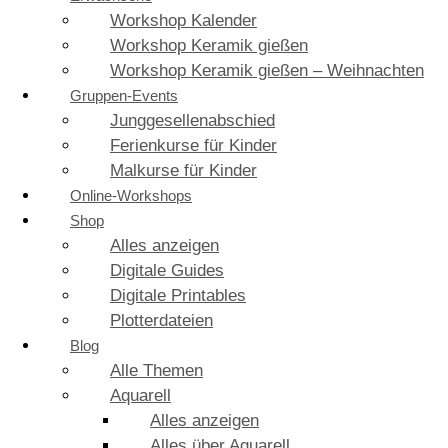
Workshop Kalender
Workshop Keramik gießen
Workshop Keramik gießen – Weihnachten
Gruppen-Events
Junggesellenabschied
Ferienkurse für Kinder
Malkurse für Kinder
Online-Workshops
Shop
Alles anzeigen
Digitale Guides
Digitale Printables
Plotterdateien
Blog
Alle Themen
Aquarell
Alles anzeigen
Alles über Aquarell