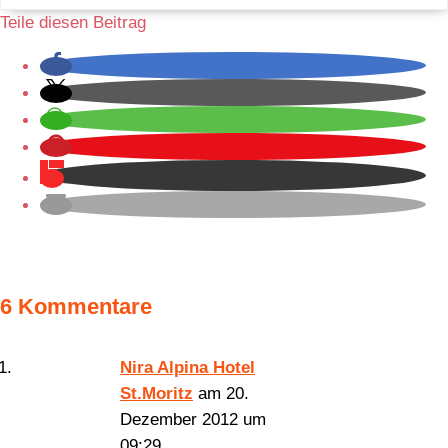
Teile diesen Beitrag
6 Kommentare
Nira Alpina Hotel
St.Moritz
am 20.
Dezember 2012 um
09:29