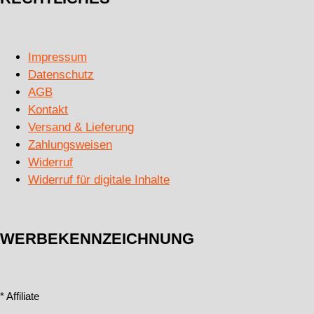
Impressum
Datenschutz
AGB
Kontakt
Versand & Lieferung
Zahlungsweisen
Widerruf
Widerruf für digitale Inhalte
WERBEKENNZEICHNUNG
* Affiliate