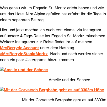
Was genau wir im Engadin St. Moritz erlebt haben und wie
uns das Hotel Nira Alpina gefallen hat erfahrt ihr die Tage in
einem separaten Beitrag.
Hier und jetzt möchte ich euch erst einmal via Instagram
auf unsere 4-Tage-Reise ins Engadin St. Moritz mitnehmen.
Weitere Instagrams zur Reise findet ihr auf meinem
MrsBerryde Account
unter dem Hashtag
#MrsBerryinStanktMoritz
. Nach und nach werden sicher
noch ein paar #latergrams hinzu kommen.
Amelie und der Schnee
Mit der Corvatsch Bergbahn geht es auf 3303m