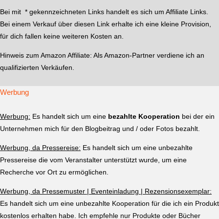
Bei mit * gekennzeichneten Links handelt es sich um Affiliate Links.
Bei einem Verkauf über diesen Link erhalte ich eine kleine Provision,
für dich fallen keine weiteren Kosten an.
Hinweis zum Amazon Affiliate:
Als Amazon-Partner verdiene ich an
qualifizierten Verkäufen.
Werbung
Werbung:
Es handelt sich um eine
bezahlte Kooperation
bei der ein
Unternehmen mich für den Blogbeitrag und / oder Fotos bezahlt.
Werbung, da Pressereise:
Es handelt sich um eine unbezahlte
Pressereise die vom Veranstalter unterstützt wurde, um eine
Recherche vor Ort zu ermöglichen.
Werbung, da Pressemuster | Eventeinladung | Rezensionsexemplar:
Es handelt sich um eine unbezahlte Kooperation für die ich ein Produkt
kostenlos erhalten habe. Ich empfehle nur Produkte oder Bücher