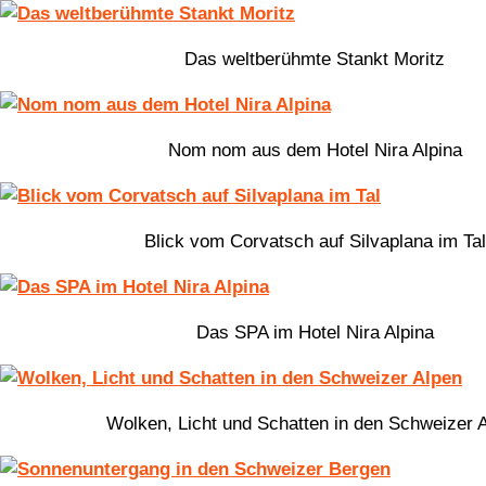
Das weltberühmte Stankt Moritz
Nom nom aus dem Hotel Nira Alpina
Blick vom Corvatsch auf Silvaplana im Tal
Das SPA im Hotel Nira Alpina
Wolken, Licht und Schatten in den Schweizer 