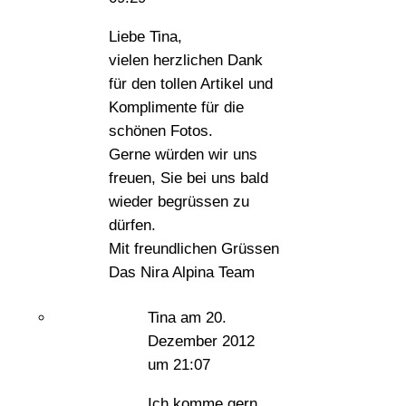
Liebe Tina,
vielen herzlichen Dank
für den tollen Artikel und
Komplimente für die
schönen Fotos.
Gerne würden wir uns
freuen, Sie bei uns bald
wieder begrüssen zu
dürfen.
Mit freundlichen Grüssen
Das Nira Alpina Team
Tina
am 20.
Dezember 2012
um 21:07
Ich komme gern