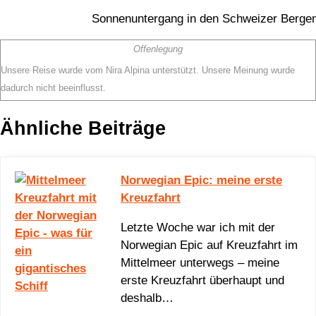
Sonnenuntergang in den Schweizer Berge
Offenlegung
Unsere Reise wurde vom Nira Alpina unterstützt. Unsere Meinung wurde
dadurch nicht beeinflusst.
Ähnliche Beiträge
Norwegian Epic: meine erste
Kreuzfahrt
Letzte Woche war ich mit der
Norwegian Epic auf Kreuzfahrt im
Mittelmeer unterwegs – meine
erste Kreuzfahrt überhaupt und
deshalb…