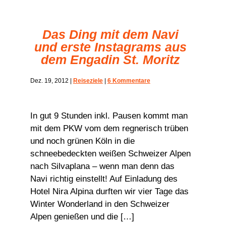
Das Ding mit dem Navi
und erste Instagrams aus
dem Engadin St. Moritz
Dez. 19, 2012
|
Reiseziele
|
6 Kommentare
In gut 9 Stunden inkl. Pausen kommt man
mit dem PKW vom dem regnerisch trüben
und noch grünen Köln in die
schneebedeckten weißen Schweizer Alpen
nach Silvaplana – wenn man denn das
Navi richtig einstellt! Auf Einladung des
Hotel Nira Alpina durften wir vier Tage das
Winter Wonderland in den Schweizer
Alpen genießen und die […]