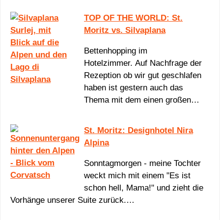
TOP OF THE WORLD: St.
Moritz vs. Silvaplana
Bettenhopping im
Hotelzimmer. Auf Nachfrage der
Rezeption ob wir gut geschlafen
haben ist gestern auch das
Thema mit dem einen großen…
St. Moritz: Designhotel Nira
Alpina
Sonntagmorgen - meine Tochter
weckt mich mit einem "Es ist
schon hell, Mama!" und zieht die
Vorhänge unserer Suite zurück.…