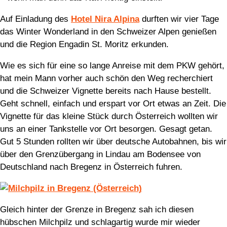
Auf Einladung des
Hotel Nira Alpina
durften wir vier Tage
das Winter Wonderland in den Schweizer Alpen genießen
und die Region Engadin St. Moritz erkunden.
Wie es sich für eine so lange Anreise mit dem PKW gehört,
hat mein Mann vorher auch schön den Weg recherchiert
und die Schweizer Vignette bereits nach Hause bestellt.
Geht schnell, einfach und erspart vor Ort etwas an Zeit. Die
Vignette für das kleine Stück durch Österreich wollten wir
uns an einer Tankstelle vor Ort besorgen. Gesagt getan.
Gut 5 Stunden rollten wir über deutsche Autobahnen, bis wir
über den Grenzübergang in Lindau am Bodensee von
Deutschland nach Bregenz in Österreich fuhren.
Gleich hinter der Grenze in Bregenz sah ich diesen
hübschen Milchpilz und schlagartig wurde mir wieder