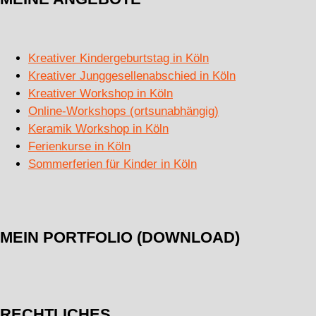
Kreativer Kindergeburtstag in Köln
Kreativer Junggesellenabschied in Köln
Kreativer Workshop in Köln
Online-Workshops (ortsunabhängig)
Keramik Workshop in Köln
Ferienkurse in Köln
Sommerferien für Kinder in Köln
MEIN PORTFOLIO (DOWNLOAD)
RECHTLICHES