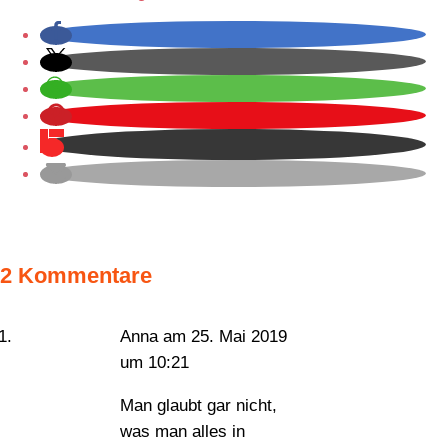
2 Kommentare
Anna
am 25. Mai 2019
um 10:21
Man glaubt gar nicht,
was man alles in