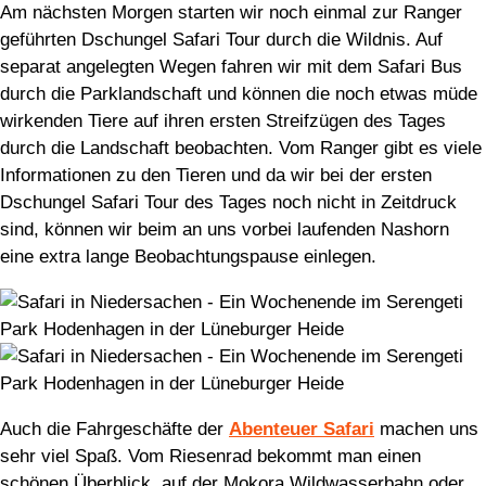
Am nächsten Morgen starten wir noch einmal zur Ranger
geführten Dschungel Safari Tour durch die Wildnis. Auf
separat angelegten Wegen fahren wir mit dem Safari Bus
durch die Parklandschaft und können die noch etwas müde
wirkenden Tiere auf ihren ersten Streifzügen des Tages
durch die Landschaft beobachten. Vom Ranger gibt es viele
Informationen zu den Tieren und da wir bei der ersten
Dschungel Safari Tour des Tages noch nicht in Zeitdruck
sind, können wir beim an uns vorbei laufenden Nashorn
eine extra lange Beobachtungspause einlegen.
Auch die Fahrgeschäfte der
Abenteuer Safari
machen uns
sehr viel Spaß. Vom Riesenrad bekommt man einen
schönen Überblick, auf der Mokora Wildwasserbahn oder