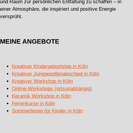
und Raum zur persönlichen Entfaltung zu schaffen – in
einer Atmosphäre, die inspiriert und positive Energie
versprüht.
MEINE ANGEBOTE
Kreativer Kindergeburtstag in Köln
Kreativer Junggesellenabschied in Köln
Kreativer Workshop in Köln
Online-Workshops (ortsunabhängig)
Keramik Workshop in Köln
Ferienkurse in Köln
Sommerferien für Kinder in Köln