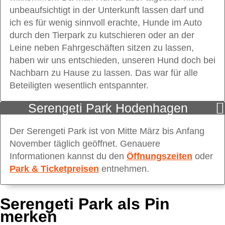
unbe­auf­sich­tigt in der Unterkunft lassen darf und
ich es für wenig sinnvoll erachte, Hunde im Auto
durch den Tierpark zu kutschieren oder an der
Leine neben Fahrgeschäften sitzen zu lassen,
haben wir uns entschieden, unseren Hund doch bei
Nachbarn zu Hause zu lassen. Das war für alle
Beteiligten wesentlich entspannter.
Serengeti Park Hodenhagen
Der Serengeti Park ist von Mitte März bis Anfang
November täglich geöffnet. Genauere
Informationen kannst du den
Öffnungszeiten
oder
Park & Ticketpreisen
entnehmen.
Serengeti Park als Pin
merken