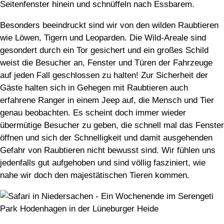
Seitenfenster hinein und schnüffeln nach Essbarem.
Besonders beeindruckt sind wir von den wilden Raubtieren
wie Löwen, Tigern und Leoparden. Die Wild-Areale sind
gesondert durch ein Tor gesichert und ein großes Schild
weist die Besucher an, Fenster und Türen der Fahrzeuge
auf jeden Fall geschlossen zu halten! Zur Sicherheit der
Gäste halten sich in Gehegen mit Raubtieren auch
erfahrene Ranger in einem Jeep auf, die Mensch und Tier
genau beobachten. Es scheint doch immer wieder
übermütige Besucher zu geben, die schnell mal das Fenster
öffnen und sich der Schnelligkeit und damit ausgehenden
Gefahr von Raubtieren nicht bewusst sind. Wir fühlen uns
jedenfalls gut aufgehoben und sind völlig fasziniert, wie
nahe wir doch den maje­s­tä­ti­schen Tieren kommen.