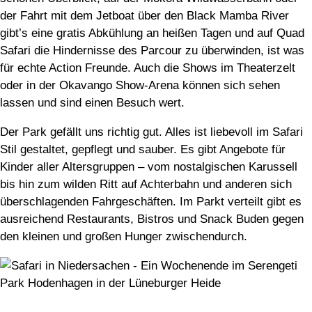
der Fahrt mit dem Jetboat über den Black Mamba River
gibt’s eine gratis Abkühlung an heißen Tagen und auf Quad
Safari die Hindernisse des Parcour zu überwinden, ist was
für echte Action Freunde. Auch die Shows im Theaterzelt
oder in der Okavango Show-Arena können sich sehen
lassen und sind einen Besuch wert.
Der Park gefällt uns richtig gut. Alles ist liebevoll im Safari
Stil gestaltet, gepflegt und sauber. Es gibt Angebote für
Kinder aller Altersgruppen – vom nostalgischen Karussell
bis hin zum wilden Ritt auf Achterbahn und anderen sich
überschlagenden Fahrgeschäften. Im Parkt verteilt gibt es
ausreichend Restaurants, Bistros und Snack Buden gegen
den kleinen und großen Hunger zwischendurch.