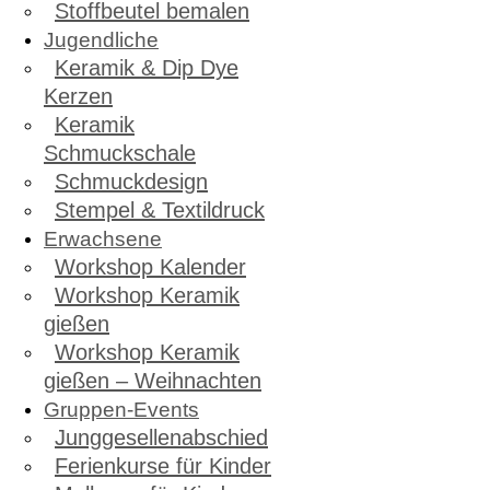
Stoffbeutel bemalen
Jugendliche
Keramik & Dip Dye
Kerzen
Keramik
Schmuckschale
Schmuckdesign
Stempel & Textildruck
Erwachsene
Workshop Kalender
Workshop Keramik
gießen
Workshop Keramik
gießen – Weihnachten
Gruppen-Events
Junggesellenabschied
Ferienkurse für Kinder