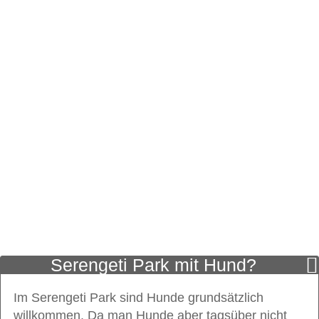
Serengeti Park mit Hund?
Im Serengeti Park sind Hunde grundsätzlich
willkommen. Da man Hunde aber tags­über nicht