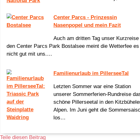
Center Parcs - Prinzessin
Nasenpopel und mein Fazit
Auch am dritten Tag unser Kurzreise 
den Center Parcs Park Bostalsee meint die Wetterfee es
nicht gut mit uns.…
Familienurlaub im PillerseeTal
Letzten Sommer war eine Station
unserer Sommerferien-Rundreise da
schöne Pillerseetal in den Kitzbühele
Alpen. Im Juni geht die Sommersais
los…
Teile diesen Beitrag