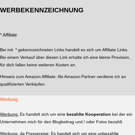
WERBEKENNZEICHNUNG
* Affiliate
Bei mit * gekennzeichneten Links handelt es sich um Affiliate Links.
Bei einem Verkauf über diesen Link erhalte ich eine kleine Provision,
für dich fallen keine weiteren Kosten an.
Hinweis zum Amazon Affiliate:
Als Amazon-Partner verdiene ich an
qualifizierten Verkäufen.
Werbung
Werbung:
Es handelt sich um eine
bezahlte Kooperation
bei der ein
Unternehmen mich für den Blogbeitrag und / oder Fotos bezahlt.
Werbung, da Pressereise:
Es handelt sich um eine unbezahlte