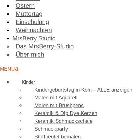
Ostern
Muttertag
Einschulung
Weihnachten
MrsBerry Studio
Das MrsBerry-Studio
Über mich
Kinder
Kindergeburtstag in Köln – ALLE anzeigen
Malen mit Aquarell
Malen mit Brushpens
Keramik & Dip Dye Kerzen
Keramik Schmuckschale
Schmuckparty
Stoffbeutel bemalen