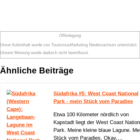
Offenlegung
Unser Aufenthalt wurde von TourismusMarketing Niedersachsen unterstützt.
Unsere Meinung wurde dadurch nicht beeinflusst.
Ähnliche Beiträge
Südafrika #5: West Coast National
Park - mein Stück vom Paradies
Etwa 100 Kilometer nördlich von
Kapstadt liegt der West Coast Nation
Park. Meine kleine blaue Lagune. Me
Stück vom Paradies. Okay,…