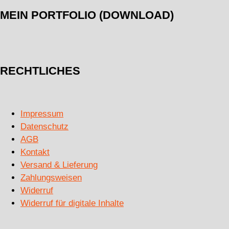
MEIN PORTFOLIO (DOWNLOAD)
RECHTLICHES
Impressum
Datenschutz
AGB
Kontakt
Versand & Lieferung
Zahlungsweisen
Widerruf
Widerruf für digitale Inhalte