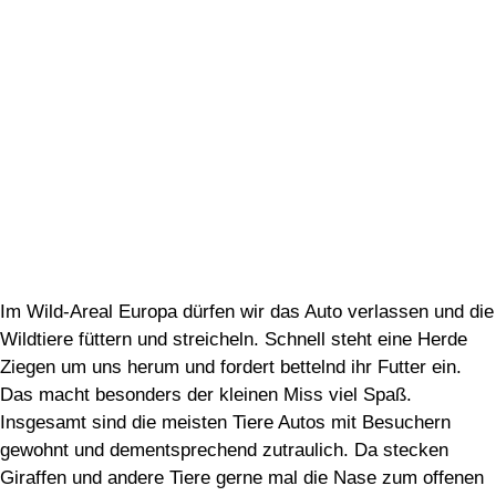
Im Wild-Areal Europa dürfen wir das Auto verlassen und die
Wildtiere füttern und streicheln. Schnell steht eine Herde
Ziegen um uns herum und fordert bettelnd ihr Futter ein.
Das macht besonders der kleinen Miss viel Spaß.
Insgesamt sind die meisten Tiere Autos mit Besuchern
gewohnt und dementsprechend zutraulich. Da stecken
Giraffen und andere Tiere gerne mal die Nase zum offenen