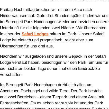
Freitag Nachmittag brechen wir mit dem Auto nach
Niedersachsen auf. Gute drei Stunden später finden wir uns
im Serengeti Park Hodenhagen wieder und beziehen unsere
Unterkunft für die folgenden zwei Nächte. Wir übernachten
in einer der
Safari Lodges
mitten im Park. Unsere Safari
Lodge ist einfach und pragmatisch, reicht aber zum
Übernachten für uns drei aus.
Nachdem wir ausgeladen und unsere Gepäck in der Safari
Lodge verstaut haben, besichtigen wir den Park, um uns für
die nächsten beiden Tage schon mal einen Eindruck zu
verschaffen.
Im Serengeti Park Hodenhagen dreht sich alles um
Abenteuer, Dschungel und wilde Tiere. Der Park besteht
aus zwei Bereichen – einem Tierpark und einem Areal mit
Fahrgeschäften. Da es schon recht spät ist und der Park