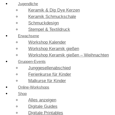
Jugendliche
Keramik & Dip Dye Kerzen
Keramik Schmuckschale
Schmuckdesign
Stempel & Textildruck
Erwachsene
Workshop Kalender
Workshop Keramik gießen
Workshop Keramik gießen – Weihnachten
Gruppen-Events
Junggesellenabschied
Ferienkurse für Kinder
Malkurse für Kinder
Online-Workshops
Shop
Alles anzeigen
Digitale Guides
Digitale Printables