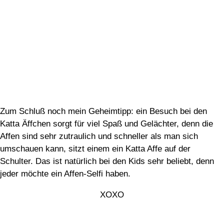
Zum Schluß noch mein Geheimtipp: ein Besuch bei den
Katta Äffchen sorgt für viel Spaß und Gelächter, denn die
Affen sind sehr zutraulich und schneller als man sich
umschauen kann, sitzt einem ein Katta Affe auf der
Schulter. Das ist natürlich bei den Kids sehr beliebt, denn
jeder möchte ein Affen-Selfi haben.
XOXO