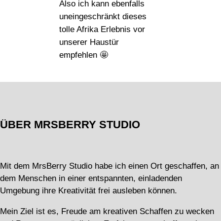
Also ich kann ebenfalls
uneingeschränkt dieses
tolle Afrika Erlebnis vor
unserer Haustür
empfehlen 🤩
ÜBER MRSBERRY STUDIO
Mit dem MrsBerry Studio habe ich einen Ort geschaffen, an
dem Menschen in einer entspannten, einladenden
Umgebung ihre Kreativität frei ausleben können.
Mein Ziel ist es, Freude am kreativen Schaffen zu wecken