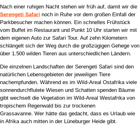
Nach einer ruhigen Nacht stehen wir früh auf, damit wir die
Serengeti Safari
noch in Ruhe vor dem großen Einfall der
Parkbesucher machen können. Ein schnelles Frühstück
vom Buffet im Restaurant und Punkt 10 Uhr starten wir mit
dem eigenen Auto zur Safari Tour. Auf zehn Kilometern
schlängelt sich der Weg durch die großzügigen Gehege von
über 1.500 wilden Tieren aus unterschiedlichen Ländern.
Die einzelnen Landschaften der Serengeti Safari sind den
natürlichen Lebensgebieten der jeweiligen Tiere
nachempfunden. Während es im Wild-Areal Ostafrika viele
sonnendurchflutete Wiesen und Schatten spenden Bäume
gibt wechselt die Vegetation im Wild-Areal Westafrika von
tropischem Regenwald bis zur trockenen
Grassavanne. Wer hätte das gedacht, dass es Urlaub wie
in Afrika auch mitten in der Lüneburger Heide gibt.