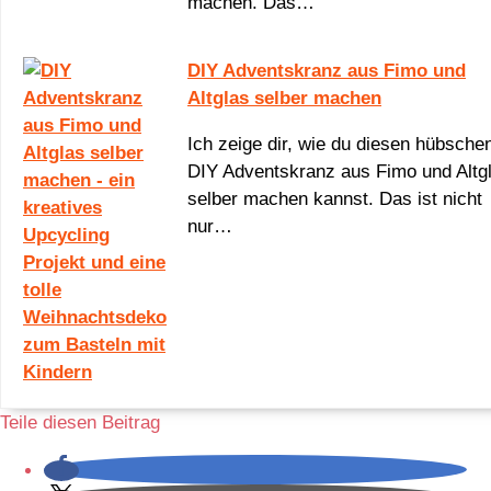
machen. Das…
DIY Adventskranz aus Fimo und
Altglas selber machen
Ich zeige dir, wie du diesen hübsche
DIY Adventskranz aus Fimo und Altg
selber machen kannst. Das ist nicht
nur…
Teile diesen Beitrag