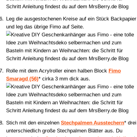
Leg die ausgestochenen Kreise auf ein Stück Backpapier
und leg das übrige Fimo auf Seite.
Rolle mit dem Acrylroller einen halben Block
Fimo
Smaragd (56)
* cirka 3 mm dick aus.
Stich mit den einzelnen
Stechpalmen Ausstechern
* drei
unterschiedlich große Stechpalmen Blätter aus. Du