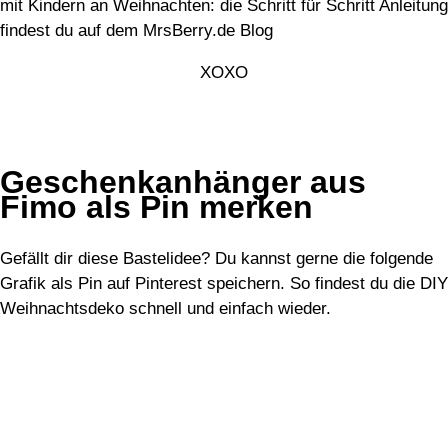
XOXO
Geschenkanhänger aus
Fimo als Pin merken
Gefällt dir diese Bastelidee? Du kannst gerne die folgende
Grafik als Pin auf Pinterest speichern. So findest du die DIY
Weihnachtsdeko schnell und einfach wieder.