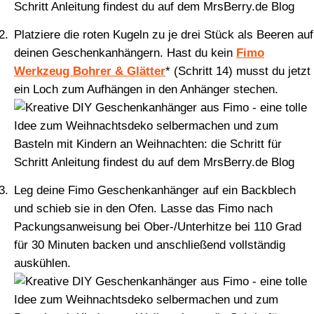
Platziere die roten Kugeln zu je drei Stück als Beeren auf
deinen Geschenkanhängern. Hast du kein
Fimo
Werkzeug Bohrer & Glätter
* (Schritt 14) musst du jetzt
ein Loch zum Aufhängen in den Anhänger stechen.
Leg deine Fimo Geschenkanhänger auf ein Backblech
und schieb sie in den Ofen. Lasse das Fimo nach
Packungsanweisung bei Ober-/Unterhitze bei 110 Grad
für 30 Minuten backen und anschließend vollständig
auskühlen.