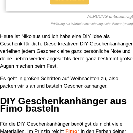
WERBUNG unbeauftragt
Heute ist Nikolaus und ich habe eine DIY Idee als
Geschenk für dich. Diese kreativen DIY Geschenkanhänger
verleihen jedem Geschenk eine ganz persönliche Note und
deine Lieben werden angesichts derer ganz bestimmt große
Augen machen beim Fest.
Es geht in großen Schritten auf Weihnachten zu, also
packen wir’s an und basteln Geschenkanhänger.
DIY Geschenkanhänger aus
Fimo basteln
Für die DIY Geschenkanhänger benötigst du nicht viele
Materialien. Im Prinzip reicht
Fimo
* in den Farben deiner