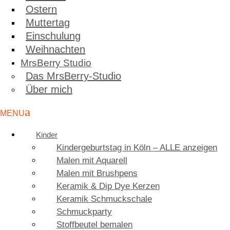
Ostern
Muttertag
Einschulung
Weihnachten
MrsBerry Studio
Das MrsBerry-Studio
Über mich
Kinder
Kindergeburtstag in Köln – ALLE anzeigen
Malen mit Aquarell
Malen mit Brushpens
Keramik & Dip Dye Kerzen
Keramik Schmuckschale
Schmuckparty
Stoffbeutel bemalen