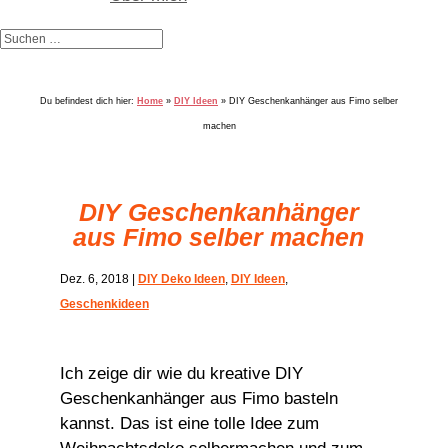
Du befindest dich hier:
Home
»
DIY Ideen
»
DIY Geschenkanhänger aus Fimo selber
machen
DIY Geschenkanhänger
aus Fimo selber machen
Dez. 6, 2018
|
DIY Deko Ideen
,
DIY Ideen
,
Geschenkideen
Ich zeige dir wie du kreative DIY
Geschenkanhänger aus Fimo basteln
kannst. Das ist eine tolle Idee zum