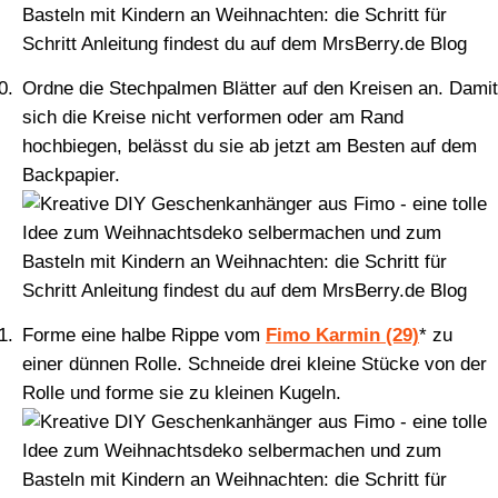
Ordne die Stechpalmen Blätter auf den Kreisen an. Damit
sich die Kreise nicht verformen oder am Rand
hochbiegen, belässt du sie ab jetzt am Besten auf dem
Backpapier.
Forme eine halbe Rippe vom
Fimo Karmin (29)
* zu
einer dünnen Rolle. Schneide drei kleine Stücke von der
Rolle und forme sie zu kleinen Kugeln.