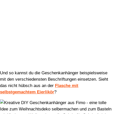
Und so kannst du die Geschenkanhänger beispielsweise
mit den verschiedensten Beschriftungen einsetzen. Sieht
das nicht hübsch aus an der
Flasche mit
selbstgemachtem Eierlikör
?