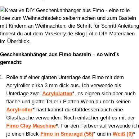
Geschenkanhänger aus Fimo basteln – so wird’s
gemacht:
Rolle auf einer glatten Unterlage das Fimo mit dem
Acrylroller cirka 3 mm dick aus. Ich verwende als
Unterlage zwei
Acrylplatten
*, es eignen sich aber auch
flache und glatte Teller / Platten.Wenn du noch keinen
Acrylroller
* hast kannst du stattdessen auch eine
Glasflasche verwenden. Noch einfacher geht es mit der
Fimo Clay Maschine
*. Für den Farbverlauf verwende ich
je einen Block
Fimo in Smaragd (56)
* und in
Weiß (0)
*