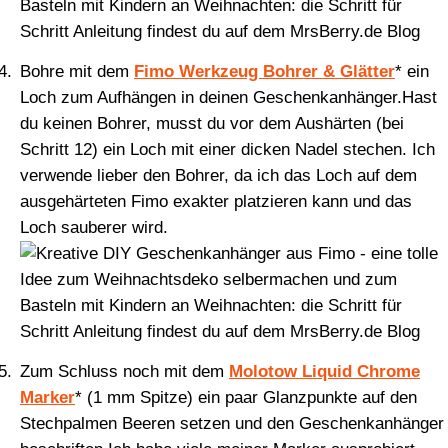
Bohre mit dem
Fimo Werkzeug Bohrer & Glätter
* ein
Loch zum Aufhängen in deinen Geschenkanhänger.Hast
du keinen Bohrer, musst du vor dem Aushärten (bei
Schritt 12) ein Loch mit einer dicken Nadel stechen. Ich
verwende lieber den Bohrer, da ich das Loch auf dem
ausgehärteten Fimo exakter platzieren kann und das
Loch sauberer wird.
Zum Schluss noch mit dem
Molotow Liquid Chrome
Marker
* (1 mm Spitze) ein paar Glanzpunkte auf den
Stechpalmen Beeren setzen und den Geschenkanhänger