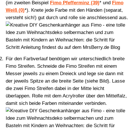
(im zweiten Beispiel
Fimo Pfefferminz (39)
* und
Fimo
Weiß (0)
*). Knete jede Farbe mit den Händen (separat,
versteht sich!) gut durch und rolle sie anschliessend aus.
Für den Farbverlauf benötigen wir unterschiedlich breite
Fimo Streifen. Schneide die Fimo Streifen mit einem
Messer jeweils zu einem Dreieck und lege sie dann mit
der jeweils Spitze an die breite Seite (siehe Bild). Lasse
die zwei Fimo Streifen dabei in der Mitte leicht
überlappen. Rolle mit dem Acrylroller über den Mittelfalz,
damit sich beide Farben miteinander verbinden.