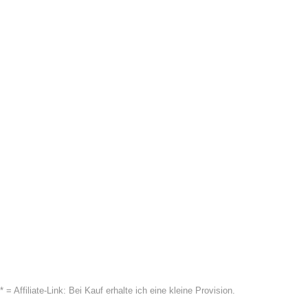
* = Affiliate-Link: Bei Kauf erhalte ich eine kleine Provision.