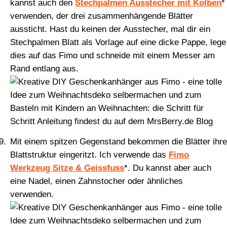
kannst auch den
Stechpalmen Ausstecher mit Kolben
*
verwenden, der drei zusammenhängende Blätter
aussticht. Hast du keinen der Ausstecher, mal dir ein
Stechpalmen Blatt als Vorlage auf eine dicke Pappe, lege
dies auf das Fimo und schneide mit einem Messer am
Rand entlang aus.
Mit einem spitzen Gegenstand bekommen die Blätter ihre
Blattstruktur eingeritzt. Ich verwende das
Fimo
Werkzeug Sitze & Geissfuss
*. Du kannst aber auch
eine Nadel, einen Zahnstocher oder ähnliches
verwenden.