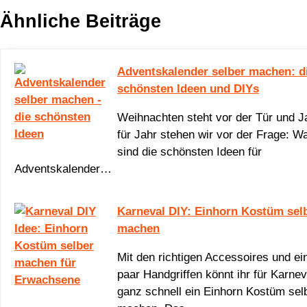
Ähnliche Beiträge
Adventskalender selber machen: d
schönsten Ideen und DIYs
Weihnachten steht vor der Tür und J
für Jahr stehen wir vor der Frage: W
sind die schönsten Ideen für
Adventskalender…
Karneval DIY: Einhorn Kostüm sel
machen
Mit den richtigen Accessoires und ei
paar Handgriffen könnt ihr für Karnev
ganz schnell ein Einhorn Kostüm sel