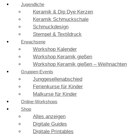
Jugendliche
Keramik & Dip Dye Kerzen
Keramik Schmuckschale
Schmuckdesign
Stempel & Textildruck
Erwachsene
Workshop Kalender
Workshop Keramik gießen
Workshop Keramik gießen – Weihnachten
Gruppen-Events
Junggesellenabschied
Ferienkurse für Kinder
Malkurse für Kinder
Online-Workshops
Shop
Alles anzeigen
Digitale Guides
Digitale Printables