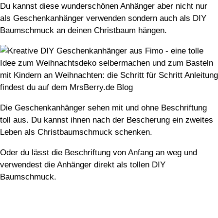
Du kannst diese wunderschönen Anhänger aber nicht nur
als Geschenkanhänger verwenden sondern auch als DIY
Baumschmuck an deinen Christbaum hängen.
Die Geschenkanhänger sehen mit und ohne Beschriftung
toll aus. Du kannst ihnen nach der Bescherung ein zweites
Leben als Christbaumschmuck schenken.
Oder du lässt die Beschriftung von Anfang an weg und
verwendest die Anhänger direkt als tollen DIY
Baumschmuck.