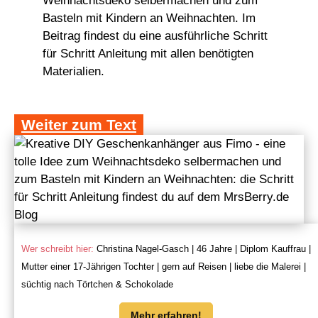
Weihnachtsdeko selbermachen und zum
Basteln mit Kindern an Weihnachten. Im
Beitrag findest du eine ausführliche Schritt
für Schritt Anleitung mit allen benötigten
Materialien.
Weiter zum Text
Wer schreibt hier:
Christina Nagel-Gasch | 46 Jahre | Diplom Kauffrau |
Mutter einer 17-Jährigen Tochter | gern auf Reisen | liebe die Malerei |
süchtig nach Törtchen & Schokolade
Mehr erfahren!