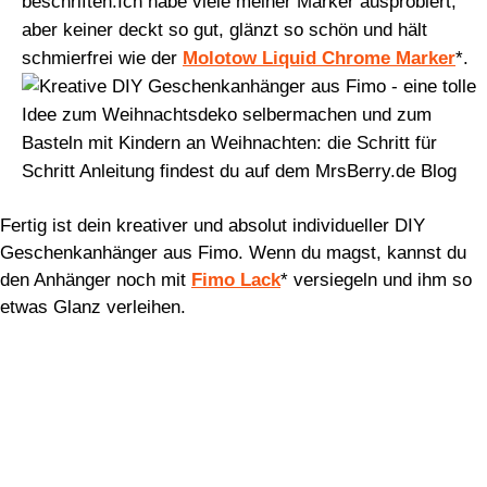
beschriften.Ich habe viele meiner Marker ausprobiert,
aber keiner deckt so gut, glänzt so schön und hält
schmierfrei wie der
Molotow Liquid Chrome Marker
*.
Fertig ist dein kreativer und absolut individueller DIY
Geschenkanhänger aus Fimo. Wenn du magst, kannst du
den Anhänger noch mit
Fimo Lack
* versiegeln und ihm so
etwas Glanz verleihen.