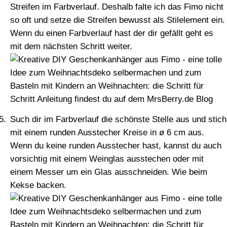
Streifen im Farbverlauf. Deshalb falte ich das Fimo nicht
so oft und setze die Streifen bewusst als Stilelement ein.
Wenn du einen Farbverlauf hast der dir gefällt geht es
mit dem nächsten Schritt weiter.
Such dir im Farbverlauf die schönste Stelle aus und stich
mit einem runden Ausstecher Kreise in ø 6 cm aus.
Wenn du keine runden Ausstecher hast, kannst du auch
vorsichtig mit einem Weinglas ausstechen oder mit
einem Messer um ein Glas ausschneiden. Wie beim
Kekse backen.