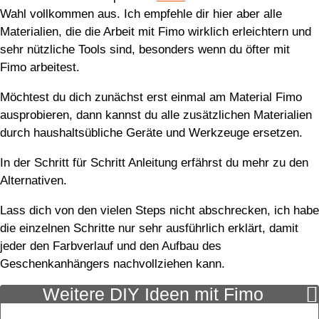
Wahl vollkommen aus. Ich empfehle dir hier aber alle
Materialien, die die Arbeit mit Fimo wirklich erleichtern und
sehr nützliche Tools sind, besonders wenn du öfter mit
Fimo arbeitest.
Möchtest du dich zunächst erst einmal am Material Fimo
ausprobieren, dann kannst du alle zusätzlichen Materialien
durch haushaltsübliche Geräte und Werkzeuge ersetzen.
In der Schritt für Schritt Anleitung erfährst du mehr zu den
Alternativen.
Lass dich von den vielen Steps nicht abschrecken, ich habe
die einzelnen Schritte nur sehr ausführlich erklärt, damit
jeder den Farbverlauf und den Aufbau des
Geschenkanhängers nachvollziehen kann.
Weitere DIY Ideen mit Fimo