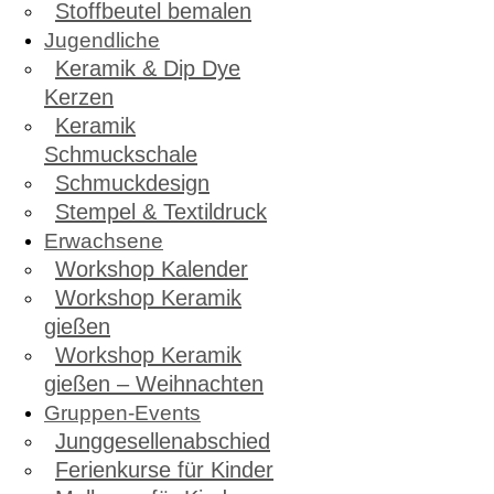
Stoffbeutel bemalen
Jugendliche
Keramik & Dip Dye
Kerzen
Keramik
Schmuckschale
Schmuckdesign
Stempel & Textildruck
Erwachsene
Workshop Kalender
Workshop Keramik
gießen
Workshop Keramik
gießen – Weihnachten
Gruppen-Events
Junggesellenabschied
Ferienkurse für Kinder