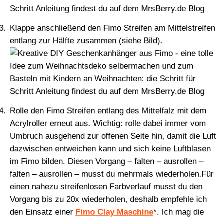
Klappe anschließend den Fimo Streifen am Mittelstreifen
entlang zur Hälfte zusammen (siehe Bild).
Rolle den Fimo Streifen entlang des Mittelfalz mit dem
Acrylroller erneut aus. Wichtig: rolle dabei immer vom
Umbruch ausgehend zur offenen Seite hin, damit die Luft
dazwischen entweichen kann und sich keine Luftblasen
im Fimo bilden. Diesen Vorgang – falten – ausrollen –
falten – ausrollen – musst du mehrmals wiederholen.Für
einen nahezu streifenlosen Farbverlauf musst du den
Vorgang bis zu 20x wiederholen, deshalb empfehle ich
den Einsatz einer
Fimo Clay Maschine
*. Ich mag die