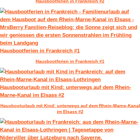
Hausbootferien in Frankreich #2
Hausbootferien in Frankreich #1
Hausbootferien in Frankreich #1
Hausbooturlaub mit Kind: unterwegs auf dem Rhein-
Marne-Kanal im Elsass #2
Hausbooturlaub mit Kind: unterwegs auf dem Rhein-Marne-Kanal
im Elsass #2