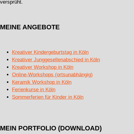
versprüht.
MEINE ANGEBOTE
Kreativer Kindergeburtstag in Köln
Kreativer Junggesellenabschied in Köln
Kreativer Workshop in Köln
Online-Workshops (ortsunabhängig)
Keramik Workshop in Köln
Ferienkurse in Köln
Sommerferien für Kinder in Köln
MEIN PORTFOLIO (DOWNLOAD)