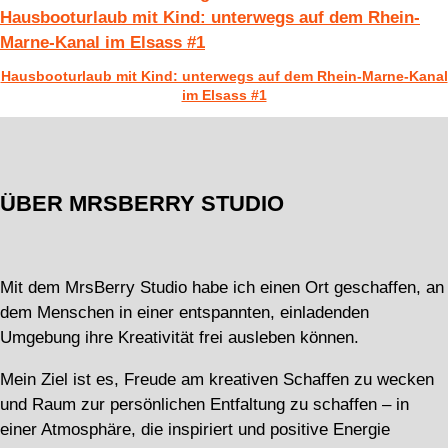
Hausbooturlaub mit Kind: unterwegs auf dem Rhein-
Marne-Kanal im Elsass #1
Hausbooturlaub mit Kind: unterwegs auf dem Rhein-Marne-Kanal
im Elsass #1
ÜBER MRSBERRY STUDIO
Mit dem MrsBerry Studio habe ich einen Ort geschaffen, an
dem Menschen in einer entspannten, einladenden
Umgebung ihre Kreativität frei ausleben können.
Mein Ziel ist es, Freude am kreativen Schaffen zu wecken
und Raum zur persönlichen Entfaltung zu schaffen – in
einer Atmosphäre, die inspiriert und positive Energie