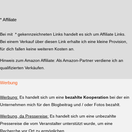
* Affiliate
Bei mit * gekennzeichneten Links handelt es sich um Affiliate Links.
Bei einem Verkauf über diesen Link erhalte ich eine kleine Provision,
für dich fallen keine weiteren Kosten an.
Hinweis zum Amazon Affiliate:
Als Amazon-Partner verdiene ich an
qualifizierten Verkäufen.
Werbung
Werbung:
Es handelt sich um eine
bezahlte Kooperation
bei der ein
Unternehmen mich für den Blogbeitrag und / oder Fotos bezahlt.
Werbung, da Pressereise:
Es handelt sich um eine unbezahlte
Pressereise die vom Veranstalter unterstützt wurde, um eine
Recherche vor Ort zu ermöglichen.