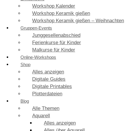
Workshop Kalender
Workshop Keramik gießen
Workshop Keramik gießen – Weihnachten
Gruppen-Events
Junggesellenabschied
Ferienkurse für Kinder
Malkurse für Kinder
Online-Workshops
Shop
Alles anzeigen
Digitale Guides
Digitale Printables
Plotterdateien
Blog
Alle Themen
Aquarell
Alles anzeigen
Alles über Aquarell