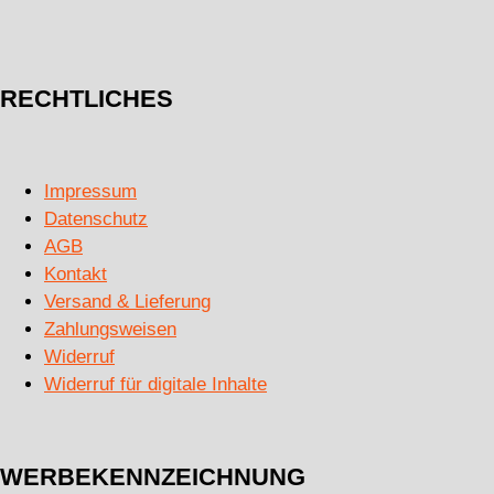
RECHTLICHES
Impressum
Datenschutz
AGB
Kontakt
Versand & Lieferung
Zahlungsweisen
Widerruf
Widerruf für digitale Inhalte
WERBEKENNZEICHNUNG