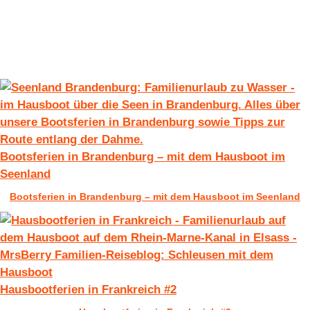
Bootsferien in Brandenburg – mit dem Hausboot im
Seenland
Bootsferien in Brandenburg – mit dem Hausboot im Seenland
Hausbootferien in Frankreich #2