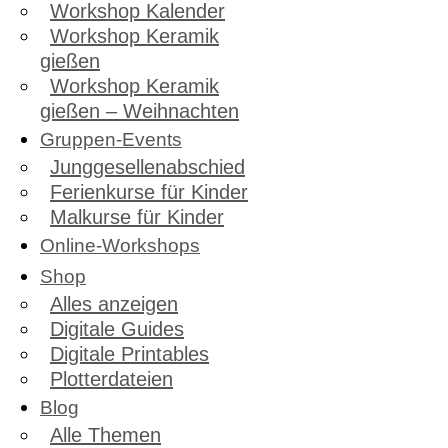
Workshop Kalender
Workshop Keramik
gießen
Workshop Keramik
gießen – Weihnachten
Gruppen-Events
Junggesellenabschied
Ferienkurse für Kinder
Malkurse für Kinder
Online-Workshops
Shop
Alles anzeigen
Digitale Guides
Digitale Printables
Plotterdateien
Blog
Alle Themen