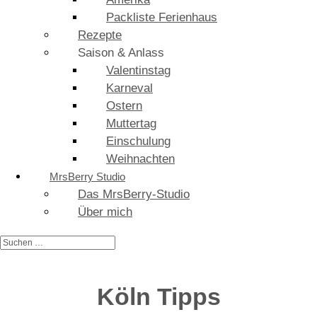
Packliste Ferienhaus
Rezepte
Saison & Anlass
Valentinstag
Karneval
Ostern
Muttertag
Einschulung
Weihnachten
MrsBerry Studio
Das MrsBerry-Studio
Über mich
Köln Tipps