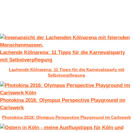
Lachende Kölnarena: 11 Tipps für die Karnevalsparty
mit Selbstverpflegung
Lachende Kölnarena: 11 Tipps für die Karnevalsparty mit
Selbstverpflegung
Photokina 2016: Olympus Perspective Playground im
Carlswerk
Photokina 2016: Olympus Perspective Playground im Carlswerk