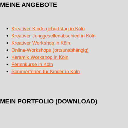
MEINE ANGEBOTE
Kreativer Kindergeburtstag in Köln
Kreativer Junggesellenabschied in Köln
Kreativer Workshop in Köln
Online-Workshops (ortsunabhängig)
Keramik Workshop in Köln
Ferienkurse in Köln
Sommerferien für Kinder in Köln
MEIN PORTFOLIO (DOWNLOAD)