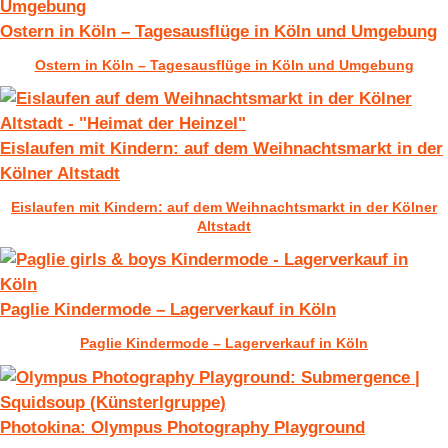
Ostern in Köln – Tagesausflüge in Köln und Umgebung
Ostern in Köln – Tagesausflüge in Köln und Umgebung
Eislaufen mit Kindern: auf dem Weihnachtsmarkt in der
Kölner Altstadt
Eislaufen mit Kindern: auf dem Weihnachtsmarkt in der Kölner
Altstadt
Paglie Kindermode – Lagerverkauf in Köln
Paglie Kindermode – Lagerverkauf in Köln
Photokina: Olympus Photography Playground