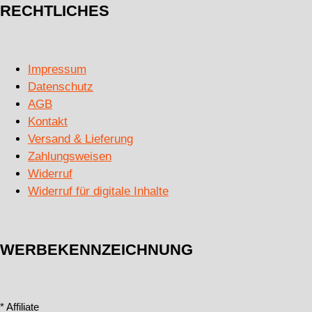
RECHTLICHES
Impressum
Datenschutz
AGB
Kontakt
Versand & Lieferung
Zahlungsweisen
Widerruf
Widerruf für digitale Inhalte
WERBEKENNZEICHNUNG
* Affiliate