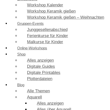
Workshop Kalender
Workshop Keramik gießen
Workshop Keramik gießen – Weihnachten
Gruppen-Events
Junggesellenabschied
Ferienkurse für Kinder
Malkurse für Kinder
Online-Workshops
Shop
Alles anzeigen
Digitale Guides
Digitale Printables
Plotterdateien
Blog
Alle Themen
Aquarell
Alles anzeigen
Alles über Aquarell