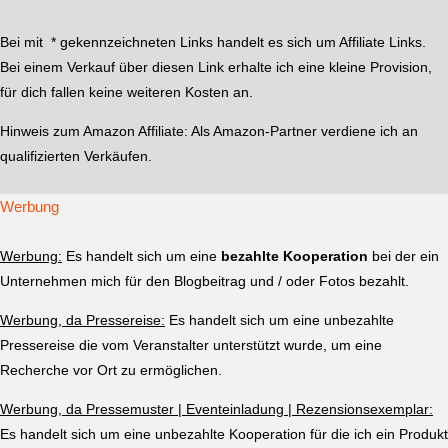
Bei mit * gekennzeichneten Links handelt es sich um Affiliate Links.
Bei einem Verkauf über diesen Link erhalte ich eine kleine Provision,
für dich fallen keine weiteren Kosten an.
Hinweis zum Amazon Affiliate:
Als Amazon-Partner verdiene ich an
qualifizierten Verkäufen.
Werbung
Werbung:
Es handelt sich um eine
bezahlte Kooperation
bei der ein
Unternehmen mich für den Blogbeitrag und / oder Fotos bezahlt.
Werbung, da Pressereise:
Es handelt sich um eine unbezahlte
Pressereise die vom Veranstalter unterstützt wurde, um eine
Recherche vor Ort zu ermöglichen.
Werbung, da Pressemuster | Eventeinladung | Rezensionsexemplar:
Es handelt sich um eine unbezahlte Kooperation für die ich ein Produkt