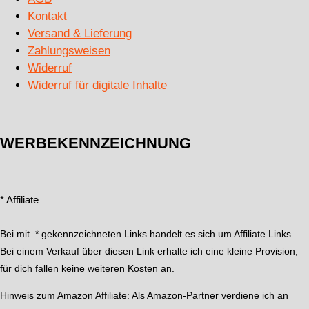
Kontakt
Versand & Lieferung
Zahlungsweisen
Widerruf
Widerruf für digitale Inhalte
WERBEKENNZEICHNUNG
* Affiliate
Bei mit * gekennzeichneten Links handelt es sich um Affiliate Links.
Bei einem Verkauf über diesen Link erhalte ich eine kleine Provision,
für dich fallen keine weiteren Kosten an.
Hinweis zum Amazon Affiliate:
Als Amazon-Partner verdiene ich an