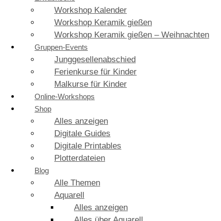
Workshop Kalender
Workshop Keramik gießen
Workshop Keramik gießen – Weihnachten
Gruppen-Events
Junggesellenabschied
Ferienkurse für Kinder
Malkurse für Kinder
Online-Workshops
Shop
Alles anzeigen
Digitale Guides
Digitale Printables
Plotterdateien
Blog
Alle Themen
Aquarell
Alles anzeigen
Alles über Aquarell