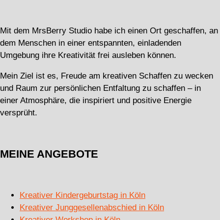
Mit dem MrsBerry Studio habe ich einen Ort geschaffen, an
dem Menschen in einer entspannten, einladenden
Umgebung ihre Kreativität frei ausleben können.
Mein Ziel ist es, Freude am kreativen Schaffen zu wecken
und Raum zur persönlichen Entfaltung zu schaffen – in
einer Atmosphäre, die inspiriert und positive Energie
versprüht.
MEINE ANGEBOTE
Kreativer Kindergeburtstag in Köln
Kreativer Junggesellenabschied in Köln
Kreativer Workshop in Köln