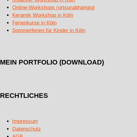
Online-Workshops (ortsunabhängig)
Keramik Workshop in Köln
Ferienkurse in Köln
Sommerferien für Kinder in Köln
MEIN PORTFOLIO (DOWNLOAD)
RECHTLICHES
Impressum
Datenschutz
AGB