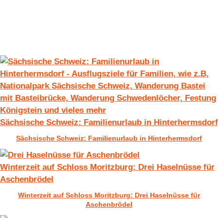
Sächsische Schweiz: Familienurlaub in Hinterhermsdorf
Sächsische Schweiz: Familienurlaub in Hinterhermsdorf
Winterzeit auf Schloss Moritzburg: Drei Haselnüsse für
Aschenbrödel
Winterzeit auf Schloss Moritzburg: Drei Haselnüsse für
Aschenbrödel