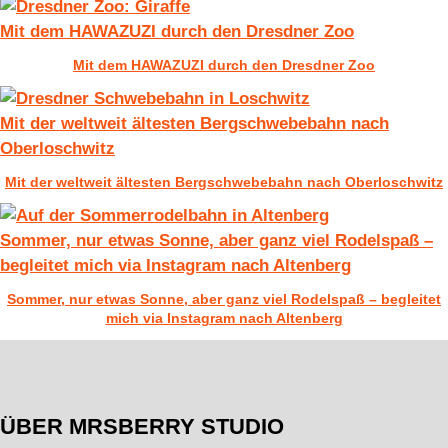
Mit dem HAWAZUZI durch den Dresdner Zoo
Mit dem HAWAZUZI durch den Dresdner Zoo
Mit der weltweit ältesten Bergschwebebahn nach
Oberloschwitz
Mit der weltweit ältesten Bergschwebebahn nach Oberloschwitz
Sommer, nur etwas Sonne, aber ganz viel Rodelspaß –
begleitet mich via Instagram nach Altenberg
Sommer, nur etwas Sonne, aber ganz viel Rodelspaß – begleitet
mich via Instagram nach Altenberg
ÜBER MRSBERRY STUDIO