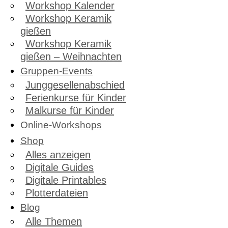
Workshop Kalender
Workshop Keramik
gießen
Workshop Keramik
gießen – Weihnachten
Gruppen-Events
Junggesellenabschied
Ferienkurse für Kinder
Malkurse für Kinder
Online-Workshops
Shop
Alles anzeigen
Digitale Guides
Digitale Printables
Plotterdateien
Blog
Alle Themen