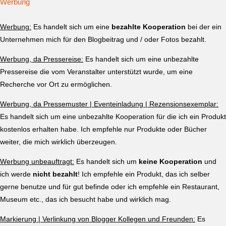
Werbung
Werbung:
Es handelt sich um eine
bezahlte Kooperation
bei der ein
Unternehmen mich für den Blogbeitrag und / oder Fotos bezahlt.
Werbung, da Pressereise:
Es handelt sich um eine unbezahlte
Pressereise die vom Veranstalter unterstützt wurde, um eine
Recherche vor Ort zu ermöglichen.
Werbung, da Pressemuster | Eventeinladung | Rezensionsexemplar:
Es handelt sich um eine unbezahlte Kooperation für die ich ein Produkt
kostenlos erhalten habe. Ich empfehle nur Produkte oder Bücher
weiter, die mich wirklich überzeugen.
Werbung unbeauftragt:
Es handelt sich um
keine Kooperation
und
ich werde
nicht bezahlt
! Ich empfehle ein Produkt, das ich selber
gerne benutze und für gut befinde oder ich empfehle ein Restaurant,
Museum etc., das ich besucht habe und wirklich mag.
Markierung | Verlinkung von Blogger Kollegen und Freunden:
Es