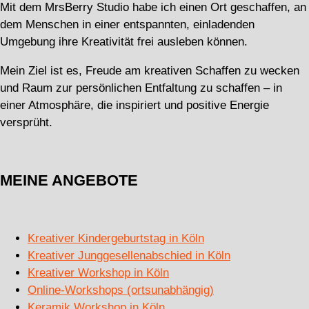
Mit dem MrsBerry Studio habe ich einen Ort geschaffen, an
dem Menschen in einer entspannten, einladenden
Umgebung ihre Kreativität frei ausleben können.
Mein Ziel ist es, Freude am kreativen Schaffen zu wecken
und Raum zur persönlichen Entfaltung zu schaffen – in
einer Atmosphäre, die inspiriert und positive Energie
versprüht.
MEINE ANGEBOTE
Kreativer Kindergeburtstag in Köln
Kreativer Junggesellenabschied in Köln
Kreativer Workshop in Köln
Online-Workshops (ortsunabhängig)
Keramik Workshop in Köln