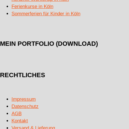
Ferienkurse in Köln
Sommerferien für Kinder in Köln
MEIN PORTFOLIO (DOWNLOAD)
RECHTLICHES
Impressum
Datenschutz
AGB
Kontakt
Versand & Lieferung