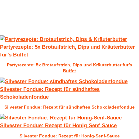
Partyrezepte: 5x Brotaufstrich, Dips und Kräuterbutter
für’s Buffet
Partyrezepte: 5x Brotaufstrich, Dips und Kräuterbutter für’s
Buffet
Silvester Fondue: Rezept für sündhaftes
Schokoladenfondue
Silvester Fondue: Rezept für sündhaftes Schokoladenfondue
Silvester Fondue: Rezept für Honig-Senf-Sauce
Silvester Fondue: Rezept für Honig-Senf-Sauce