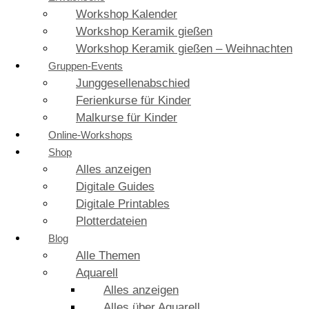
Workshop Kalender
Workshop Keramik gießen
Workshop Keramik gießen – Weihnachten
Gruppen-Events
Junggesellenabschied
Ferienkurse für Kinder
Malkurse für Kinder
Online-Workshops
Shop
Alles anzeigen
Digitale Guides
Digitale Printables
Plotterdateien
Blog
Alle Themen
Aquarell
Alles anzeigen
Alles über Aquarell