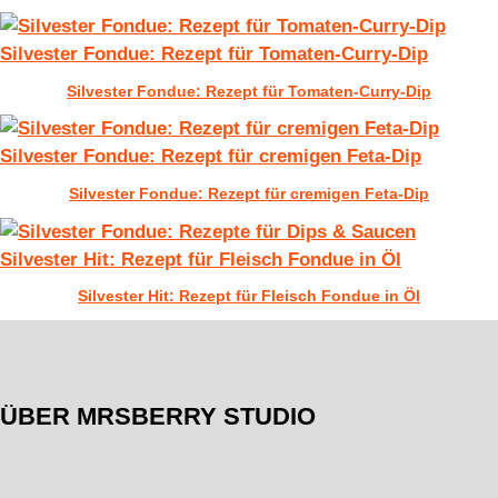
Silvester Fondue: Rezept für Tomaten-Curry-Dip
Silvester Fondue: Rezept für Tomaten-Curry-Dip
Silvester Fondue: Rezept für cremigen Feta-Dip
Silvester Fondue: Rezept für cremigen Feta-Dip
Silvester Hit: Rezept für Fleisch Fondue in Öl
Silvester Hit: Rezept für Fleisch Fondue in Öl
ÜBER MRSBERRY STUDIO