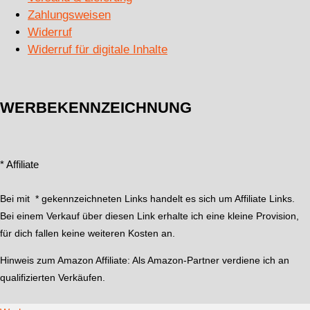
Zahlungsweisen
Widerruf
Widerruf für digitale Inhalte
WERBEKENNZEICHNUNG
* Affiliate
Bei mit * gekennzeichneten Links handelt es sich um Affiliate Links.
Bei einem Verkauf über diesen Link erhalte ich eine kleine Provision,
für dich fallen keine weiteren Kosten an.
Hinweis zum Amazon Affiliate:
Als Amazon-Partner verdiene ich an
qualifizierten Verkäufen.